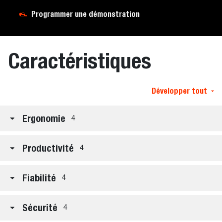
Programmer une démonstration
Caractéristiques
Développer tout
Ergonomie
4
Productivité
4
Fiabilité
4
Sécurité
4