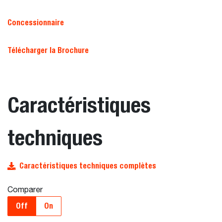
Concessionnaire
Télécharger la Brochure
Caractéristiques
techniques
Caractéristiques techniques complètes
Comparer
Off
On