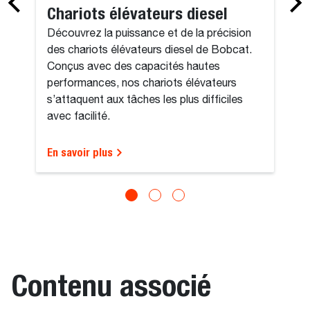
Chariots élévateurs diesel
Découvrez la puissance et de la précision
des chariots élévateurs diesel de Bobcat.
Conçus avec des capacités hautes
performances, nos chariots élévateurs
s’attaquent aux tâches les plus difficiles
avec facilité.
En savoir plus
Contenu associé