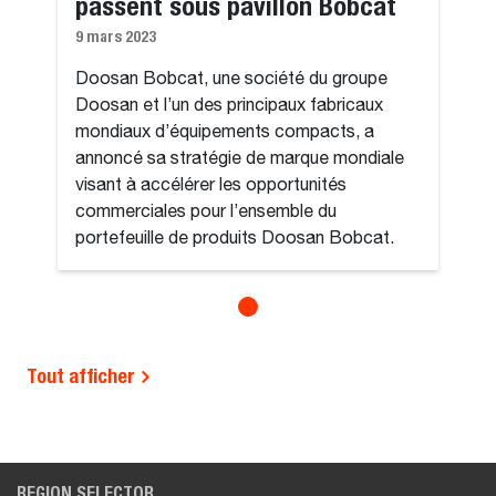
passent sous pavillon Bobcat
9 mars 2023
Doosan Bobcat, une société du groupe
Doosan et l’un des principaux fabricaux
mondiaux d’équipements compacts, a
annoncé sa stratégie de marque mondiale
visant à accélérer les opportunités
commerciales pour l’ensemble du
portefeuille de produits Doosan Bobcat.
Tout afficher
REGION SELECTOR