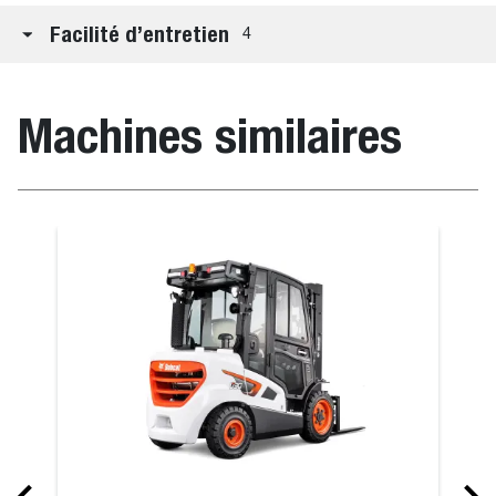
Facilité d’entretien
4
Machines similaires