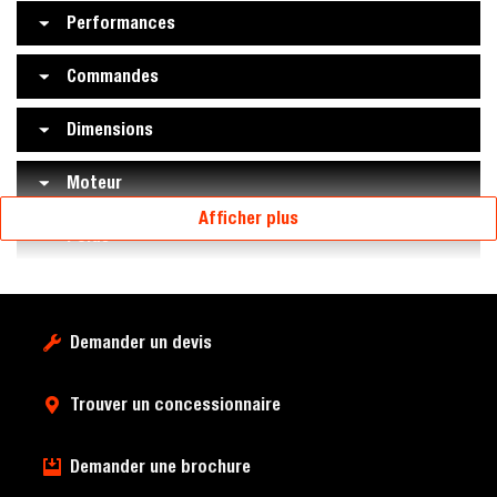
Performances
Commandes
Dimensions
Moteur
Afficher plus
Poids
Demander un devis
Trouver un concessionnaire
Demander une brochure