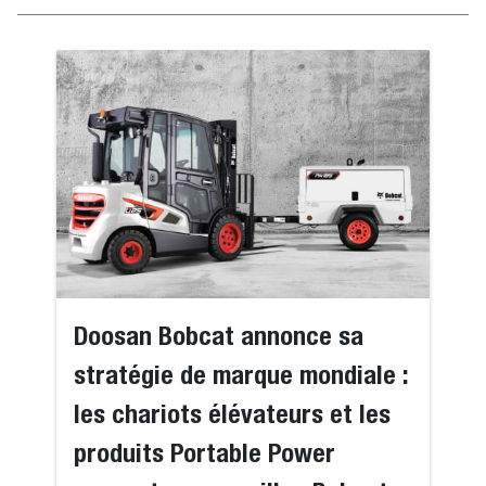
Doosan Bobcat annonce sa
stratégie de marque mondiale :
les chariots élévateurs et les
produits Portable Power