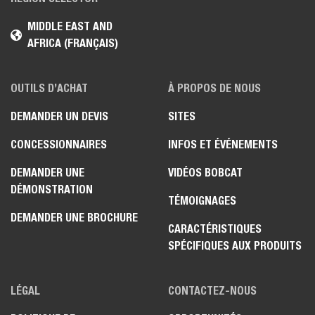
MIDDLE EAST AND
AFRICA (FRANÇAIS)
OUTILS D’ACHAT
À PROPOS DE NOUS
DEMANDER UN DEVIS
SITES
CONCESSIONNAIRES
INFOS ET ÉVÉNEMENTS
DEMANDER UNE
VIDÉOS BOBCAT
DÉMONSTRATION
TÉMOIGNAGES
DEMANDER UNE BROCHURE
CARACTÉRISTIQUES
SPÉCIFIQUES AUX PRODUITS
LÉGAL
CONTACTEZ-NOUS