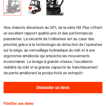
Nos chariots élévateurs au GPL de la série NX Plus offrent
un excellent rapport qualité-prix et des performances
puissantes. La sécurité de l’utilisateur est au cœur des
priorités grâce à la technologie de détection de l’opérateur
sur le siège, au verrouillage hydraulique du mât et à une
ergonomie améliorée qui empêche les mouvements
involontaires. Le levage à grande vitesse, l’excellente
visibilité du mât et la grande capacité de franchissement
de pente améliorent la productivité en entrepôt.
Demander un devis
Planifier une démo