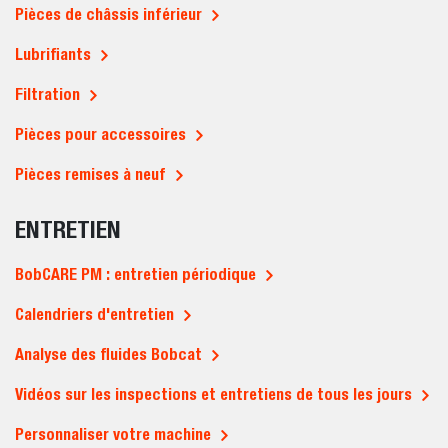
Pièces de châssis inférieur
Lubrifiants
Filtration
Pièces pour accessoires
Pièces remises à neuf
ENTRETIEN
BobCARE PM : entretien périodique
Calendriers d'entretien
Analyse des fluides Bobcat
Vidéos sur les inspections et entretiens de tous les jours
Personnaliser votre machine