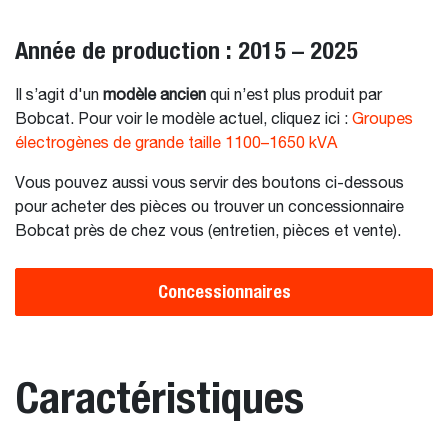
Année de production : 2015 – 2025
Il s’agit d'un
modèle ancien
qui n’est plus produit par
Bobcat. Pour voir le modèle actuel, cliquez ici :
Groupes
électrogènes de grande taille 1100–1650 kVA
Vous pouvez aussi vous servir des boutons ci-dessous
pour acheter des pièces ou trouver un concessionnaire
Bobcat près de chez vous (entretien, pièces et vente).
Concessionnaires
Caractéristiques