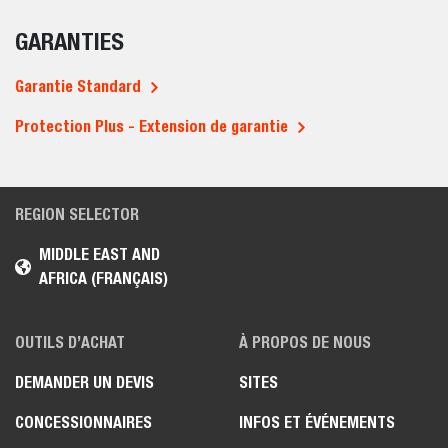
GARANTIES
Garantie Standard
Protection Plus - Extension de garantie
REGION SELECTOR
MIDDLE EAST AND
AFRICA (FRANÇAIS)
OUTILS D’ACHAT
À PROPOS DE NOUS
DEMANDER UN DEVIS
SITES
CONCESSIONNAIRES
INFOS ET ÉVÉNEMENTS