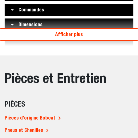
Commandes
Dimensions
Afficher plus
Moteur
Pièces et Entretien
PIÈCES
Pièces d’origine Bobcat
Pneus et Chenilles