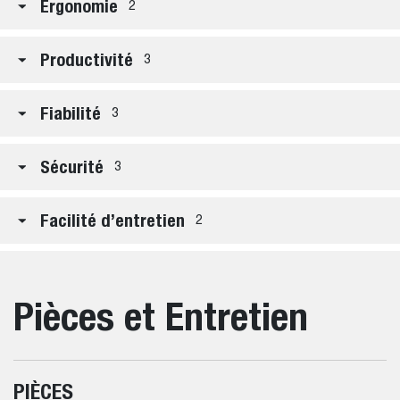
Ergonomie
2
Productivité
3
Fiabilité
3
Sécurité
3
Facilité d’entretien
2
Pièces et Entretien
PIÈCES