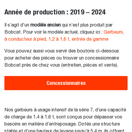
Année de production : 2019 – 2024
Il s’agit d'un
modèle ancien
qui n’est plus produit par
Bobcat. Pour voir le modèle actuel, cliquez ici :
Gerbeurs,
à conducteur à pied, 1,2 à 1,6 t, entrée de gamme
Vous pouvez aussi vous servir des boutons ci-dessous
pour acheter des pièces ou trouver un concessionnaire
Bobcat près de chez vous (entretien, pièces et vente).
Concessionnaires
Nos gerbeurs à usage intensif de la série 7, d’une capacité
de charge de 1,4 à 1,6 t, sont conçus pour dépasser vos
besoins en matière d’entreposage. Dotés une structure
stable et d’une hauteur de levage jusqu’à 5,4 m, ils offrent