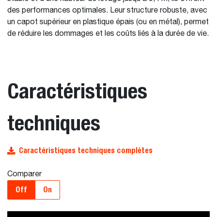
des performances optimales. Leur structure robuste, avec
un capot supérieur en plastique épais (ou en métal), permet
de réduire les dommages et les coûts liés à la durée de vie.
Caractéristiques
techniques
Caractéristiques techniques complètes
Comparer
Off
On