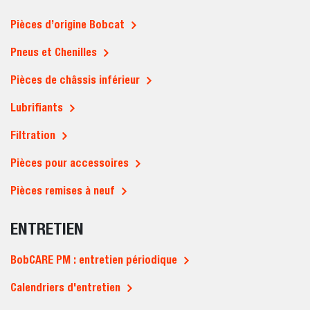
Pièces d’origine Bobcat
Pneus et Chenilles
Pièces de châssis inférieur
Lubrifiants
Filtration
Pièces pour accessoires
Pièces remises à neuf
ENTRETIEN
BobCARE PM : entretien périodique
Calendriers d'entretien