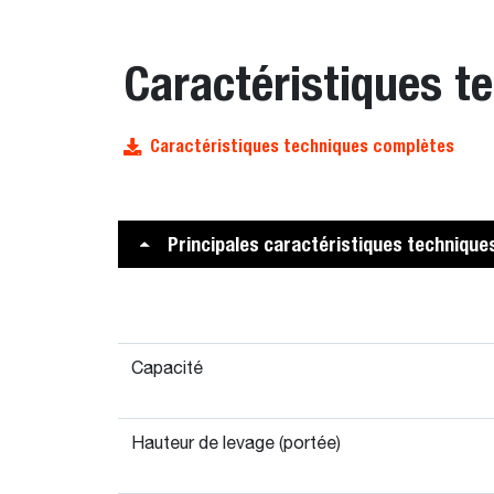
Caractéristiques t
Caractéristiques techniques complètes
Principales caractéristiques technique
Capacité
Hauteur de levage (portée)