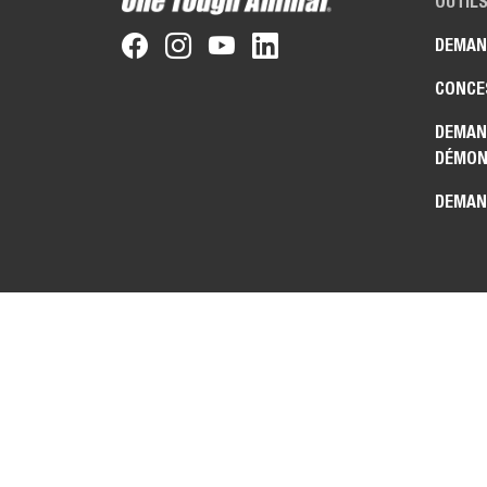
OUTILS
DEMAN
CONCE
DEMAN
DÉMON
DEMAN
CONTA