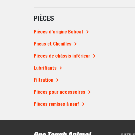
PIÈCES
Pièces d’origine Bobcat
Pneus et Chenilles
Pièces de châssis inférieur
Lubrifiants
Filtration
Pièces pour accessoires
Pièces remises à neuf