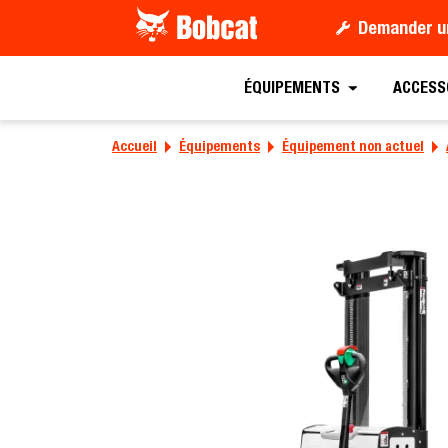
Demander u
ÉQUIPEMENTS
ACCESS
Accueil
Équipements
Équipement non actuel