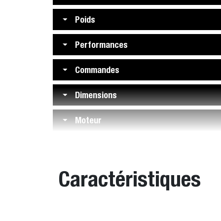
Poids
Performances
Commandes
Dimensions
Moteur
Caractéristiques