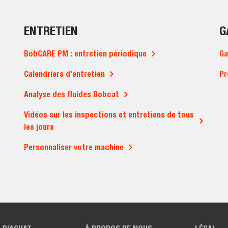
ENTRETIEN
G
BobCARE PM : entretien périodique
Ga
Calendriers d'entretien
Pr
Analyse des fluides Bobcat
Vidéos sur les inspections et entretiens de tous
les jours
Personnaliser votre machine