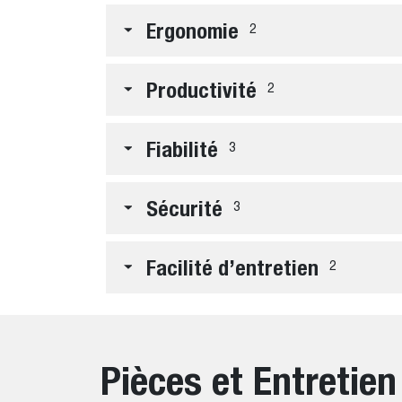
Ergonomie
2
Productivité
2
Fiabilité
3
Sécurité
3
Facilité d’entretien
2
Pièces et Entretien