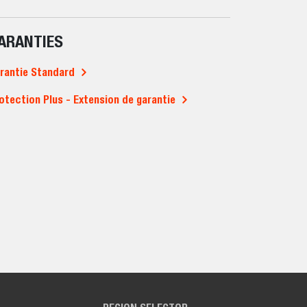
ARANTIES
rantie Standard
otection Plus - Extension de garantie