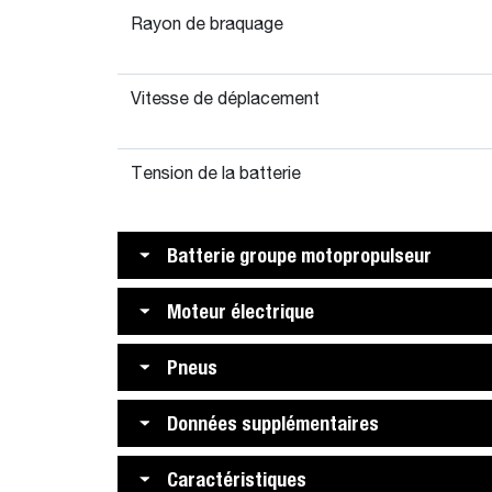
Rayon de braquage
Vitesse de déplacement
Tension de la batterie
Batterie groupe motopropulseur
Moteur électrique
Pneus
Données supplémentaires
Caractéristiques