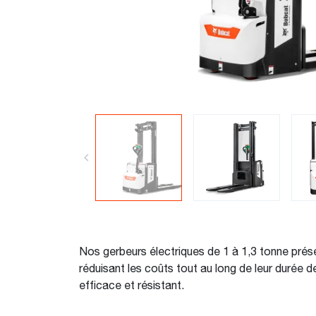
Nos gerbeurs électriques de 1 à 1,3 tonne prése
réduisant les coûts tout au long de leur durée 
efficace et résistant.