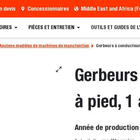
n devis
Concessionnaires
OIRES
PIÈCES ET ENTRETIEN
OUTILS ET GUIDES DE 
Anciens modèles de machines de manutention
Gerbeurs à conducteur à 
Gerbeurs
à pied, 1 
Année de production 