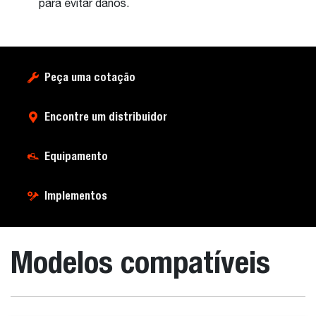
para evitar danos.
Peça uma cotação
Encontre um distribuidor
Equipamento
Implementos
Modelos compatíveis