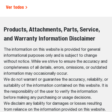
Ver todos
Products, Attachments, Parts, Service,
and Warranty Information Disclaimer
The information on this website is provided for general
informational purposes only and is subject to change
without notice. While we strive to ensure the accuracy and
completeness of all details, errors, omissions, or outdated
information may occasionally occur.
We do not warrant or guarantee the accuracy, reliability, or
suitability of the information contained on this website. It is
the responsibility of the user to verify the information
before making any purchasing or usage decisions.
We disclaim any liability for damages or losses resulting
from reliance on the information provided on this website.