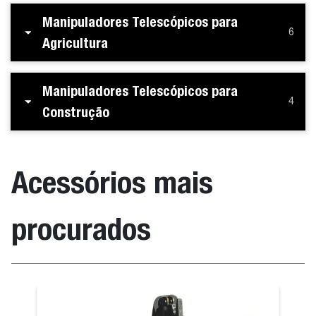
Manipuladores Telescópicos para
6
Agricultura
Manipuladores Telescópicos para
4
Construção
Acessórios mais
procurados