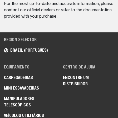
For the most up-to-date and accurate information, please
contact our official dealers or refer to the documentation
provided with your purchase.
REGION SELECTOR
BRAZIL (PORTUGUÊS)
EQUIPAMENTO
CENTRO DE AJUDA
CARREGADEIRAS
ENCONTRE UM
DISTRIBUIDOR
MINI ESCAVADEIRAS
MANIPULADORES
TELESCÓPICOS
VEÍCULOS UTILITÁRIOS