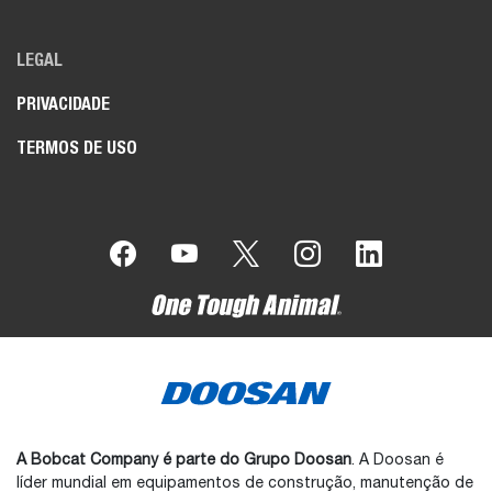
LEGAL
PRIVACIDADE
TERMOS DE USO
A Bobcat Company é parte do Grupo Doosan
. A Doosan é
líder mundial em equipamentos de construção, manutenção de