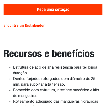
Peça uma cotação
Encontre um Distribuidor
Recursos e benefícios
Estrutura de aço de alta resistência para ter longa
duração.
Dentes forjados reforçados com diâmetro de 25
mm, para suportar alta tensão.
Fornecido com estrutura, interface mecânica e kits
de mangueiras.
Roteamento adequado das mangueiras hidráulicas