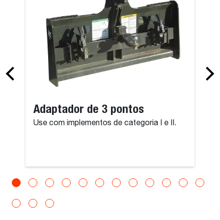
Adaptador de 3 pontos
Use com implementos de categoria I e II.