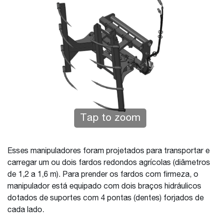
Tap to zoom
Esses manipuladores foram projetados para transportar e
carregar um ou dois fardos redondos agrícolas (diâmetros
de 1,2 a 1,6 m). Para prender os fardos com firmeza, o
manipulador está equipado com dois braços hidráulicos
dotados de suportes com 4 pontas (dentes) forjados de
cada lado.