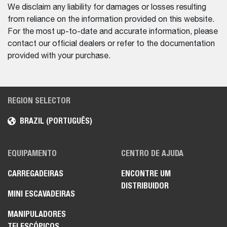
We disclaim any liability for damages or losses resulting
from reliance on the information provided on this website.
For the most up-to-date and accurate information, please
contact our official dealers or refer to the documentation
provided with your purchase.
REGION SELECTOR
BRAZIL (PORTUGUÊS)
EQUIPAMENTO
CENTRO DE AJUDA
CARREGADEIRAS
ENCONTRE UM
DISTRIBUIDOR
MINI ESCAVADEIRAS
MANIPULADORES
TELESCÓPICOS