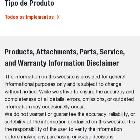
Tipo de Produto
Todos os Implementos
Products, Attachments, Parts, Service,
and Warranty Information Disclaimer
The information on this website is provided for general
informational purposes only and is subject to change
without notice. While we strive to ensure the accuracy and
completeness of all details, errors, omissions, or outdated
information may occasionally occur.
We do not warrant or guarantee the accuracy, reliability, or
suitability of the information contained on this website. It is
the responsibility of the user to verify the information
before making any purchasing or usage decisions.