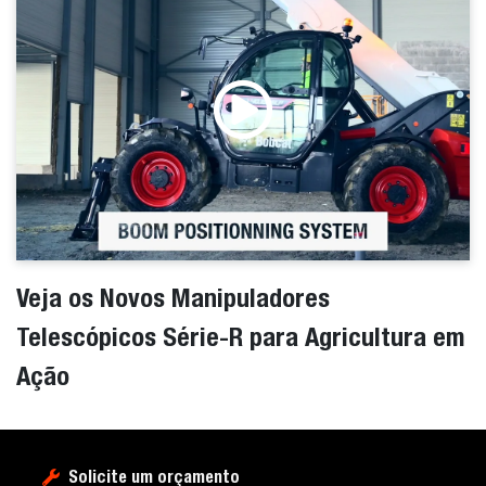
Veja os Novos Manipuladores
Telescópicos Série-R para Agricultura em
Ação
Solicite um orçamento