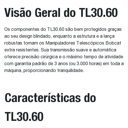
Visão Geral do TL30.60
Os componentes do TL30.60 são bem protegidos graças
ao seu design blindado, enquanto a estrutura e a lança
robustas tornam os Manipuladores Telescópicos Bobcat
extra resistentes. Sua transmissão suave e automática
oferece precisão cirúrgica e o máximo tempo de atividade
com garantia padrão de 3 anos (ou 3.000 horas) em toda a
máquina, proporcionando tranquilidade.
Características do
TL30.60