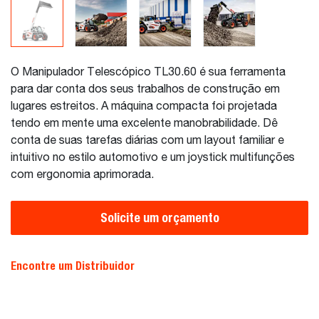
O Manipulador Telescópico TL30.60 é sua ferramenta
para dar conta dos seus trabalhos de construção em
lugares estreitos. A máquina compacta foi projetada
tendo em mente uma excelente manobrabilidade. Dê
conta de suas tarefas diárias com um layout familiar e
intuitivo no estilo automotivo e um joystick multifunções
com ergonomia aprimorada.
Solicite um orçamento
Encontre um Distribuidor