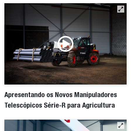
Apresentando os Novos Manipuladores
Telescópicos Série-R para Agricultura