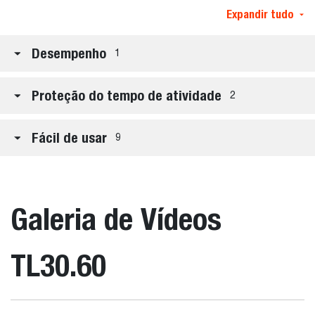
Expandir tudo
Desempenho
1
Proteção do tempo de atividade
2
Fácil de usar
9
Galeria de Vídeos
TL30.60