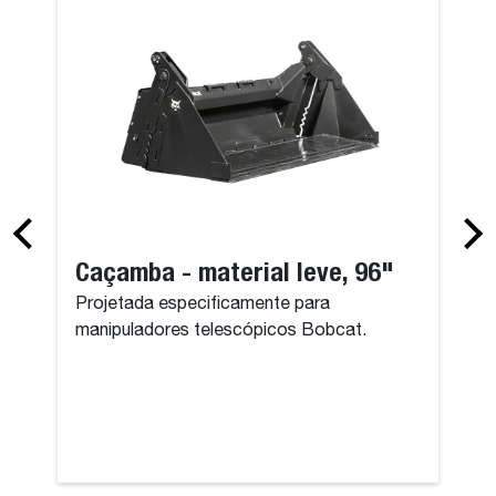
Caçamba - material leve, 96"
Projetada especificamente para
manipuladores telescópicos Bobcat.