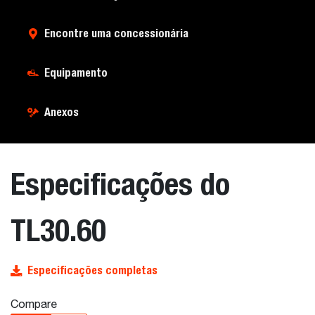
Encontre uma concessionária
Equipamento
Anexos
Especificações do
TL30.60
Especificações completas
Compare