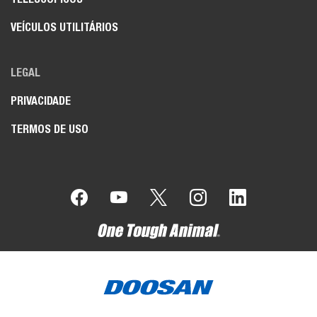
VEÍCULOS UTILITÁRIOS
LEGAL
PRIVACIDADE
TERMOS DE USO