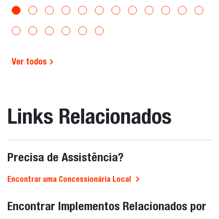
Ver todos
Links Relacionados
Precisa de Assistência?
Encontrar uma Concessionária Local
Encontrar Implementos Relacionados por