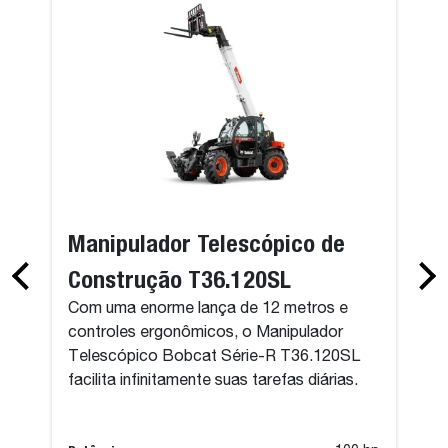
Manipulador Telescópico de
Construção T36.120SL
Com uma enorme lança de 12 metros e
controles ergonômicos, o Manipulador
Telescópico Bobcat Série-R T36.120SL
facilita infinitamente suas tarefas diárias.