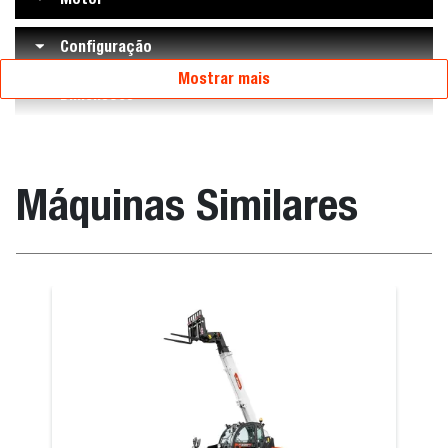
Configuração
Mostrar mais
Dimensões
Máquinas Similares