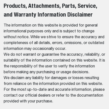
Products, Attachments, Parts, Service,
and Warranty Information Disclaimer
The information on this website is provided for general
informational purposes only and is subject to change
without notice. While we strive to ensure the accuracy and
completeness of all details, errors, omissions, or outdated
information may occasionally occur.
We do not warrant or guarantee the accuracy, reliability, or
suitability of the information contained on this website. It is
the responsibility of the user to verify the information
before making any purchasing or usage decisions.
We disclaim any liability for damages or losses resulting
from reliance on the information provided on this website.
For the most up-to-date and accurate information, please
contact our official dealers or refer to the documentation
provided with your purchase.