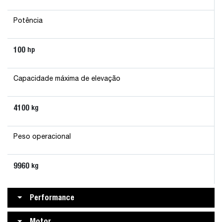
Potência
100
hp
Capacidade máxima de elevação
4100
kg
Peso operacional
9960
kg
Performance
Motor