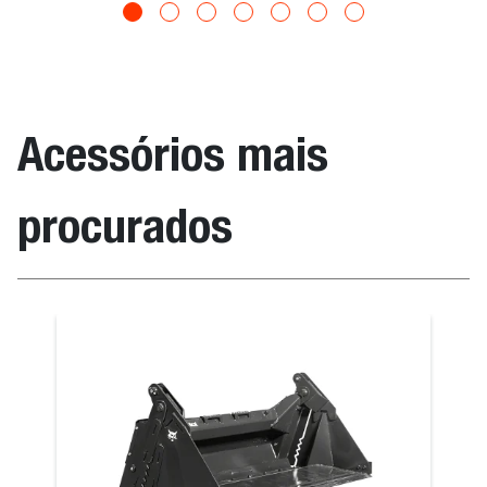
Acessórios mais
procurados