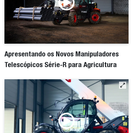
Apresentando os Novos Manipuladores
Telescópicos Série-R para Agricultura