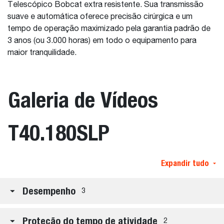
Telescópico Bobcat extra resistente. Sua transmissão
suave e automática oferece precisão cirúrgica e um
tempo de operação maximizado pela garantia padrão de
3 anos (ou 3.000 horas) em todo o equipamento para
maior tranquilidade.
Galeria de Vídeos
T40.180SLP
Expandir tudo
Desempenho
3
Proteção do tempo de atividade
2