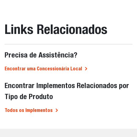
Links Relacionados
Precisa de Assistência?
Encontrar uma Concessionária Local
Encontrar Implementos Relacionados por
Tipo de Produto
Todos os Implementos