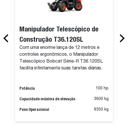
Manipulador Telescópico de
Construção T36.120SL
Com uma enorme lança de 12 metros e
controles ergonômicos, o Manipulador
Telescópico Bobcat Série-R T36.120SL
facilita infinitamente suas tarefas diárias.
Potência
100 hp
Capacidade máxima de elevação
3600 kg
Peso Operacional
8350 kg