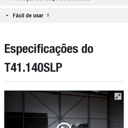
Fácil de usar
9
Especificações do
T41.140SLP