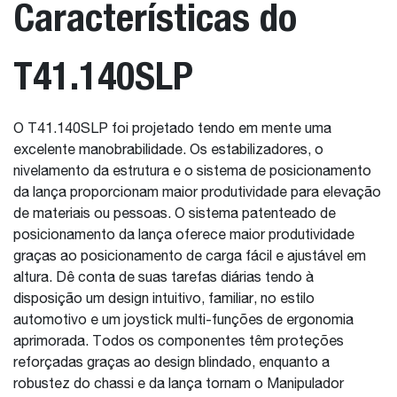
Características do
T41.140SLP
O T41.140SLP foi projetado tendo em mente uma
excelente manobrabilidade. Os estabilizadores, o
nivelamento da estrutura e o sistema de posicionamento
da lança proporcionam maior produtividade para elevação
de materiais ou pessoas. O sistema patenteado de
posicionamento da lança oferece maior produtividade
graças ao posicionamento de carga fácil e ajustável em
altura. Dê conta de suas tarefas diárias tendo à
disposição um design intuitivo, familiar, no estilo
automotivo e um joystick multi-funções de ergonomia
aprimorada. Todos os componentes têm proteções
reforçadas graças ao design blindado, enquanto a
robustez do chassi e da lança tornam o Manipulador