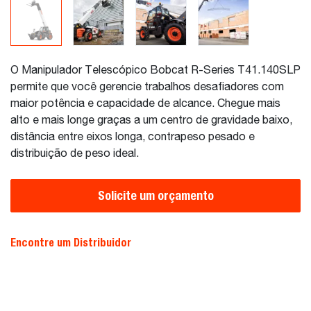
O Manipulador Telescópico Bobcat R-Series T41.140SLP
permite que você gerencie trabalhos desafiadores com
maior potência e capacidade de alcance. Chegue mais
alto e mais longe graças a um centro de gravidade baixo,
distância entre eixos longa, contrapeso pesado e
distribuição de peso ideal.
Solicite um orçamento
Encontre um Distribuidor