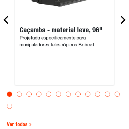
Caçamba - material leve, 96"
Projetada especificamente para
manipuladores telescópicos Bobcat.
Ver todos