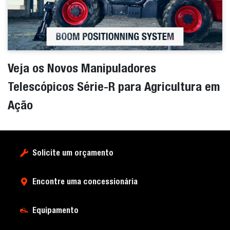
Veja os Novos Manipuladores
Telescópicos Série-R para Agricultura em
Ação
Solicite um orçamento
Encontre uma concessionária
Equipamento