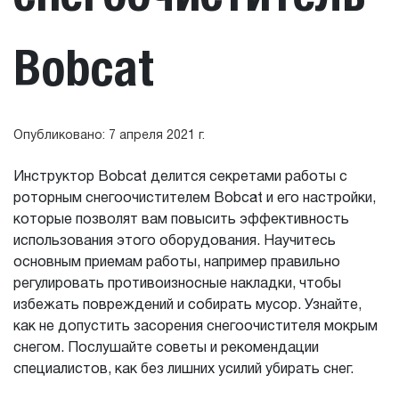
Bobcat
Опубликовано: 7 апреля 2021 г.
Инструктор Bobcat делится секретами работы с
роторным снегоочистителем Bobcat и его настройки,
которые позволят вам повысить эффективность
использования этого оборудования. Научитесь
основным приемам работы, например правильно
регулировать противоизносные накладки, чтобы
избежать повреждений и собирать мусор. Узнайте,
как не допустить засорения снегоочистителя мокрым
снегом. Послушайте советы и рекомендации
специалистов, как без лишних усилий убирать снег.