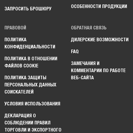
ОСОБЕННОСТИ ПРОДУКЦИИ
ЗАПРОСИТЬ БРОШЮРУ
ПРАВОВОЙ
ОБРАТНАЯ СВЯЗЬ
ПОЛИТИКА
ДИЛЕРСКИЕ ВОЗМОЖНОСТИ
КОНФИДЕНЦИАЛЬНОСТИ
FAQ
ПОЛИТИКА В ОТНОШЕНИИ
ЗАМЕЧАНИЯ И
ФАЙЛОВ COOKIE
КОММЕНТАРИИ ПО РАБОТЕ
ПОЛИТИКА ЗАЩИТЫ
ВЕБ-САЙТА
ПЕРСОНАЛЬНЫХ ДАННЫХ
СОИСКАТЕЛЕЙ
УСЛОВИЯ ИСПОЛЬЗОВАНИЯ
ДЕКЛАРАЦИЯ О
СОБЛЮДЕНИИ ПРАВИЛ
ТОРГОВЛИ И ЭКСПОРТНОГО