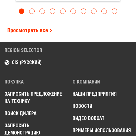
Просмотреть все
REGION SELECTOR
CIS (РУССКИЙ)
ПОКУПКА
О КОМПАНИИ
ЗАПРОСИТЬ ПРЕДЛОЖЕНИЕ
НАШИ ПРЕДПРИЯТИЯ
НА ТЕХНИКУ
НОВОСТИ
ПОИСК ДИЛЕРА
ВИДЕО BOBCAT
ЗАПРОСИТЬ
ПРИМЕРЫ ИСПОЛЬЗОВАНИЯ
ДЕМОНСТРАЦИЮ