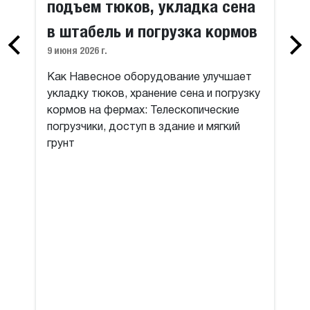
подъем тюков, укладка сена
в штабель и погрузка кормов
9 июня 2026 г.
Как Навесное оборудование улучшает
укладку тюков, хранение сена и погрузку
кормов на фермах: Телескопические
погрузчики, доступ в здание и мягкий
грунт