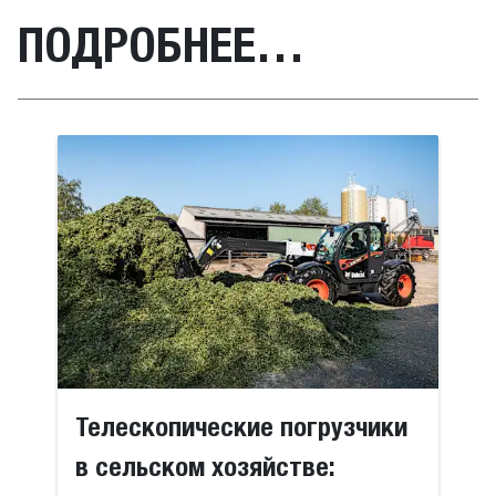
ПОДРОБНЕЕ…
Телескопические погрузчики
в сельском хозяйстве: