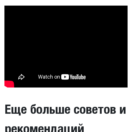
Еще больше советов и
рекомендаций