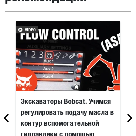
VIDEO
Экскаваторы Bobcat. Учимся
регулировать подачу масла в
контур вспомогательной
гидравлики с помощью