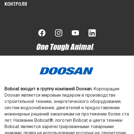
КОНТРОЛЯ
Bobcat входит в группу компаний Doosan.
Корпорация
Doosan является мировым лидером в производстве
строительной техники, энергетического оборудования,
систем водоснабжения, двигателей и предоставлении
инженерных решений заказчикам на протяжении более ста
лет. Название Bobcat®, логотип Bobcat и цвета техники
Bobcat являются зарегистрированными товарными
знаками, права на использование которых на территории