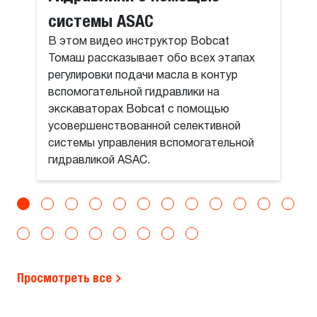
системы ASAC
В этом видео инструктор Bobcat
Томаш рассказывает обо всех этапах
регулировки подачи масла в контур
вспомогательной гидравлики на
экскаваторах Bobcat с помощью
усовершенствованной селективной
системы управления вспомогательной
гидравликой ASAC.
Просмотреть все