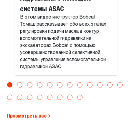
системы ASAC
В этом видео инструктор Bobcat
Томаш рассказывает обо всех этапах
регулировки подачи масла в контур
вспомогательной гидравлики на
экскаваторах Bobcat с помощью
усовершенствованной селективной
системы управления вспомогательной
гидравликой ASAC.
Просмотреть все