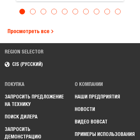
Просмотреть все
REGION SELECTOR
CIS (РУССКИЙ)
ПОКУПКА
О КОМПАНИИ
ЗАПРОСИТЬ ПРЕДЛОЖЕНИЕ
НАШИ ПРЕДПРИЯТИЯ
НА ТЕХНИКУ
НОВОСТИ
ПОИСК ДИЛЕРА
ВИДЕО BOBCAT
ЗАПРОСИТЬ
ПРИМЕРЫ ИСПОЛЬЗОВАНИЯ
ДЕМОНСТРАЦИЮ