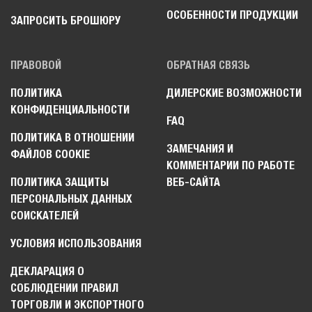
ОСОБЕННОСТИ ПРОДУКЦИИ
ЗАПРОСИТЬ БРОШЮРУ
ПРАВОВОЙ
ОБРАТНАЯ СВЯЗЬ
ПОЛИТИКА
ДИЛЕРСКИЕ ВОЗМОЖНОСТИ
КОНФИДЕНЦИАЛЬНОСТИ
FAQ
ПОЛИТИКА В ОТНОШЕНИИ
ЗАМЕЧАНИЯ И
ФАЙЛОВ COOKIE
КОММЕНТАРИИ ПО РАБОТЕ
ПОЛИТИКА ЗАЩИТЫ
ВЕБ-САЙТА
ПЕРСОНАЛЬНЫХ ДАННЫХ
СОИСКАТЕЛЕЙ
УСЛОВИЯ ИСПОЛЬЗОВАНИЯ
ДЕКЛАРАЦИЯ О
СОБЛЮДЕНИИ ПРАВИЛ
ТОРГОВЛИ И ЭКСПОРТНОГО