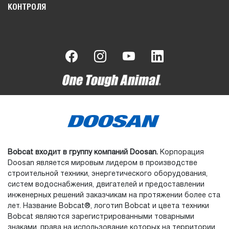
КОНТРОЛЯ
Bobcat входит в группу компаний Doosan.
Корпорация
Doosan является мировым лидером в производстве
строительной техники, энергетического оборудования,
систем водоснабжения, двигателей и предоставлении
инженерных решений заказчикам на протяжении более ста
лет. Название Bobcat®, логотип Bobcat и цвета техники
Bobcat являются зарегистрированными товарными
знаками, права на использование которых на территории