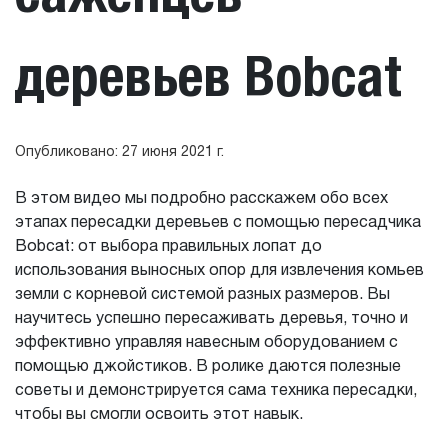
деревьев Bobcat
Опубликовано: 27 июня 2021 г.
В этом видео мы подробно расскажем обо всех
этапах пересадки деревьев с помощью пересадчика
Bobcat: от выбора правильных лопат до
использования выносных опор для извлечения комьев
земли с корневой системой разных размеров. Вы
научитесь успешно пересаживать деревья, точно и
эффективно управляя навесным оборудованием с
помощью джойстиков. В ролике даются полезные
советы и демонстрируется сама техника пересадки,
чтобы вы смогли освоить этот навык.