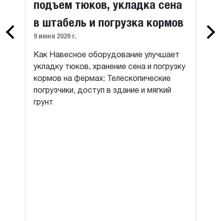
подъем тюков, укладка сена
в штабель и погрузка кормов
9 июня 2026 г.
Как Навесное оборудование улучшает
укладку тюков, хранение сена и погрузку
кормов на фермах: Телескопические
погрузчики, доступ в здание и мягкий
грунт