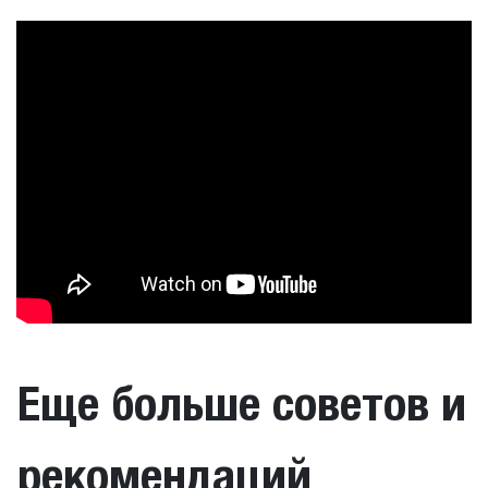
Еще больше советов и
рекомендаций