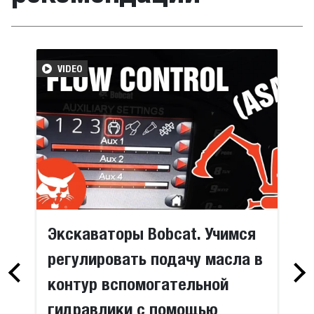
VIDEO
Экскаваторы Bobcat. Учимся
регулировать подачу масла в
контур вспомогательной
гидравлики с помощью