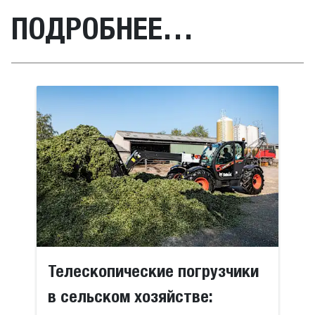
ПОДРОБНЕЕ…
Телескопические погрузчики
в сельском хозяйстве: