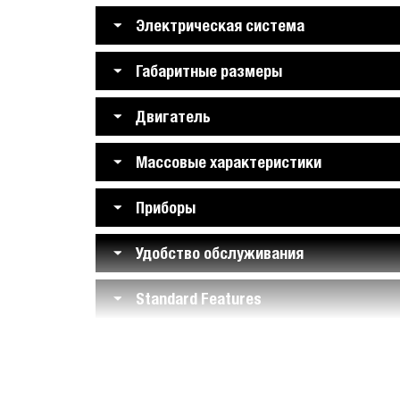
Электрическая система
Габаритные размеры
Двигатель
Массовые характеристики
Приборы
Удобство обслуживания
Standard Features