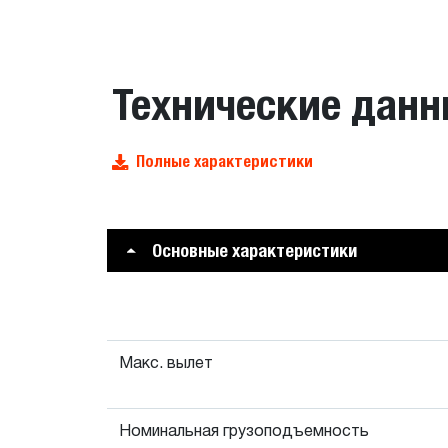
Технические данн
Полные характеристики
Основные характеристики
Макс. вылет
Номинальная грузоподъемность