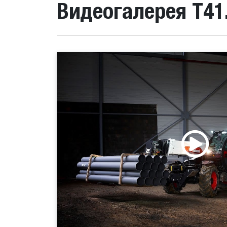
Видеогалерея T41