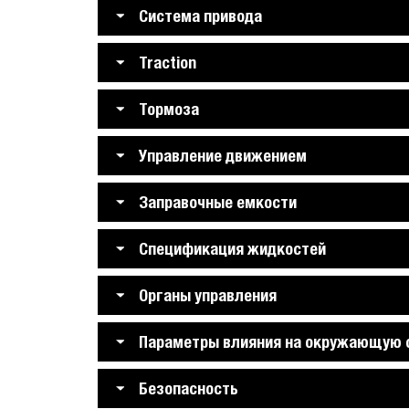
Система привода
Traction
Тормоза
Управление движением
Заправочные емкости
Спецификация жидкостей
Органы управления
Параметры влияния на окружающую 
Безопасность