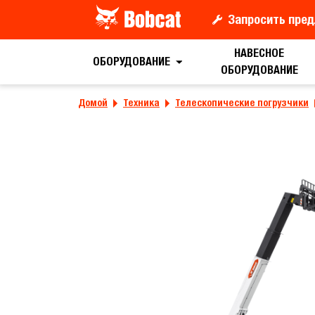
Запросить пред
НАВЕСНОЕ
Запрос цены
ОБОРУДОВАНИЕ
ОБОРУДОВАНИЕ
Домой
Техника
Телескопические погрузчики