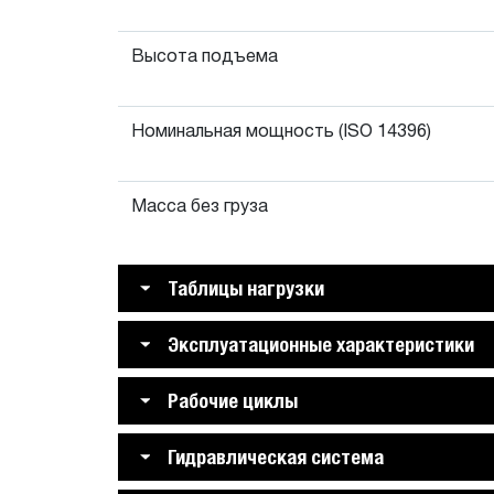
Высота подъема
Номинальная мощность (ISO 14396)
Масса без груза
Таблицы нагрузки
Эксплуатационные характеристики
Рабочие циклы
Гидравлическая система