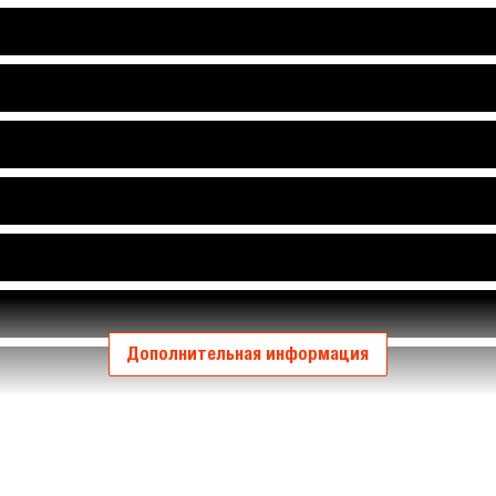
Дополнительная информация