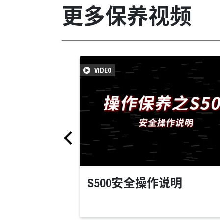
更多保养视频
VIDEO
S500安全操作说明