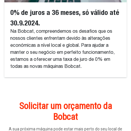
0% de juros a 36 meses, só válido até
30.9.2024.
Na Bobcat, compreendemos os desafios que os
nossos clientes enfrentam devido às alterações
económicas a nível local e global. Para ajudar a
manter o seu negócio em perfeito funcionamento,
estamos a oferecer uma taxa de juro de 0% em
todas as novas máquinas Bobcat.