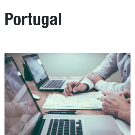
Portugal