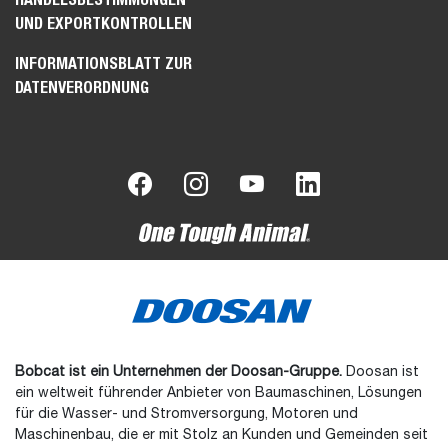
UND EXPORTKONTROLLEN
INFORMATIONSBLATT ZUR
DATENVERORDNUNG
Bobcat ist ein Unternehmen der Doosan-Gruppe.
Doosan ist
ein weltweit führender Anbieter von Baumaschinen, Lösungen
für die Wasser- und Stromversorgung, Motoren und
Maschinenbau, die er mit Stolz an Kunden und Gemeinden seit