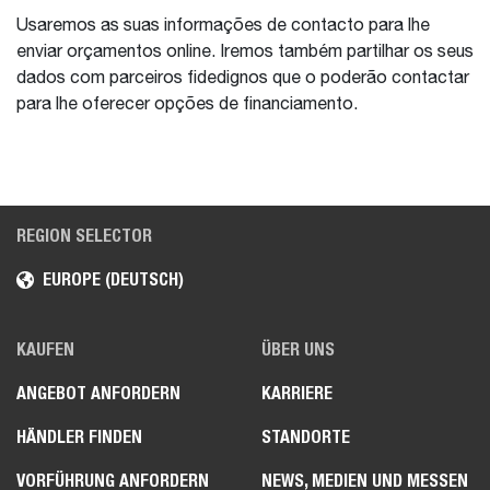
Usaremos as suas informações de contacto para lhe
enviar orçamentos online. Iremos também partilhar os seus
dados com parceiros fidedignos que o poderão contactar
para lhe oferecer opções de financiamento.
REGION SELECTOR
EUROPE (DEUTSCH)
KAUFEN
ÜBER UNS
ANGEBOT ANFORDERN
KARRIERE
HÄNDLER FINDEN
STANDORTE
VORFÜHRUNG ANFORDERN
NEWS, MEDIEN UND MESSEN