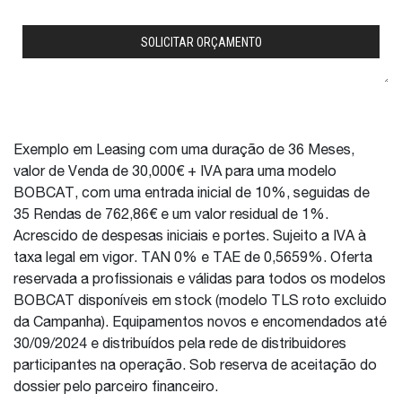
Exemplo em Leasing com uma duração de 36 Meses,
valor de Venda de 30,000€ + IVA para uma modelo
BOBCAT, com uma entrada inicial de 10%, seguidas de
35 Rendas de 762,86€ e um valor residual de 1%.
Acrescido de despesas iniciais e portes. Sujeito a IVA à
taxa legal em vigor. TAN 0% e TAE de 0,5659%. Oferta
reservada a profissionais e válidas para todos os modelos
BOBCAT disponíveis em stock (modelo TLS roto excluido
da Campanha). Equipamentos novos e encomendados até
30/09/2024 e distribuídos pela rede de distribuidores
participantes na operação. Sob reserva de aceitação do
dossier pelo parceiro financeiro.