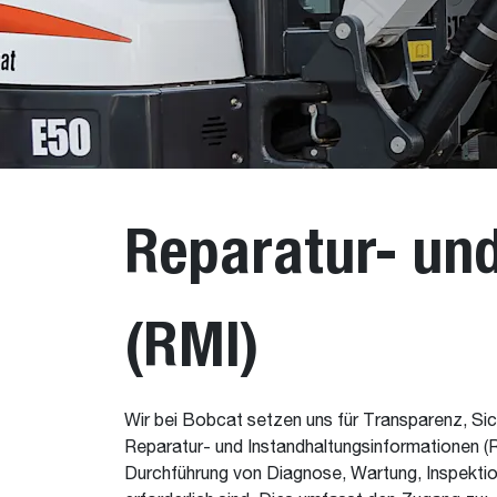
Reparatur- un
(RMI)
Wir bei Bobcat setzen uns für Transparenz, Sic
Reparatur- und Instandhaltungsinformationen (R
Durchführung von Diagnose, Wartung, Inspekti