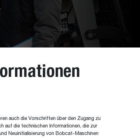
formationen
ören auch die Vorschriften über den Zugang zu
h auf die technischen Informationen, die zur
nd Neuinitialisierung von Bobcat-Maschinen