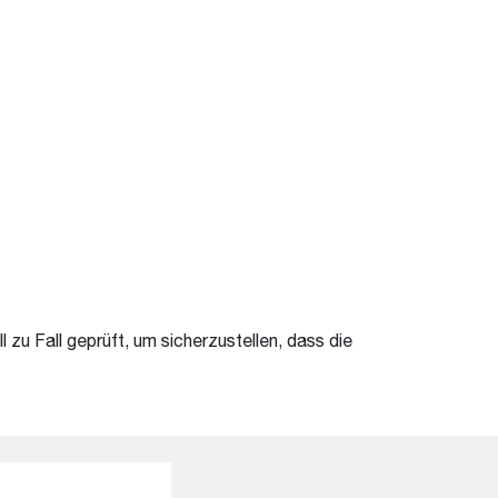
u Fall geprüft, um sicherzustellen, dass die