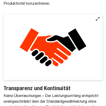
Produktivität konzentrieren.
Transparenz und Kontinuität
Keine Überraschungen – Der Leistungsumfang entspricht
uneingeschränkt dem der Standardgewährleistung ohne