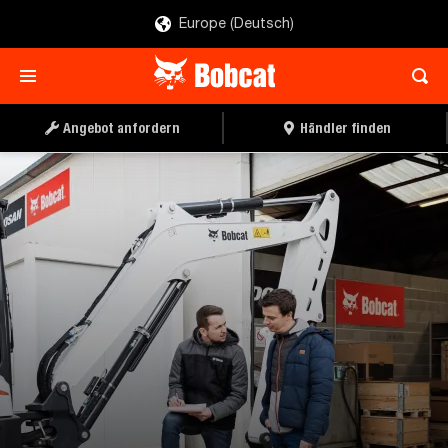
Europe (Deutsch)
Angebot anfordern
Händler finden