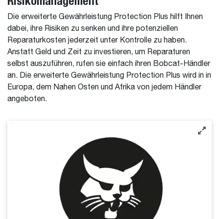
Risikomanagement
Die erweiterte Gewährleistung Protection Plus hilft Ihnen
dabei, ihre Risiken zu senken und ihre potenziellen
Reparaturkosten jederzeit unter Kontrolle zu haben.
Anstatt Geld und Zeit zu investieren, um Reparaturen
selbst auszuführen, rufen sie einfach ihren Bobcat-Händler
an. Die erweiterte Gewährleistung Protection Plus wird in in
Europa, dem Nahen Osten und Afrika von jedem Händler
angeboten.