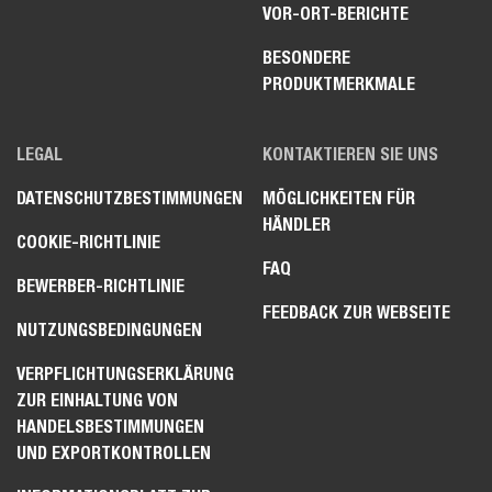
VOR-ORT-BERICHTE
BESONDERE
PRODUKTMERKMALE
LEGAL
KONTAKTIEREN SIE UNS
DATENSCHUTZBESTIMMUNGEN
MÖGLICHKEITEN FÜR
HÄNDLER
COOKIE-RICHTLINIE
FAQ
BEWERBER-RICHTLINIE
FEEDBACK ZUR WEBSEITE
NUTZUNGSBEDINGUNGEN
VERPFLICHTUNGSERKLÄRUNG
ZUR EINHALTUNG VON
HANDELSBESTIMMUNGEN
UND EXPORTKONTROLLEN