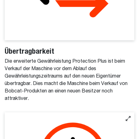
Übertragbarkeit
Die erweiterte Gewährleistung Protection Plus ist beim
Verkauf der Maschine vor dem Ablauf des
Gewährleistungszeitraums auf den neuen Eigentümer
übertragbar. Dies macht die Maschine beim Verkauf von
Bobcat-Produkten an einen neuen Besitzer noch
attraktiver.