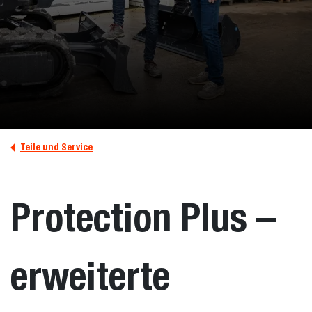
Teile und Service
Protection Plus –
erweiterte