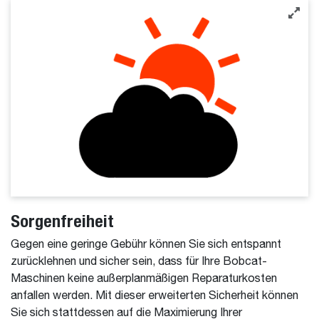
Sorgenfreiheit
Gegen eine geringe Gebühr können Sie sich entspannt
zurücklehnen und sicher sein, dass für Ihre Bobcat-
Maschinen keine außerplanmäßigen Reparaturkosten
anfallen werden. Mit dieser erweiterten Sicherheit können
Sie sich stattdessen auf die Maximierung Ihrer