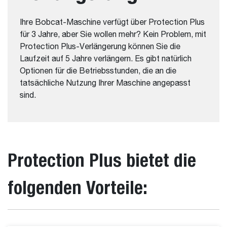
Ihre Bobcat-Maschine verfügt über Protection Plus
für 3 Jahre, aber Sie wollen mehr? Kein Problem, mit
Protection Plus-Verlängerung können Sie die
Laufzeit auf 5 Jahre verlängern. Es gibt natürlich
Optionen für die Betriebsstunden, die an die
tatsächliche Nutzung Ihrer Maschine angepasst
sind.
Protection Plus bietet die
folgenden Vorteile: