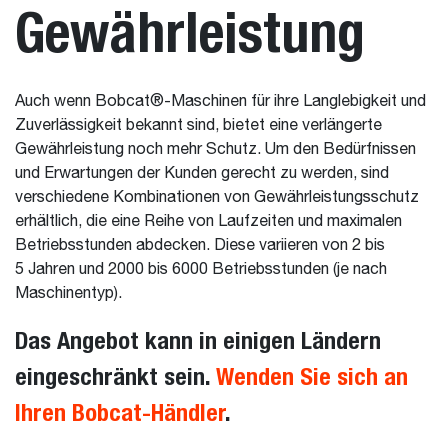
Gewährleistung
Auch wenn Bobcat®-Maschinen für ihre Langlebigkeit und
Zuverlässigkeit bekannt sind, bietet eine verlängerte
Gewährleistung noch mehr Schutz. Um den Bedürfnissen
und Erwartungen der Kunden gerecht zu werden, sind
verschiedene Kombinationen von Gewährleistungsschutz
erhältlich, die eine Reihe von Laufzeiten und maximalen
Betriebsstunden abdecken. Diese variieren von 2 bis
5 Jahren und 2000 bis 6000 Betriebsstunden (je nach
Maschinentyp).
Das Angebot kann in einigen Ländern
eingeschränkt sein.
Wenden Sie sich an
Ihren Bobcat-Händler
.