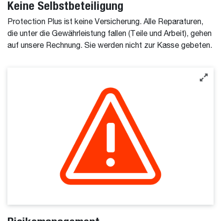
Keine Selbstbeteiligung
Protection Plus ist keine Versicherung. Alle Reparaturen,
die unter die Gewährleistung fallen (Teile und Arbeit), gehen
auf unsere Rechnung. Sie werden nicht zur Kasse gebeten.