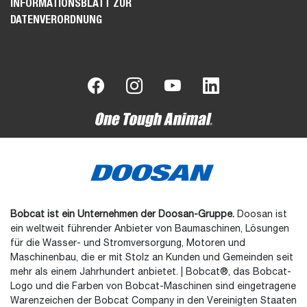
INFORMATIONSBLATT ZUR
DATENVERORDNUNG
Bobcat ist ein Unternehmen der Doosan-Gruppe.
Doosan ist
ein weltweit führender Anbieter von Baumaschinen, Lösungen
für die Wasser- und Stromversorgung, Motoren und
Maschinenbau, die er mit Stolz an Kunden und Gemeinden seit
mehr als einem Jahrhundert anbietet. | Bobcat®, das Bobcat-
Logo und die Farben von Bobcat-Maschinen sind eingetragene
Warenzeichen der Bobcat Company in den Vereinigten Staaten