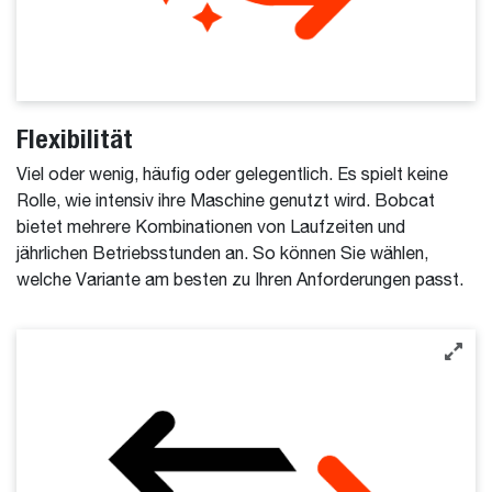
Flexibilität
Viel oder wenig, häufig oder gelegentlich. Es spielt keine
Rolle, wie intensiv ihre Maschine genutzt wird. Bobcat
bietet mehrere Kombinationen von Laufzeiten und
jährlichen Betriebsstunden an. So können Sie wählen,
welche Variante am besten zu Ihren Anforderungen passt.