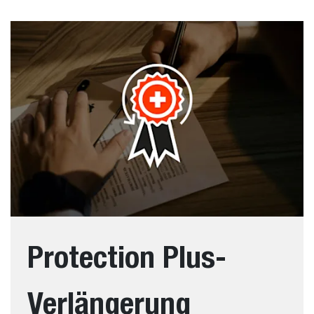
Protection Plus-
Verlängerung