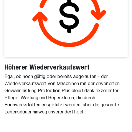
Höherer Wiederverkaufswert
Egal, ob noch gültig oder bereits abgelaufen – der
Wiederverkaufswert von Maschinen mit der erweiterten
Gewährleistung Protection Plus bleibt dank exzellenter
Pflege, Wartung und Reparaturen, die durch
Fachwerkstätten ausgeführt werden, über die gesamte
Lebensdauer hinweg unverändert hoch.