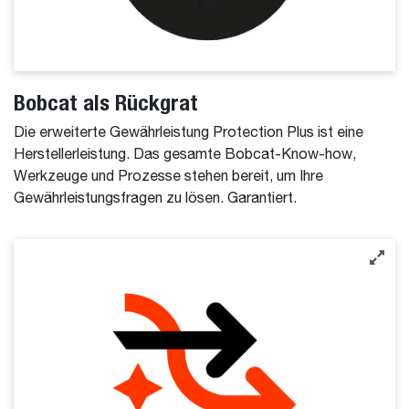
Bobcat als Rückgrat
Die erweiterte Gewährleistung Protection Plus ist eine
Herstellerleistung. Das gesamte Bobcat-Know-how,
Werkzeuge und Prozesse stehen bereit, um Ihre
Gewährleistungsfragen zu lösen. Garantiert.