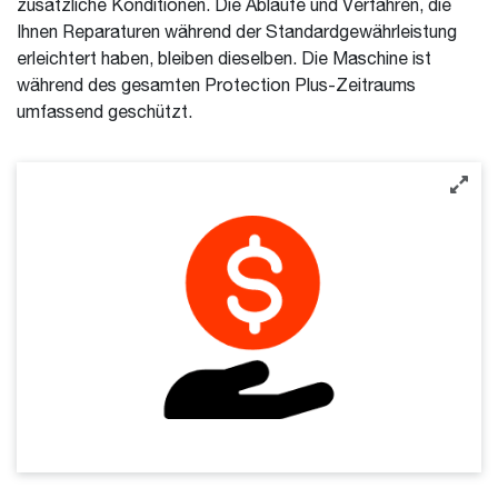
zusätzliche Konditionen. Die Abläufe und Verfahren, die
Ihnen Reparaturen während der Standardgewährleistung
erleichtert haben, bleiben dieselben. Die Maschine ist
während des gesamten Protection Plus-Zeitraums
umfassend geschützt.