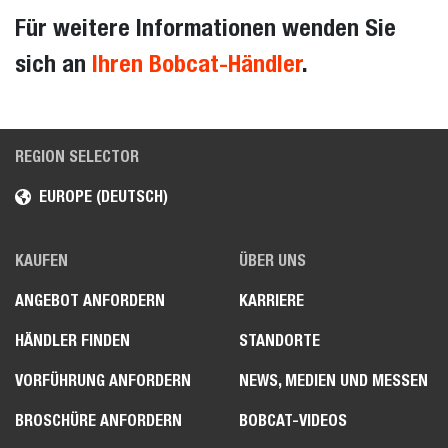
Für weitere Informationen wenden Sie
sich an
Ihren Bobcat-Händler
.
REGION SELECTOR
EUROPE (DEUTSCH)
KAUFEN
ÜBER UNS
ANGEBOT ANFORDERN
KARRIERE
HÄNDLER FINDEN
STANDORTE
VORFÜHRUNG ANFORDERN
NEWS, MEDIEN UND MESSEN
BROSCHÜRE ANFORDERN
BOBCAT-VIDEOS