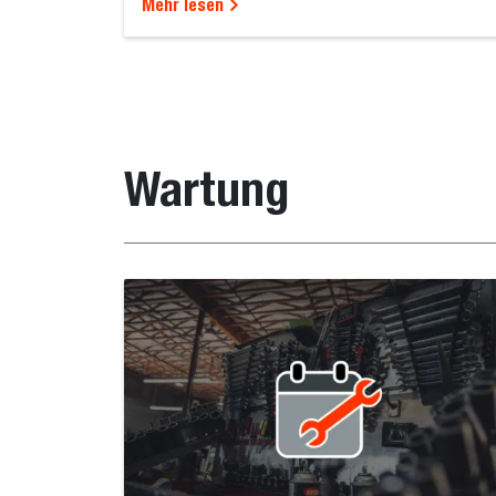
Mehr lesen
Wartung