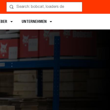
EBER
UNTERNEHMEN