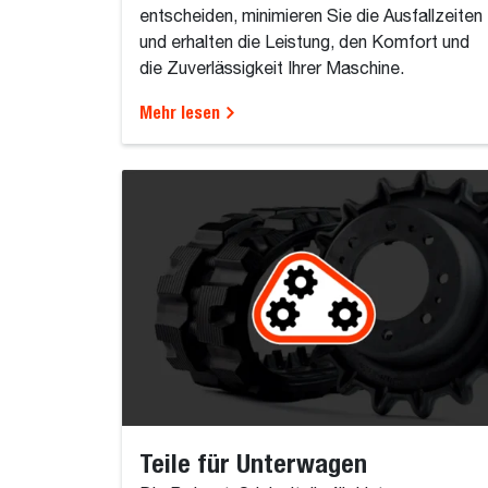
entscheiden, minimieren Sie die Ausfallzeiten
und erhalten die Leistung, den Komfort und
die Zuverlässigkeit Ihrer Maschine.
Mehr lesen
Teile für Unterwagen