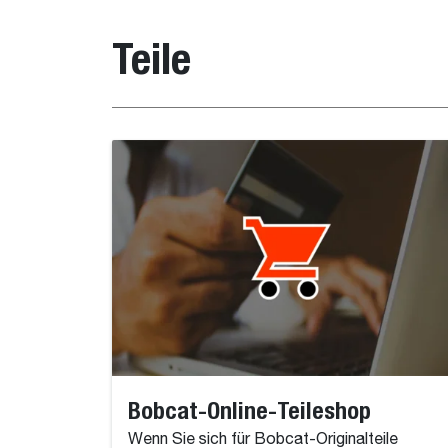
Teile
Bobcat-Online-Teileshop
Wenn Sie sich für Bobcat-Originalteile