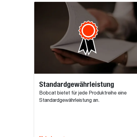
Standardgewährleistung
Bobcat bietet für jede Produktreihe eine
Standardgewährleistung an.