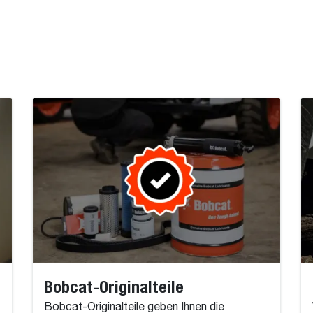
Bobcat-Originalteile
Bobcat-Originalteile geben Ihnen die