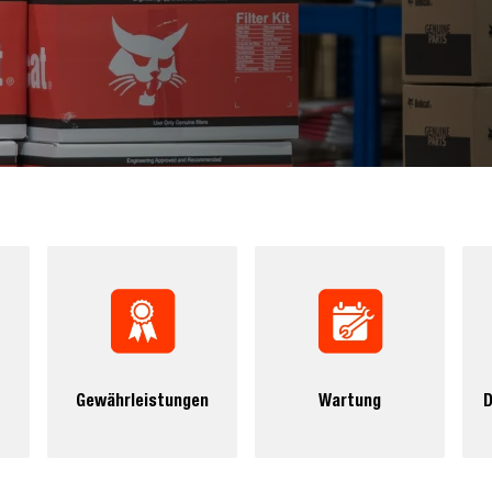
Gewährleistungen
Wartung
D