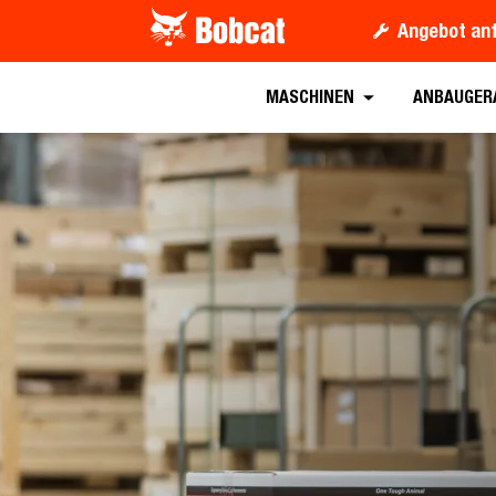
Angebot an
MASCHINEN
ANBAUGER