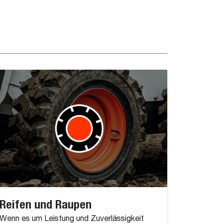
Reifen und Raupen
Wenn es um Leistung und Zuverlässigkeit