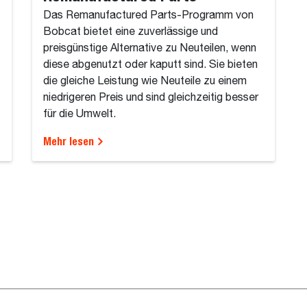
Das Remanufactured Parts-Programm von
Bobcat bietet eine zuverlässige und
preisgünstige Alternative zu Neuteilen, wenn
diese abgenutzt oder kaputt sind. Sie bieten
die gleiche Leistung wie Neuteile zu einem
niedrigeren Preis und sind gleichzeitig besser
für die Umwelt.
Mehr lesen