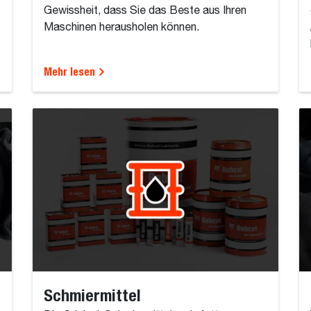
Gewissheit, dass Sie das Beste aus Ihren
Maschinen herausholen können.
Mehr lesen
Schmiermittel