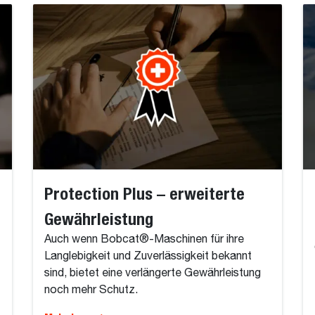
Protection Plus – erweiterte
Gewährleistung
Auch wenn Bobcat®-Maschinen für ihre
Langlebigkeit und Zuverlässigkeit bekannt
sind, bietet eine verlängerte Gewährleistung
noch mehr Schutz.