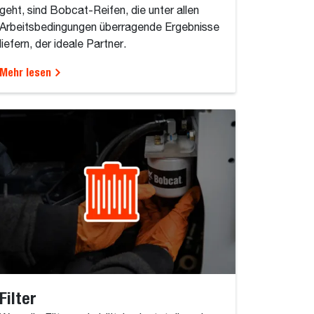
geht, sind Bobcat-Reifen, die unter allen
Arbeitsbedingungen überragende Ergebnisse
liefern, der ideale Partner.
Mehr lesen
Filter