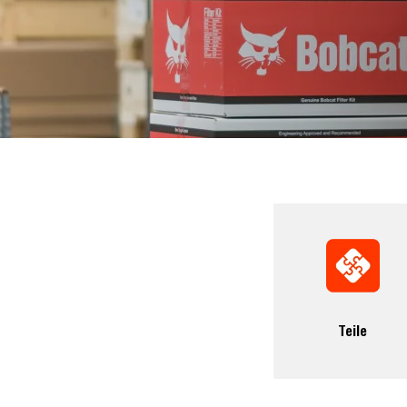
Teile