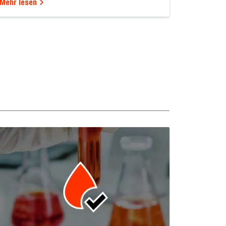
Mehr lesen