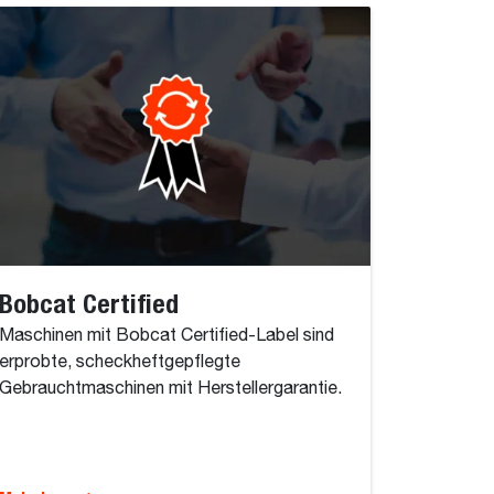
Bobcat Certified
Maschinen mit Bobcat Certified-Label sind
erprobte, scheckheftgepflegte
Gebrauchtmaschinen mit Herstellergarantie.