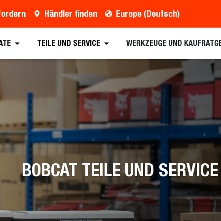
fordern
Händler finden
Europe (Deutsch)
ATE
TEILE UND SERVICE
WERKZEUGE UND KAUFRATG
BOBCAT TEILE UND SERVICE