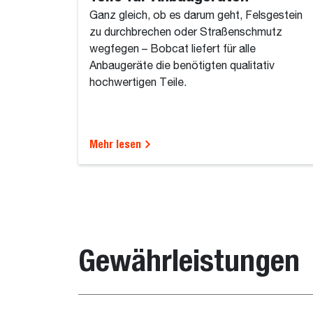
Ganz gleich, ob es darum geht, Felsgestein
zu durchbrechen oder Straßenschmutz
wegfegen – Bobcat liefert für alle
Anbaugeräte die benötigten qualitativ
hochwertigen Teile.
Mehr lesen
Gewährleistungen