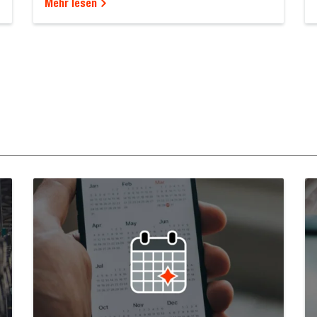
Mehr lesen