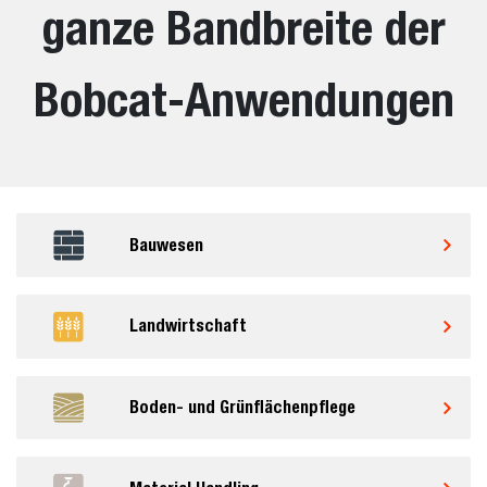
ganze Bandbreite der
Bobcat-Anwendungen
Bauwesen
Landwirtschaft
Boden- und Grünflächenpflege