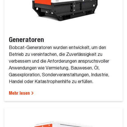
Generatoren
Bobcat-Generatoren wurden entwickelt, um den
Betrieb zu vereinfachen, die Zuverlässigkeit zu
verbessern und die Anforderungen anspruchsvoller
Anwendungen wie Vermietung, Bauwesen, Öl,
Gasexploration, Sonderveranstaltungen, Industrie,
Handel oder Katastrophenhilfe zu erfüllen.
Mehr lesen