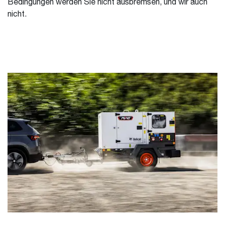
Bedingungen werden Sie nicht ausbremsen, und wir auch
nicht.