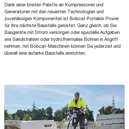
Dank einer breiten Palette an Kompressoren und
Generatoren mit den neuesten Technologien und
zuverlässigen Komponenten ist Bobcat Portable Power
für Ihre nächste Baustelle gerüstet. Ganz gleich, ob Sie
Baugeräte mit Strom versorgen oder spezielle Aufgaben
wie Sandstrahlen oder hydrothermales Bohren in Angriff
nehmen, mit Bobcat-Maschinen können Sie jederzeit und
überall eine autarke Baustelle einrichten.