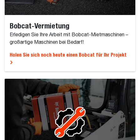
Bobcat-Vermietung
Erledigen Sie Ihre Arbeit mit Bobcat-Mietmaschinen –
großartige Maschinen bei Bedarf!
Holen Sie sich noch heute einen Bobcat für Ihr Projekt