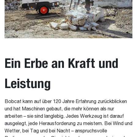
Ein Erbe an Kraft und
Leistung
Bobcat kann auf über 120 Jahre Erfahrung zurückblicken
und hat Maschinen gebaut, die mehr können als nur
arbeiten – sie sind langlebig. Jedes Werkzeug ist darauf
ausgelegt, jede Herausforderung zu meistern. Bei Wind und
Wetter, bei Tag und bei Nacht – anspruchsvolle