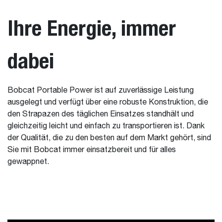
Ihre Energie, immer
dabei
Bobcat Portable Power ist auf zuverlässige Leistung
ausgelegt und verfügt über eine robuste Konstruktion, die
den Strapazen des täglichen Einsatzes standhält und
gleichzeitig leicht und einfach zu transportieren ist. Dank
der Qualität, die zu den besten auf dem Markt gehört, sind
Sie mit Bobcat immer einsatzbereit und für alles
gewappnet.