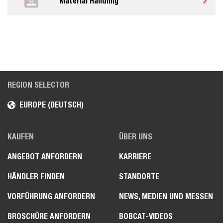
Material Handling
REGION SELECTOR
EUROPE (DEUTSCH)
KAUFEN
ÜBER UNS
ANGEBOT ANFORDERN
KARRIERE
HÄNDLER FINDEN
STANDORTE
VORFÜHRUNG ANFORDERN
NEWS, MEDIEN UND MESSEN
BROSCHÜRE ANFORDERN
BOBCAT-VIDEOS