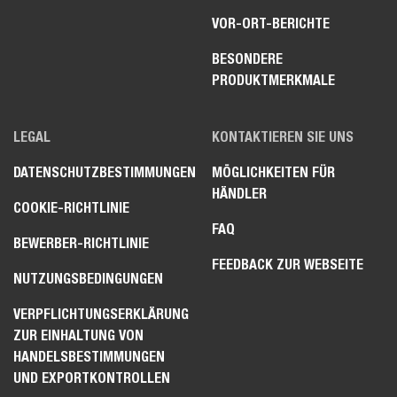
VOR-ORT-BERICHTE
BESONDERE
PRODUKTMERKMALE
LEGAL
KONTAKTIEREN SIE UNS
DATENSCHUTZBESTIMMUNGEN
MÖGLICHKEITEN FÜR
HÄNDLER
COOKIE-RICHTLINIE
FAQ
BEWERBER-RICHTLINIE
FEEDBACK ZUR WEBSEITE
NUTZUNGSBEDINGUNGEN
VERPFLICHTUNGSERKLÄRUNG
ZUR EINHALTUNG VON
HANDELSBESTIMMUNGEN
UND EXPORTKONTROLLEN