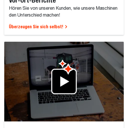
Vor-Ort-Berichte
Hören Sie von unseren Kunden, wie unsere Maschinen
den Unterschied machen!
Überzeugen Sie sich selbst!