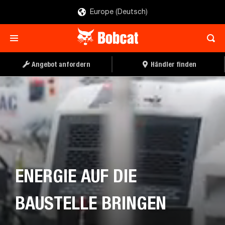
Europe (Deutsch)
Angebot anfordern
Händler finden
ENERGIE AUF DIE
BAUSTELLE BRINGEN