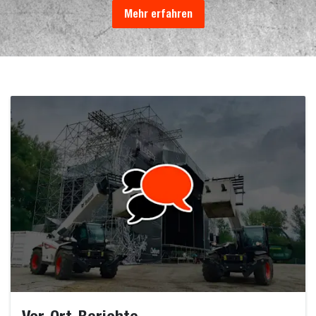
Mehr erfahren