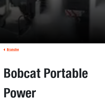
Branche
Bobcat Portable
Power