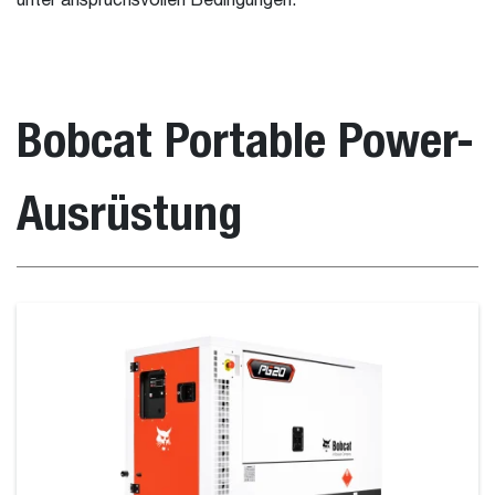
unter anspruchsvollen Bedingungen.
Bobcat Portable Power-
Ausrüstung