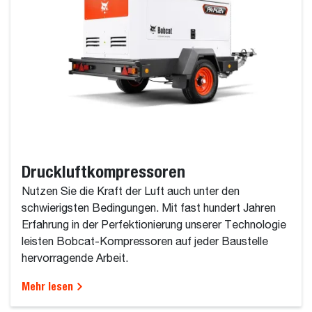
Druckluftkompressoren
Nutzen Sie die Kraft der Luft auch unter den
schwierigsten Bedingungen. Mit fast hundert Jahren
Erfahrung in der Perfektionierung unserer Technologie
leisten Bobcat-Kompressoren auf jeder Baustelle
hervorragende Arbeit.
Mehr lesen