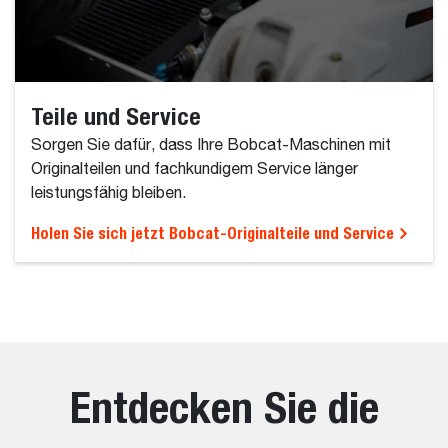
Teile und Service
Sorgen Sie dafür, dass Ihre Bobcat-Maschinen mit
Originalteilen und fachkundigem Service länger
leistungsfähig bleiben.
Holen Sie sich jetzt Bobcat-Originalteile und Service
Entdecken Sie die