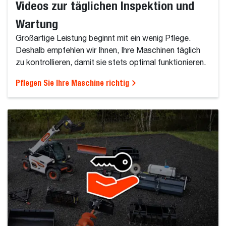
Videos zur täglichen Inspektion und
Wartung
Großartige Leistung beginnt mit ein wenig Pflege.
Deshalb empfehlen wir Ihnen, Ihre Maschinen täglich
zu kontrollieren, damit sie stets optimal funktionieren.
Pflegen Sie Ihre Maschine richtig