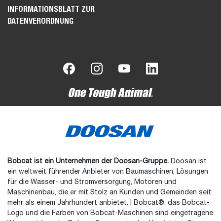
INFORMATIONSBLATT ZUR
DATENVERORDNUNG
Bobcat ist ein Unternehmen der Doosan-Gruppe.
Doosan ist
ein weltweit führender Anbieter von Baumaschinen, Lösungen
für die Wasser- und Stromversorgung, Motoren und
Maschinenbau, die er mit Stolz an Kunden und Gemeinden seit
mehr als einem Jahrhundert anbietet. | Bobcat®, das Bobcat-
Logo und die Farben von Bobcat-Maschinen sind eingetragene