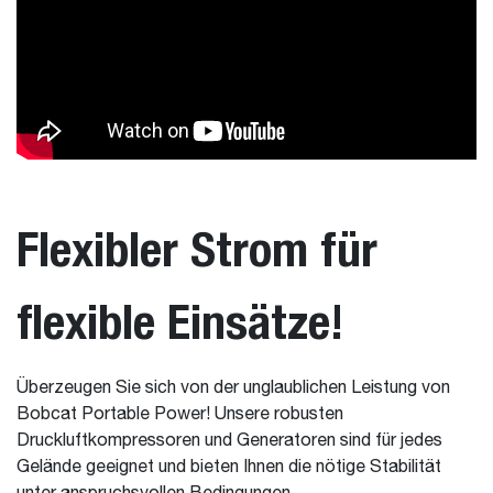
Flexibler Strom für
flexible Einsätze!
Überzeugen Sie sich von der unglaublichen Leistung von
Bobcat Portable Power! Unsere robusten
Druckluftkompressoren und Generatoren sind für jedes
Gelände geeignet und bieten Ihnen die nötige Stabilität