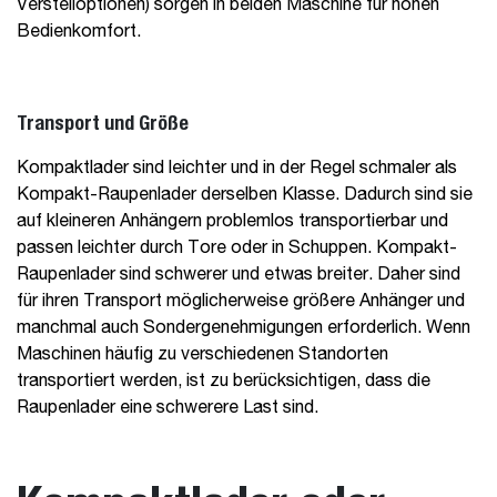
Verstelloptionen) sorgen in beiden Maschine für hohen
Bedienkomfort.
Transport und Größe
Kompaktlader sind leichter und in der Regel schmaler als
Kompakt-Raupenlader derselben Klasse. Dadurch sind sie
auf kleineren Anhängern problemlos transportierbar und
passen leichter durch Tore oder in Schuppen. Kompakt-
Raupenlader sind schwerer und etwas breiter. Daher sind
für ihren Transport möglicherweise größere Anhänger und
manchmal auch Sondergenehmigungen erforderlich. Wenn
Maschinen häufig zu verschiedenen Standorten
transportiert werden, ist zu berücksichtigen, dass die
Raupenlader eine schwerere Last sind.