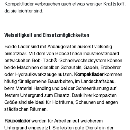
Kompaktlader verbrauchen auch etwas weniger Kraftstoff,
da sie leichter sind.
Vielseitigkeit und Einsatzmöglichkeiten
Beide Lader sind mit Anbaugeräten äußerst vielseitig
einsetzbar. Mit dem von Bobcat nach Industriestandard
entwickelten Bob-Tach®-Schnellwechselsystem können
beide Maschinen dieselben Schaufeln, Gabeln, Erdbohrer
oder Hydraulikwerkzeuge nutzen.
Kompaktlader
kommen
häufig für allgemeine Bauarbeiten, im Landschaftsbau,
beim Material Handling und bei der Schneeräumung auf
festem Untergrund zum Einsatz. Dank ihrer kompakten
Größe sind sie ideal für Hofräume, Scheunen und engen
städtischen Räumen.
Raupenlader
werden für Arbeiten auf weicherem
Untergrund eingesetzt. Sie leisten gute Dienste in der