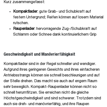
Kurz zusammengefasst:
Kompaktlader
: gute Grab- und Schubkraft auf
festem Untergrund; Reifen können auf losem Material
rutschen.
Raupenlader
: hervorragende Zug-/Schubkraft auf
Schlamm oder Schnee dank kontinuierlichem Grip
Geschwindigkeit und Manövrierfähigkeit
Kompaktlader sind in der Regel schneller und wendiger.
Aufgrund ihres geringeren Gewichts und ihres einfacheren
Antriebsstrangs können sie schnell beschleunigen und auf
der Stelle drehen. Das macht sie auch auf engem Raum
sehr beweglich. Kompakt-Raupenlader können nicht so
schnell herumflitzen. Sie erreichen nicht die gleiche
Höchstgeschwindigkeit und sind schwerer. Trotzdem sind
auch sie dreh- und manövrierfähig, und ihre Raupen