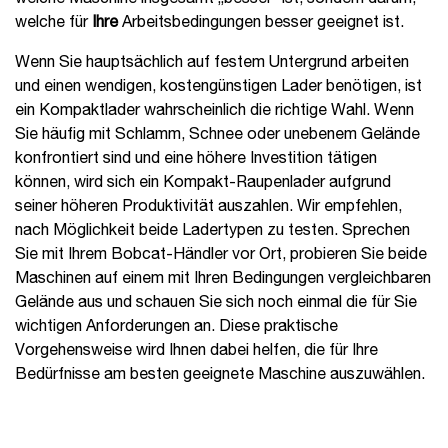
welche für
Ihre
Arbeitsbedingungen besser geeignet ist.
Wenn Sie hauptsächlich auf festem Untergrund arbeiten
und einen wendigen, kostengünstigen Lader benötigen, ist
ein Kompaktlader wahrscheinlich die richtige Wahl. Wenn
Sie häufig mit Schlamm, Schnee oder unebenem Gelände
konfrontiert sind und eine höhere Investition tätigen
können, wird sich ein Kompakt-Raupenlader aufgrund
seiner höheren Produktivität auszahlen. Wir empfehlen,
nach Möglichkeit beide Ladertypen zu testen. Sprechen
Sie mit Ihrem Bobcat-Händler vor Ort, probieren Sie beide
Maschinen auf einem mit Ihren Bedingungen vergleichbaren
Gelände aus und schauen Sie sich noch einmal die für Sie
wichtigen Anforderungen an. Diese praktische
Vorgehensweise wird Ihnen dabei helfen, die für Ihre
Bedürfnisse am besten geeignete Maschine auszuwählen.