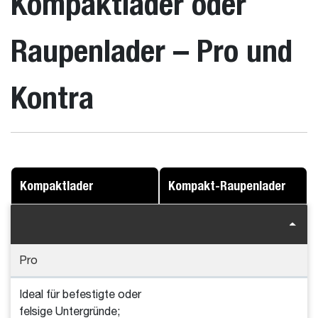
Kompaktlader oder
Raupenlader – Pro und
Kontra
Kompaktlader
Kompakt-Raupenlader
Pro
Ideal für befestigte oder
felsige Untergründe;