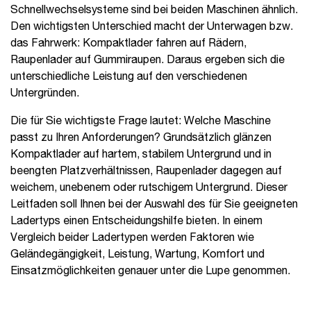
Schnellwechselsysteme sind bei beiden Maschinen ähnlich.
Den wichtigsten Unterschied macht der Unterwagen bzw.
das Fahrwerk: Kompaktlader fahren auf Rädern,
Raupenlader auf Gummiraupen. Daraus ergeben sich die
unterschiedliche Leistung auf den verschiedenen
Untergründen.
Die für Sie wichtigste Frage lautet: Welche Maschine
passt zu Ihren Anforderungen? Grundsätzlich glänzen
Kompaktlader auf hartem, stabilem Untergrund und in
beengten Platzverhältnissen, Raupenlader dagegen auf
weichem, unebenem oder rutschigem Untergrund. Dieser
Leitfaden soll Ihnen bei der Auswahl des für Sie geeigneten
Ladertyps einen Entscheidungshilfe bieten. In einem
Vergleich beider Ladertypen werden Faktoren wie
Geländegängigkeit, Leistung, Wartung, Komfort und
Einsatzmöglichkeiten genauer unter die Lupe genommen.