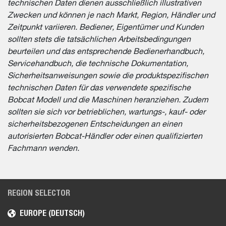
technischen Daten dienen ausschließlich illustrativen
Zwecken und können je nach Markt, Region, Händler und
Zeitpunkt variieren. Bediener, Eigentümer und Kunden
sollten stets die tatsächlichen Arbeitsbedingungen
beurteilen und das entsprechende Bedienerhandbuch,
Servicehandbuch, die technische Dokumentation,
Sicherheitsanweisungen sowie die produktspezifischen
technischen Daten für das verwendete spezifische
Bobcat Modell und die Maschinen heranziehen. Zudem
sollten sie sich vor betrieblichen, wartungs-, kauf- oder
sicherheitsbezogenen Entscheidungen an einen
autorisierten Bobcat-Händler oder einen qualifizierten
Fachmann wenden.
REGION SELECTOR
EUROPE (DEUTSCH)