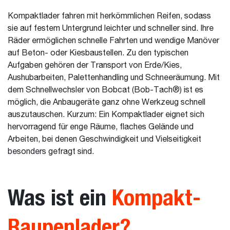
Kompaktlader fahren mit herkömmlichen Reifen, sodass
sie auf festem Untergrund leichter und schneller sind. Ihre
Räder ermöglichen schnelle Fahrten und wendige Manöver
auf Beton- oder Kiesbaustellen. Zu den typischen
Aufgaben gehören der Transport von Erde/Kies,
Aushubarbeiten, Palettenhandling und Schneeräumung. Mit
dem Schnellwechsler von Bobcat (Bob-Tach®) ist es
möglich, die Anbaugeräte ganz ohne Werkzeug schnell
auszutauschen. Kurzum: Ein Kompaktlader eignet sich
hervorragend für enge Räume, flaches Gelände und
Arbeiten, bei denen Geschwindigkeit und Vielseitigkeit
besonders gefragt sind.
Was ist ein
Kompakt-
Raupenlader?