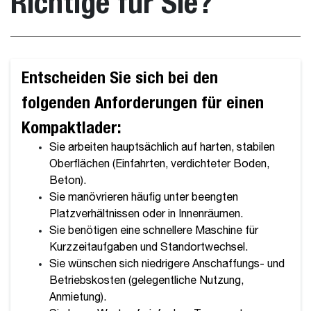
Richtige für Sie?
Entscheiden Sie sich bei den
folgenden Anforderungen für einen
Kompaktlader:
Sie arbeiten hauptsächlich auf harten, stabilen
Oberflächen (Einfahrten, verdichteter Boden,
Beton).
Sie manövrieren häufig unter beengten
Platzverhältnissen oder in Innenräumen.
Sie benötigen eine schnellere Maschine für
Kurzzeitaufgaben und Standortwechsel.
Sie wünschen sich niedrigere Anschaffungs- und
Betriebskosten (gelegentliche Nutzung,
Anmietung).