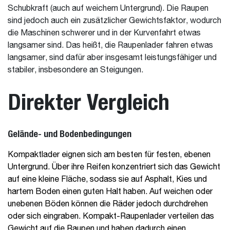
Schubkraft (auch auf weichem Untergrund). Die Raupen
sind jedoch auch ein zusätzlicher Gewichtsfaktor, wodurch
die Maschinen schwerer und in der Kurvenfahrt etwas
langsamer sind. Das heißt, die Raupenlader fahren etwas
langsamer, sind dafür aber insgesamt leistungsfähiger und
stabiler, insbesondere an Steigungen.
Direkter Vergleich
Gelände- und Bodenbedingungen
Kompaktlader eignen sich am besten für festen, ebenen
Untergrund. Über ihre Reifen konzentriert sich das Gewicht
auf eine kleine Fläche, sodass sie auf Asphalt, Kies und
hartem Boden einen guten Halt haben. Auf weichen oder
unebenen Böden können die Räder jedoch durchdrehen
oder sich eingraben. Kompakt-Raupenlader verteilen das
Gewicht auf die Raupen und haben dadurch einen