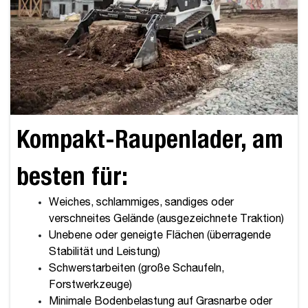
Kompakt-Raupenlader, am
besten für:
Weiches, schlammiges, sandiges oder
verschneites Gelände (ausgezeichnete Traktion)
Unebene oder geneigte Flächen (überragende
Stabilität und Leistung)
Schwerstarbeiten (große Schaufeln,
Forstwerkzeuge)
Minimale Bodenbelastung auf Grasnarbe oder