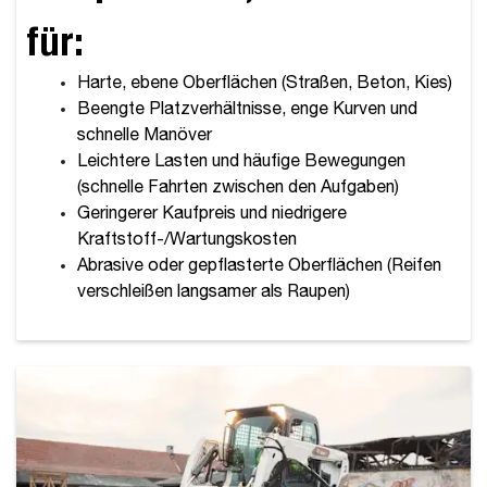
für:
Harte, ebene Oberflächen (Straßen, Beton, Kies)
Beengte Platzverhältnisse, enge Kurven und
schnelle Manöver
Leichtere Lasten und häufige Bewegungen
(schnelle Fahrten zwischen den Aufgaben)
Geringerer Kaufpreis und niedrigere
Kraftstoff-/Wartungskosten
Abrasive oder gepflasterte Oberflächen (Reifen
verschleißen langsamer als Raupen)