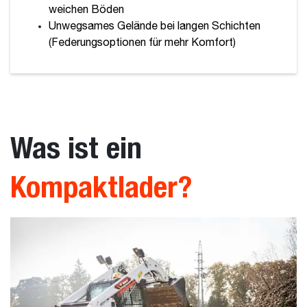
weichen Böden
Unwegsames Gelände bei langen Schichten
(Federungsoptionen für mehr Komfort)
Was ist ein
Kompaktlader?