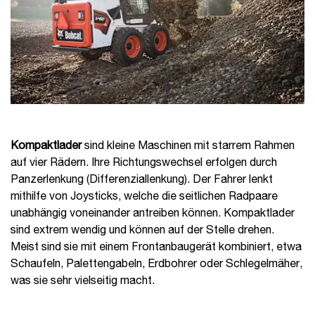
Kompaktlader
sind kleine Maschinen mit starrem Rahmen
auf vier Rädern. Ihre Richtungswechsel erfolgen durch
Panzerlenkung (Differenziallenkung). Der Fahrer lenkt
mithilfe von Joysticks, welche die seitlichen Radpaare
unabhängig voneinander antreiben können. Kompaktlader
sind extrem wendig und können auf der Stelle drehen.
Meist sind sie mit einem Frontanbaugerät kombiniert, etwa
Schaufeln, Palettengabeln, Erdbohrer oder Schlegelmäher,
was sie sehr vielseitig macht.