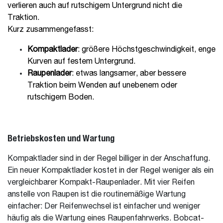
verlieren auch auf rutschigem Untergrund nicht die
Traktion.
Kurz zusammengefasst:
Kompaktlader
: größere Höchstgeschwindigkeit, enge
Kurven auf festem Untergrund.
Raupenlader
: etwas langsamer, aber bessere
Traktion beim Wenden auf unebenem oder
rutschigem Boden.
Betriebskosten und Wartung
Kompaktlader sind in der Regel billiger in der Anschaffung.
Ein neuer Kompaktlader kostet in der Regel weniger als ein
vergleichbarer Kompakt-Raupenlader. Mit vier Reifen
anstelle von Raupen ist die routinemäßige Wartung
einfacher: Der Reifenwechsel ist einfacher und weniger
häufig als die Wartung eines Raupenfahrwerks. Bobcat-