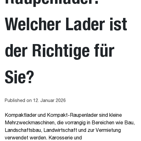
Welcher Lader ist
der Richtige für
Sie?
Published on 12. Januar 2026
Kompaktlader und Kompakt-Raupenlader sind kleine
Mehrzweckmaschinen, die vorrangig in Bereichen wie Bau,
Landschaftsbau, Landwirtschaft und zur Vermietung
verwendet werden. Karosserie und