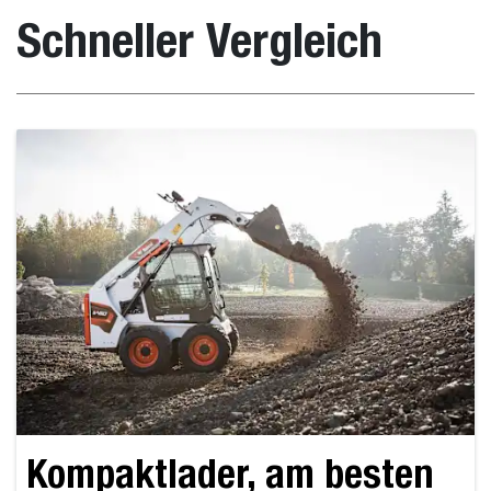
Schneller Vergleich
Kompaktlader, am besten