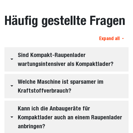
Häufig gestellte Fragen
Expand all
Sind Kompakt-Raupenlader
wartungsintensiver als Kompaktlader?
Welche Maschine ist sparsamer im
Kraftstoffverbrauch?
Kann ich die Anbaugeräte für
Kompaktlader auch an einem Raupenlader
anbringen?