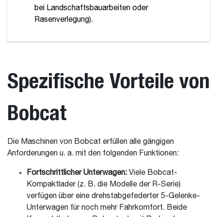
bei Landschaftsbauarbeiten oder
Rasenverlegung).
Spezifische Vorteile von
Bobcat
Die Maschinen von Bobcat erfüllen alle gängigen
Anforderungen u. a. mit den folgenden Funktionen:
Fortschrittlicher Unterwagen:
Viele Bobcat-
Kompaktlader (z. B. die Modelle der R-Serie)
verfügen über eine drehstabgefederter 5-Gelenke-
Unterwagen für noch mehr Fahrkomfort. Beide