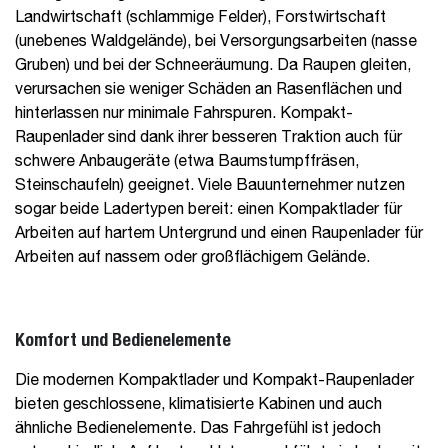
Landwirtschaft (schlammige Felder), Forstwirtschaft
(unebenes Waldgelände), bei Versorgungsarbeiten (nasse
Gruben) und bei der Schneeräumung. Da Raupen gleiten,
verursachen sie weniger Schäden an Rasenflächen und
hinterlassen nur minimale Fahrspuren. Kompakt-
Raupenlader sind dank ihrer besseren Traktion auch für
schwere Anbaugeräte (etwa Baumstumpffräsen,
Steinschaufeln) geeignet. Viele Bauunternehmer nutzen
sogar beide Ladertypen bereit: einen Kompaktlader für
Arbeiten auf hartem Untergrund und einen Raupenlader für
Arbeiten auf nassem oder großflächigem Gelände.
Komfort und Bedienelemente
Die modernen Kompaktlader und Kompakt-Raupenlader
bieten geschlossene, klimatisierte Kabinen und auch
ähnliche Bedienelemente. Das Fahrgefühl ist jedoch