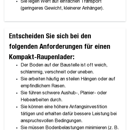
Sie legen Wert auf einfachen Transport
(geringeres Gewicht, kleinerer Anhänger).
Entscheiden Sie sich bei den
folgenden Anforderungen für einen
Kompakt-Raupenlader:
Der Boden auf der Baustelle ist oft weich,
schlammig, verschneit oder uneben.
Sie arbeiten häufig an steilen Hängen oder auf
empfindlichem Rasen.
Sie führen schwere Aushub-, Planier- oder
Hebearbeiten durch.
Sie können eine höhere Anfangsinvestition
tätigen und erhalten dafür bessere Leistung bei
anspruchsvollen Bedingungen.
Sie müssen Bodenbelastungen minimieren (z. B.