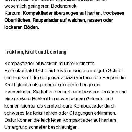
wesentlich geringeren Bodendruck.
Kurzum:
Kompaktlader überzeugen auf harten, trockenen
Oberflächen, Raupenlader auf weichen, nassen oder
lockeren Böden
.
Traktion, Kraft und Leistung
Kompaktlader entwickeln mit ihrer kleineren
Reifenkontaktfläche auf festem Boden eine gute Schub-
und Hubkraft. Im Gegensatz dazu verteilen die Raupen die
Kraft gleichmäßig über die gesamte Länge der
Raupenlader. Sie haben dadurch eine bessere Traktion und
eine größere Hubkraft in unwegsamem Gelände. und
können leichter als vergleichbare Kompaktlader durch
schweres Material fahren oder Steigungen erklimmen.
Dafür können die leichteren Kompaktlader auf hartem
Untergrund schneller beschleunigen.