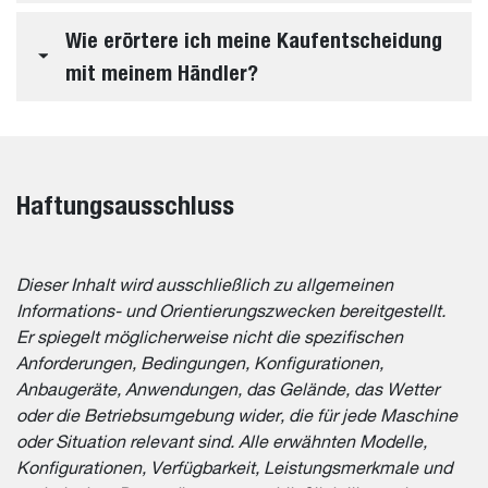
Wie erörtere ich meine Kaufentscheidung
mit meinem Händler?
Haftungsausschluss
Dieser Inhalt wird ausschließlich zu allgemeinen
Informations- und Orientierungszwecken bereitgestellt.
Er spiegelt möglicherweise nicht die spezifischen
Anforderungen, Bedingungen, Konfigurationen,
Anbaugeräte, Anwendungen, das Gelände, das Wetter
oder die Betriebsumgebung wider, die für jede Maschine
oder Situation relevant sind. Alle erwähnten Modelle,
Konfigurationen, Verfügbarkeit, Leistungsmerkmale und