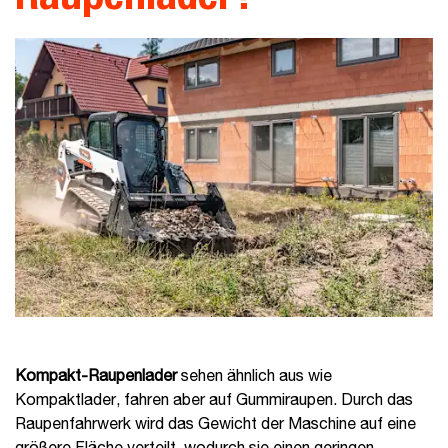
Kompakt-Raupenlader
sehen ähnlich aus wie
Kompaktlader, fahren aber auf Gummiraupen. Durch das
Raupenfahrwerk wird das Gewicht der Maschine auf eine