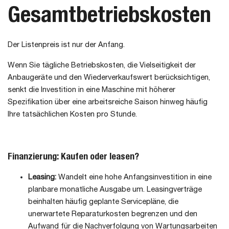
Gesamtbetriebskosten
Der Listenpreis ist nur der Anfang.
Wenn Sie tägliche Betriebskosten, die Vielseitigkeit der
Anbaugeräte und den Wiederverkaufswert berücksichtigen,
senkt die Investition in eine Maschine mit höherer
Spezifikation über eine arbeitsreiche Saison hinweg häufig
Ihre tatsächlichen Kosten pro Stunde.
Finanzierung: Kaufen oder leasen?
Leasing:
Wandelt eine hohe Anfangsinvestition in eine
planbare monatliche Ausgabe um. Leasingverträge
beinhalten häufig geplante Servicepläne, die
unerwartete Reparaturkosten begrenzen und den
Aufwand für die Nachverfolgung von Wartungsarbeiten