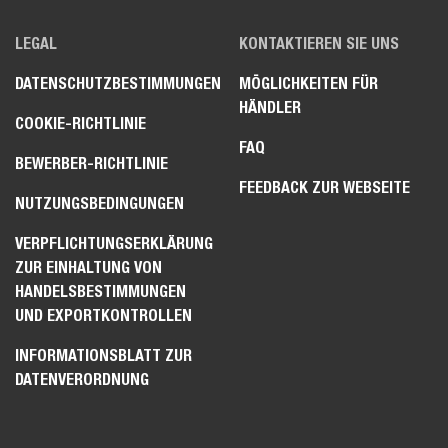
LEGAL
KONTAKTIEREN SIE UNS
DATENSCHUTZBESTIMMUNGEN
MÖGLICHKEITEN FÜR
HÄNDLER
COOKIE-RICHTLINIE
FAQ
BEWERBER-RICHTLINIE
FEEDBACK ZUR WEBSEITE
NUTZUNGSBEDINGUNGEN
VERPFLICHTUNGSERKLÄRUNG
ZUR EINHALTUNG VON
HANDELSBESTIMMUNGEN
UND EXPORTKONTROLLEN
INFORMATIONSBLATT ZUR
DATENVERORDNUNG