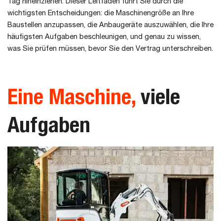
Tag hineinziehen. Dieser Leitfaden führt Sie durch die
wichtigsten Entscheidungen: die Maschinengröße an Ihre
Baustellen anzupassen, die Anbaugeräte auszuwählen, die Ihre
häufigsten Aufgaben beschleunigen, und genau zu wissen,
was Sie prüfen müssen, bevor Sie den Vertrag unterschreiben.
Eine Maschine,
viele
Aufgaben