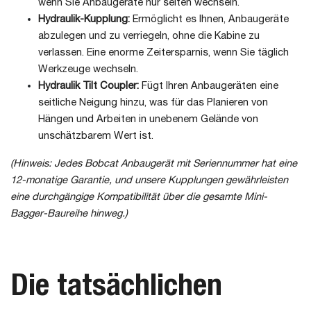
wenn Sie Anbaugeräte nur selten wechseln.
Hydraulik-Kupplung:
Ermöglicht es Ihnen, Anbaugeräte
abzulegen und zu verriegeln, ohne die Kabine zu
verlassen. Eine enorme Zeitersparnis, wenn Sie täglich
Werkzeuge wechseln.
Hydraulik Tilt Coupler:
Fügt Ihren Anbaugeräten eine
seitliche Neigung hinzu, was für das Planieren von
Hängen und Arbeiten in unebenem Gelände von
unschätzbarem Wert ist.
(Hinweis: Jedes Bobcat Anbaugerät mit Seriennummer hat eine
12-monatige Garantie, und unsere Kupplungen gewährleisten
eine durchgängige Kompatibilität über die gesamte Mini-
Bagger-Baureihe hinweg.)
Die tatsächlichen