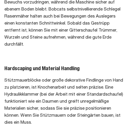
Bewuchs vorzudringen, während die Maschine sicher auf
ebenem Boden bleibt. Bobcats selbstnivellierende Schlegel
Rasenmäher halten auch bei Bewegungen des Auslegers
einen konstanten Schnittwinkel. Sobald das Gestrüpp
entfernt ist, können Sie mit einer Gitterschaufel Trümmer,
Wurzeln und Steine aufnehmen, während die gute Erde
durchfällt.
Hardscaping und Material Handling
Stützmauerblöcke oder große dekorative Findlinge von Hand
zu platzieren, ist Knochenarbeit und selten präzise. Eine
Hydraulikklammer (bei der Arbeit mit einer Standardschaufel)
funktioniert wie ein Daumen und greift unregelmäßige
Materialien sicher, sodass Sie sie präzise positionieren
können. Wenn Sie Stützmauern oder Steingärten bauen, ist
dies ein Muss.