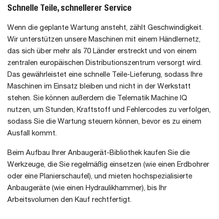
Schnelle Teile, schnellerer Service
Wenn die geplante Wartung ansteht, zählt Geschwindigkeit.
Wir unterstützen unsere Maschinen mit einem Händlernetz,
das sich über mehr als 70 Länder erstreckt und von einem
zentralen europäischen Distributionszentrum versorgt wird.
Das gewährleistet eine schnelle Teile-Lieferung, sodass Ihre
Maschinen im Einsatz bleiben und nicht in der Werkstatt
stehen. Sie können außerdem die Telematik Machine IQ
nutzen, um Stunden, Kraftstoff und Fehlercodes zu verfolgen,
sodass Sie die Wartung steuern können, bevor es zu einem
Ausfall kommt.
Beim Aufbau Ihrer Anbaugerät-Bibliothek kaufen Sie die
Werkzeuge, die Sie regelmäßig einsetzen (wie einen Erdbohrer
oder eine Planierschaufel), und mieten hochspezialisierte
Anbaugeräte (wie einen Hydraulikhammer), bis Ihr
Arbeitsvolumen den Kauf rechtfertigt.