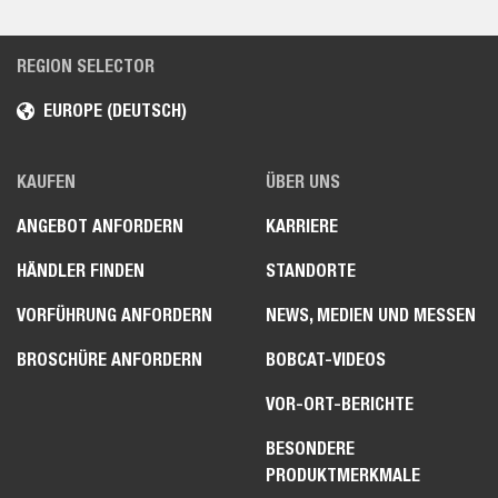
REGION SELECTOR
EUROPE (DEUTSCH)
KAUFEN
ÜBER UNS
ANGEBOT ANFORDERN
KARRIERE
HÄNDLER FINDEN
STANDORTE
VORFÜHRUNG ANFORDERN
NEWS, MEDIEN UND MESSEN
BROSCHÜRE ANFORDERN
BOBCAT-VIDEOS
VOR-ORT-BERICHTE
BESONDERE
PRODUKTMERKMALE