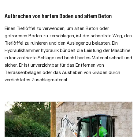
Aufbrechen von hartem Boden und altem Beton
Einen Tieflöffel zu verwenden, um alten Beton oder
gefrorenen Boden zu zerschlagen, ist der schnellste Weg, den
Tieflöffel zu ruinieren und den Ausleger zu belasten. Ein
Hydraulikhammer hydraulik bündelt die Leistung der Maschine
in konzentrierte Schläge und bricht hartes Material schnell und
sicher. Er ist unverzichtbar für das Entfernen von
Terrassenbelägen oder das Ausheben von Gräben durch
verdichtetes Zuschlagmaterial.