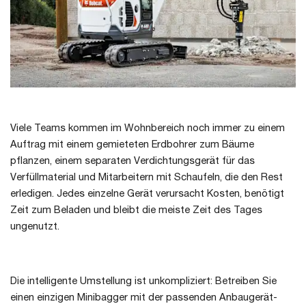
Viele Teams kommen im Wohnbereich noch immer zu einem
Auftrag mit einem gemieteten Erdbohrer zum Bäume
pflanzen, einem separaten Verdichtungsgerät für das
Verfüllmaterial und Mitarbeitern mit Schaufeln, die den Rest
erledigen. Jedes einzelne Gerät verursacht Kosten, benötigt
Zeit zum Beladen und bleibt die meiste Zeit des Tages
ungenutzt.
Die intelligente Umstellung ist unkompliziert: Betreiben Sie
einen einzigen Minibagger mit der passenden Anbaugerät-