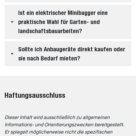
Ist ein elektrischer Minibagger eine
praktische Wahl für Garten- und
landschaftsbauarbeiten?
Sollte ich Anbaugeräte direkt kaufen oder
sie nach Bedarf mieten?
Haftungsausschluss
Dieser Inhalt wird ausschließlich zu allgemeinen
Informations- und Orientierungszwecken bereitgestellt.
Er spiegelt möglicherweise nicht die spezifischen