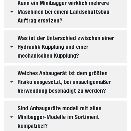
Kann ein Minibagger wirklich mehrere
Maschinen bei einem Landschaftsbau-
Auftrag ersetzen?
Was ist der Unterschied zwischen einer
Hydraulik Kupplung und einer
mechanischen Kupplung?
Welches Anbaugerät ist dem größten
Risiko ausgesetzt, bei unsachgemäßer
Verwendung beschädigt zu werden?
Sind Anbaugeräte modell mit allen
Minibagger-Modelle im Sortiment
kompatibel?