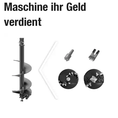
Maschine ihr Geld
verdient