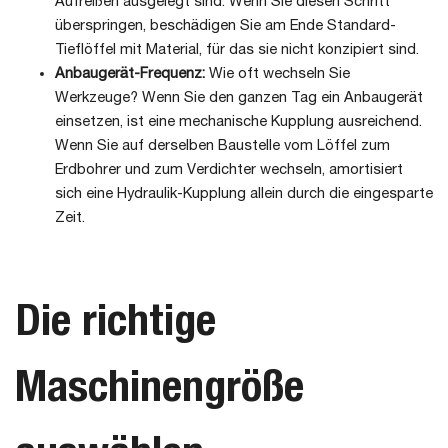
Aufreißen ausgelegt sind. Wenn Sie diesen Schritt
überspringen, beschädigen Sie am Ende Standard-
Tieflöffel mit Material, für das sie nicht konzipiert sind.
Anbaugerät-Frequenz:
Wie oft wechseln Sie
Werkzeuge? Wenn Sie den ganzen Tag ein Anbaugerät
einsetzen, ist eine mechanische Kupplung ausreichend.
Wenn Sie auf derselben Baustelle vom Löffel zum
Erdbohrer und zum Verdichter wechseln, amortisiert
sich eine Hydraulik-Kupplung allein durch die eingesparte
Zeit.
Die richtige
Maschinengröße