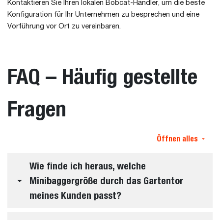
Kontaktieren Sie Ihren lokalen Bobcat-Händler, um die beste
Konfiguration für Ihr Unternehmen zu besprechen und eine
Vorführung vor Ort zu vereinbaren.
FAQ – Häufig gestellte
Fragen
Öffnen alles
Wie finde ich heraus, welche
Minibaggergröße durch das Gartentor
meines Kunden passt?