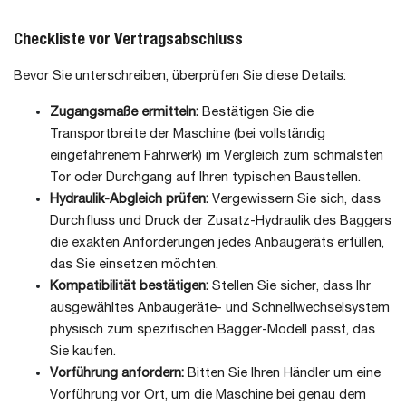
Checkliste vor Vertragsabschluss
Bevor Sie unterschreiben, überprüfen Sie diese Details:
Zugangsmaße ermitteln:
Bestätigen Sie die
Transportbreite der Maschine (bei vollständig
eingefahrenem Fahrwerk) im Vergleich zum schmalsten
Tor oder Durchgang auf Ihren typischen Baustellen.
Hydraulik-Abgleich prüfen:
Vergewissern Sie sich, dass
Durchfluss und Druck der Zusatz-Hydraulik des Baggers
die exakten Anforderungen jedes Anbaugeräts erfüllen,
das Sie einsetzen möchten.
Kompatibilität bestätigen:
Stellen Sie sicher, dass Ihr
ausgewähltes Anbaugeräte- und Schnellwechselsystem
physisch zum spezifischen Bagger-Modell passt, das
Sie kaufen.
Vorführung anfordern:
Bitten Sie Ihren Händler um eine
Vorführung vor Ort, um die Maschine bei genau dem