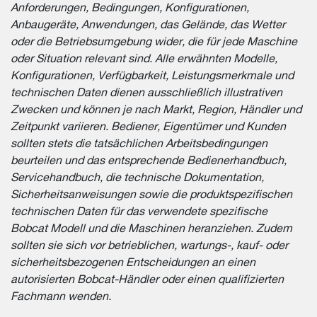
Anforderungen, Bedingungen, Konfigurationen,
Anbaugeräte, Anwendungen, das Gelände, das Wetter
oder die Betriebsumgebung wider, die für jede Maschine
oder Situation relevant sind. Alle erwähnten Modelle,
Konfigurationen, Verfügbarkeit, Leistungsmerkmale und
technischen Daten dienen ausschließlich illustrativen
Zwecken und können je nach Markt, Region, Händler und
Zeitpunkt variieren. Bediener, Eigentümer und Kunden
sollten stets die tatsächlichen Arbeitsbedingungen
beurteilen und das entsprechende Bedienerhandbuch,
Servicehandbuch, die technische Dokumentation,
Sicherheitsanweisungen sowie die produktspezifischen
technischen Daten für das verwendete spezifische
Bobcat Modell und die Maschinen heranziehen. Zudem
sollten sie sich vor betrieblichen, wartungs-, kauf- oder
sicherheitsbezogenen Entscheidungen an einen
autorisierten Bobcat-Händler oder einen qualifizierten
Fachmann wenden.