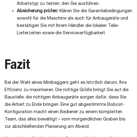
Arbeitstyp zu testen, den Sie ausführen.
Absicherung prüfen:
Klären Sie die Garantiebedingungen
sowohl für die Maschine als auch für Anbaugeräte und
bestätigen Sie mit Ihrem Händler die lokalen Teile-
Lieferzeiten sowie die Serviceverfügbarkeit.
Fazit
Bei der Wahl eines Minibaggers geht es letztlich darum, Ihre
Effizienz zu maximieren. Die richtige Größe bringt Sie auf die
Baustelle; die richtigen Anbaugeräte sorgen dafür, dass Sie
die Arbeit zu Ende bringen. Eine gut abgestimmte Bobcat-
Konfiguration macht einen Bediener zu einem kompletten
Team, das alles bewältigt – vom morgendlichen Graben bis
zur abschließenden Planierung am Abend.