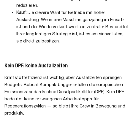
reduzieren.
Kauf:
Die clevere Wahl für Betriebe mit hoher
Auslastung. Wenn eine Maschine ganzjährig im Einsatz
ist und der Wiederverkaufswert ein zentraler Bestandteil
Ihrer langfristigen Strategie ist, ist es am sinnvollsten,
sie direkt zu besitzen.
Kein DPF, keine Ausfallzeiten
Kraftstoffeffizienz ist wichtig, aber Ausfallzeiten sprengen
Budgets. Bobcat Kompaktbagger erfüllen die europäischen
Emissionsstandards ohne Dieselpartikelfilter (DPF). Kein DPF
bedeutet keine erzwungenen Arbeitsstopps für
Regenerationszyklen — so bleibt Ihre Crew in Bewegung und
produktiv.