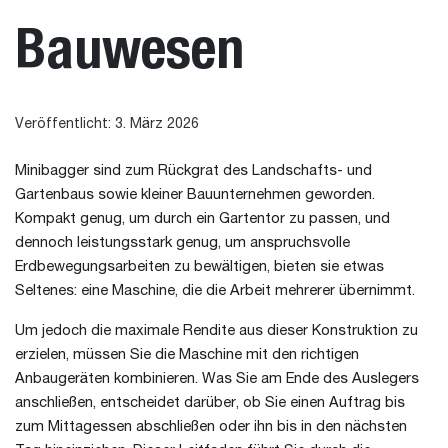
Bauwesen
Veröffentlicht: 3. März 2026
Minibagger sind zum Rückgrat des Landschafts- und
Gartenbaus sowie kleiner Bauunternehmen geworden.
Kompakt genug, um durch ein Gartentor zu passen, und
dennoch leistungsstark genug, um anspruchsvolle
Erdbewegungsarbeiten zu bewältigen, bieten sie etwas
Seltenes: eine Maschine, die die Arbeit mehrerer übernimmt.
Um jedoch die maximale Rendite aus dieser Konstruktion zu
erzielen, müssen Sie die Maschine mit den richtigen
Anbaugeräten kombinieren. Was Sie am Ende des Auslegers
anschließen, entscheidet darüber, ob Sie einen Auftrag bis
zum Mittagessen abschließen oder ihn bis in den nächsten