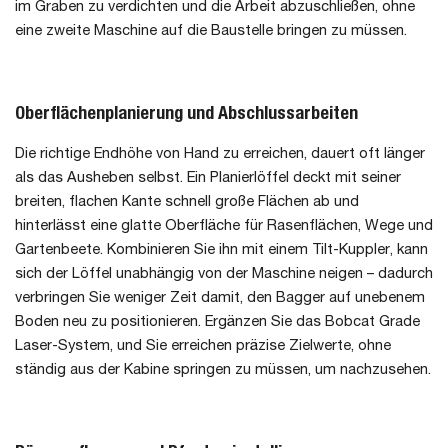
im Graben zu verdichten und die Arbeit abzuschließen, ohne
eine zweite Maschine auf die Baustelle bringen zu müssen.
Oberflächenplanierung und Abschlussarbeiten
Die richtige Endhöhe von Hand zu erreichen, dauert oft länger
als das Ausheben selbst. Ein Planierlöffel deckt mit seiner
breiten, flachen Kante schnell große Flächen ab und
hinterlässt eine glatte Oberfläche für Rasenflächen, Wege und
Gartenbeete. Kombinieren Sie ihn mit einem Tilt-Kuppler, kann
sich der Löffel unabhängig von der Maschine neigen – dadurch
verbringen Sie weniger Zeit damit, den Bagger auf unebenem
Boden neu zu positionieren. Ergänzen Sie das Bobcat Grade
Laser-System, und Sie erreichen präzise Zielwerte, ohne
ständig aus der Kabine springen zu müssen, um nachzusehen.