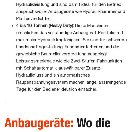
Hydraulikleistung und sind damit ideal für den Betrieb
anspruchsvoller Anbaugeräte wie Hydraulikhämmer und
Plattenverdichter.
4 bis 10 Tonnen (Heavy Duty):
Diese Maschinen
erschließen das vollständige Anbaugerät-Portfolio mit
maximaler Hydrauliktragfähigkeit. Sie sind für schwerere
Landschaftsgestaltung, Fundamentarbeiten und die
gewerbliche Baustellenvorbereitung ausgelegt.
Leistungsmerkmale wie die Zwei-Stufen-Fahrfunktion
mit Schaltautomatik, auswählbarer Zusatz-
Hydraulikfluss und ein automatisches
Raupenspannungssystem machen lange, anstrengende
Tage für den Bediener deutlich einfacher.
.
Anbaugeräte:
Wo die