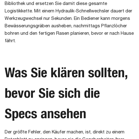
Bibliothek und ersetzen Sie damit diese gesamte
Logistikkette. Mit einem Hydraulik-Schnellwechsler dauert der
Werkzeugwechsel nur Sekunden. Ein Bediener kann morgens
Bewässerungsgräben ausheben, nachmittags Pflanzlöcher
bohren und den fertigen Rasen planieren, bevor er nach Hause
fährt.
Was Sie klären sollten,
bevor Sie sich die
Specs ansehen
Der größte Fehler, den Käufer machen, ist, direkt zu einem