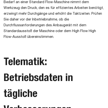
Bedarf an einer Standard Flow-Maschine nimmt dem
Werkzeug den Druck, den es für effizientes Arbeiten benötigt,
erzwingt mehr Durchgänge und erhöht die Taktzeiten. Prüfen
Sie daher vor der Inbetriebnahme, ob die
Durchflussanforderungen des Anbaugerät mit dem
Standardausstoß der Maschine oder dem High Flow High
Flow-Ausstoß übereinstimmen.
Telematik:
Betriebsdaten in
tägliche