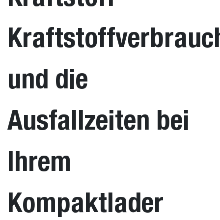
Kraftstoffverbrauc
und die
Ausfallzeiten bei
Ihrem
Kompaktlader