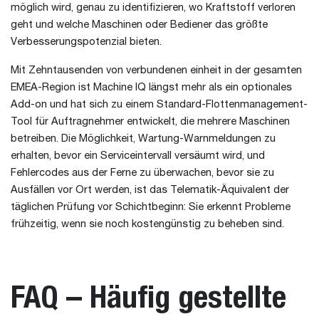
möglich wird, genau zu identifizieren, wo Kraftstoff verloren
geht und welche Maschinen oder Bediener das größte
Verbesserungspotenzial bieten.
Mit Zehntausenden von verbundenen einheit in der gesamten
EMEA-Region ist Machine IQ längst mehr als ein optionales
Add-on und hat sich zu einem Standard-Flottenmanagement-
Tool für Auftragnehmer entwickelt, die mehrere Maschinen
betreiben. Die Möglichkeit, Wartung-Warnmeldungen zu
erhalten, bevor ein Serviceintervall versäumt wird, und
Fehlercodes aus der Ferne zu überwachen, bevor sie zu
Ausfällen vor Ort werden, ist das Telematik-Äquivalent der
täglichen Prüfung vor Schichtbeginn: Sie erkennt Probleme
frühzeitig, wenn sie noch kostengünstig zu beheben sind.
FAQ – Häufig gestellte