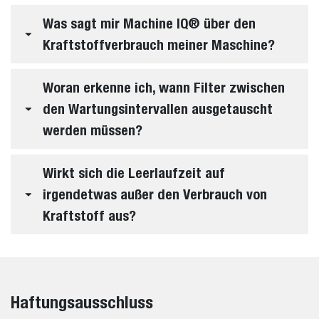
Was sagt mir Machine IQ® über den
Kraftstoffverbrauch meiner Maschine?
Woran erkenne ich, wann Filter zwischen
den Wartungsintervallen ausgetauscht
werden müssen?
Wirkt sich die Leerlaufzeit auf
irgendetwas außer den Verbrauch von
Kraftstoff aus?
Haftungsausschluss