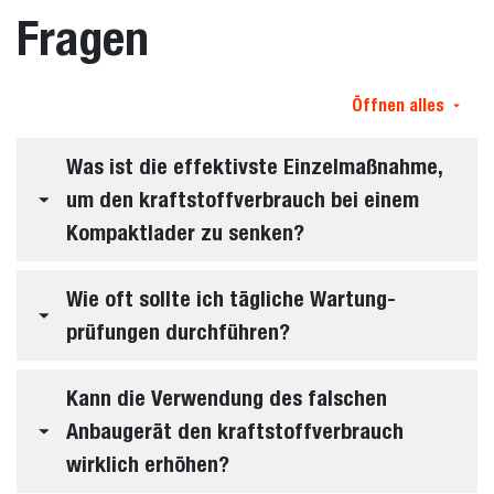
Fragen
Öffnen alles
Was ist die effektivste Einzelmaßnahme,
um den kraftstoffverbrauch bei einem
Kompaktlader zu senken?
Wie oft sollte ich tägliche Wartung-
prüfungen durchführen?
Kann die Verwendung des falschen
Anbaugerät den kraftstoffverbrauch
wirklich erhöhen?