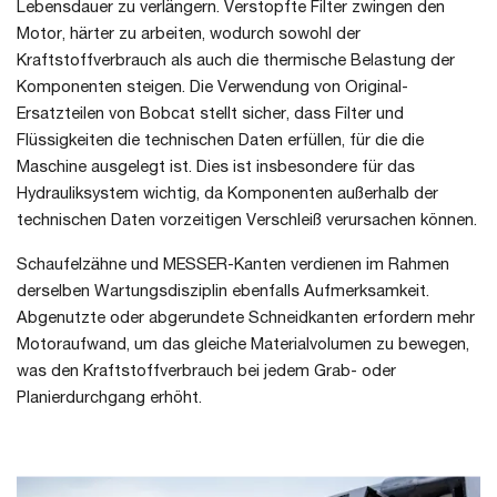
Lebensdauer zu verlängern. Verstopfte Filter zwingen den
Motor, härter zu arbeiten, wodurch sowohl der
Kraftstoffverbrauch als auch die thermische Belastung der
Komponenten steigen. Die Verwendung von Original-
Ersatzteilen von Bobcat stellt sicher, dass Filter und
Flüssigkeiten die technischen Daten erfüllen, für die die
Maschine ausgelegt ist. Dies ist insbesondere für das
Hydrauliksystem wichtig, da Komponenten außerhalb der
technischen Daten vorzeitigen Verschleiß verursachen können.
Schaufelzähne und MESSER-Kanten verdienen im Rahmen
derselben Wartungsdisziplin ebenfalls Aufmerksamkeit.
Abgenutzte oder abgerundete Schneidkanten erfordern mehr
Motoraufwand, um das gleiche Materialvolumen zu bewegen,
was den Kraftstoffverbrauch bei jedem Grab- oder
Planierdurchgang erhöht.