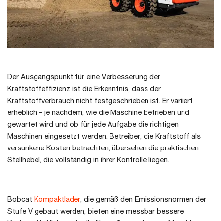
Der Ausgangspunkt für eine Verbesserung der
Kraftstoffeffizienz ist die Erkenntnis, dass der
Kraftstoffverbrauch nicht festgeschrieben ist. Er variiert
erheblich – je nachdem, wie die Maschine betrieben und
gewartet wird und ob für jede Aufgabe die richtigen
Maschinen eingesetzt werden. Betreiber, die Kraftstoff als
versunkene Kosten betrachten, übersehen die praktischen
Stellhebel, die vollständig in ihrer Kontrolle liegen.
Bobcat
Kompaktlader
, die gemäß den Emissionsnormen der
Stufe V gebaut werden, bieten eine messbar bessere