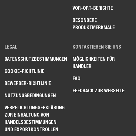
VOR-ORT-BERICHTE
BESONDERE
PRODUKTMERKMALE
LEGAL
KONTAKTIEREN SIE UNS
DATENSCHUTZBESTIMMUNGEN
MÖGLICHKEITEN FÜR
HÄNDLER
COOKIE-RICHTLINIE
FAQ
BEWERBER-RICHTLINIE
FEEDBACK ZUR WEBSEITE
NUTZUNGSBEDINGUNGEN
VERPFLICHTUNGSERKLÄRUNG
ZUR EINHALTUNG VON
HANDELSBESTIMMUNGEN
UND EXPORTKONTROLLEN