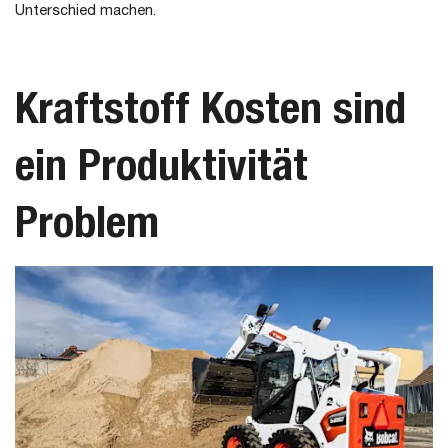
Unterschied machen.
Kraftstoff Kosten sind
ein Produktivität
Problem