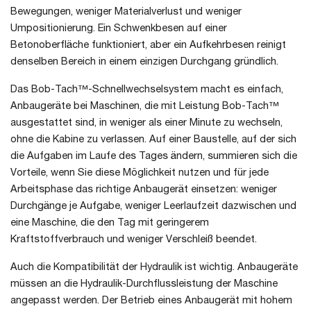
Bewegungen, weniger Materialverlust und weniger
Umpositionierung. Ein Schwenkbesen auf einer
Betonoberfläche funktioniert, aber ein Aufkehrbesen reinigt
denselben Bereich in einem einzigen Durchgang gründlich.
Das Bob-Tach™-Schnellwechselsystem macht es einfach,
Anbaugeräte bei Maschinen, die mit Leistung Bob-Tach™
ausgestattet sind, in weniger als einer Minute zu wechseln,
ohne die Kabine zu verlassen. Auf einer Baustelle, auf der sich
die Aufgaben im Laufe des Tages ändern, summieren sich die
Vorteile, wenn Sie diese Möglichkeit nutzen und für jede
Arbeitsphase das richtige Anbaugerät einsetzen: weniger
Durchgänge je Aufgabe, weniger Leerlaufzeit dazwischen und
eine Maschine, die den Tag mit geringerem
Kraftstoffverbrauch und weniger Verschleiß beendet.
Auch die Kompatibilität der Hydraulik ist wichtig. Anbaugeräte
müssen an die Hydraulik-Durchflussleistung der Maschine
angepasst werden. Der Betrieb eines Anbaugerät mit hohem