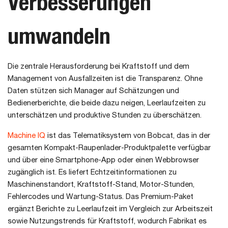
Verbesserungen
umwandeln
Die zentrale Herausforderung bei Kraftstoff und dem
Management von Ausfallzeiten ist die Transparenz. Ohne
Daten stützen sich Manager auf Schätzungen und
Bedienerberichte, die beide dazu neigen, Leerlaufzeiten zu
unterschätzen und produktive Stunden zu überschätzen.
Machine IQ
ist das Telematiksystem von Bobcat, das in der
gesamten Kompakt-Raupenlader-Produktpalette verfügbar
und über eine Smartphone-App oder einen Webbrowser
zugänglich ist. Es liefert Echtzeitinformationen zu
Maschinenstandort, Kraftstoff-Stand, Motor-Stunden,
Fehlercodes und Wartung-Status. Das Premium-Paket
ergänzt Berichte zu Leerlaufzeit im Vergleich zur Arbeitszeit
sowie Nutzungstrends für Kraftstoff, wodurch Fabrikat es