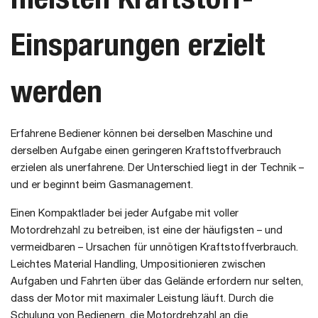
Einsparungen erzielt
werden
Erfahrene Bediener können bei derselben Maschine und
derselben Aufgabe einen geringeren Kraftstoffverbrauch
erzielen als unerfahrene. Der Unterschied liegt in der Technik –
und er beginnt beim Gasmanagement.
Einen Kompaktlader bei jeder Aufgabe mit voller
Motordrehzahl zu betreiben, ist eine der häufigsten – und
vermeidbaren – Ursachen für unnötigen Kraftstoffverbrauch.
Leichtes Material Handling, Umpositionieren zwischen
Aufgaben und Fahrten über das Gelände erfordern nur selten,
dass der Motor mit maximaler Leistung läuft. Durch die
Schulung von Bedienern, die Motordrehzahl an die