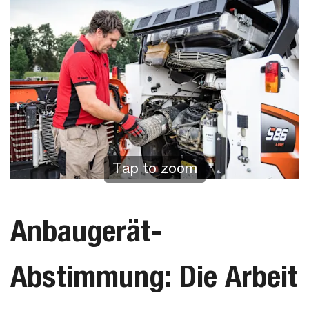
Tap to zoom
Anbaugerät-
Abstimmung: Die Arbeit