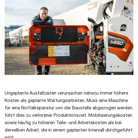
Ungeplante Ausfallzeiten verursachen nahezu immer höhere
Kosten als geplante Wartungsarbeiten. Muss eine Maschine
für eine Notfallreparatur von der Baustelle abgezogen werden,
führt dies zu verlorener Produktionszeit, Mobilisierungskosten
sowie häufig zu höheren Teile- und Arbeitskosten als bei
derselben Arbeit, die in einem geplanten Intervall durchgeführt
wird.