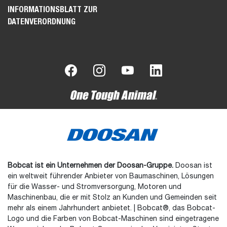
INFORMATIONSBLATT ZUR
DATENVERORDNUNG
Bobcat ist ein Unternehmen der Doosan-Gruppe.
Doosan ist
ein weltweit führender Anbieter von Baumaschinen, Lösungen
für die Wasser- und Stromversorgung, Motoren und
Maschinenbau, die er mit Stolz an Kunden und Gemeinden seit
mehr als einem Jahrhundert anbietet. | Bobcat®, das Bobcat-
Logo und die Farben von Bobcat-Maschinen sind eingetragene