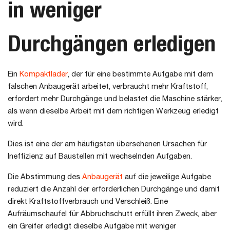
in weniger
Durchgängen erledigen
Ein
Kompaktlader
, der für eine bestimmte Aufgabe mit dem
falschen Anbaugerät arbeitet, verbraucht mehr Kraftstoff,
erfordert mehr Durchgänge und belastet die Maschine stärker,
als wenn dieselbe Arbeit mit dem richtigen Werkzeug erledigt
wird.
Dies ist eine der am häufigsten übersehenen Ursachen für
Ineffizienz auf Baustellen mit wechselnden Aufgaben.
Die Abstimmung des
Anbaugerät
auf die jeweilige Aufgabe
reduziert die Anzahl der erforderlichen Durchgänge und damit
direkt Kraftstoffverbrauch und Verschleiß. Eine
Aufräumschaufel für Abbruchschutt erfüllt ihren Zweck, aber
ein Greifer erledigt dieselbe Aufgabe mit weniger