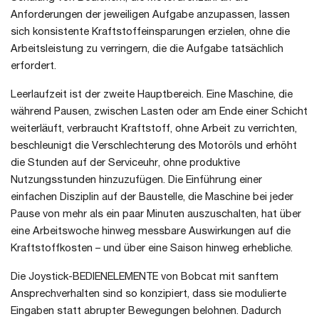
Anforderungen der jeweiligen Aufgabe anzupassen, lassen
sich konsistente Kraftstoffeinsparungen erzielen, ohne die
Arbeitsleistung zu verringern, die die Aufgabe tatsächlich
erfordert.
Leerlaufzeit ist der zweite Hauptbereich. Eine Maschine, die
während Pausen, zwischen Lasten oder am Ende einer Schicht
weiterläuft, verbraucht Kraftstoff, ohne Arbeit zu verrichten,
beschleunigt die Verschlechterung des Motoröls und erhöht
die Stunden auf der Serviceuhr, ohne produktive
Nutzungsstunden hinzuzufügen. Die Einführung einer
einfachen Disziplin auf der Baustelle, die Maschine bei jeder
Pause von mehr als ein paar Minuten auszuschalten, hat über
eine Arbeitswoche hinweg messbare Auswirkungen auf die
Kraftstoffkosten – und über eine Saison hinweg erhebliche.
Die Joystick-BEDIENELEMENTE von Bobcat mit sanftem
Ansprechverhalten sind so konzipiert, dass sie modulierte
Eingaben statt abrupter Bewegungen belohnen. Dadurch