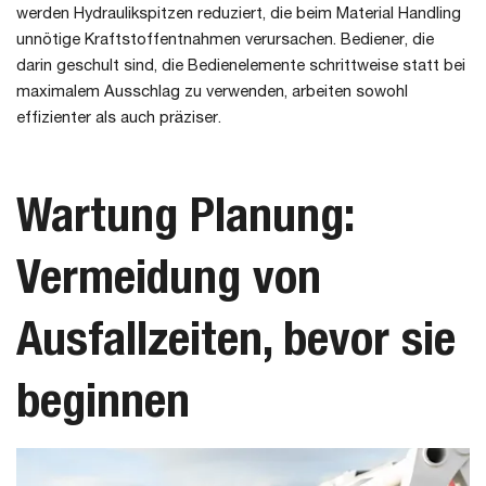
werden Hydraulikspitzen reduziert, die beim Material Handling
unnötige Kraftstoffentnahmen verursachen. Bediener, die
darin geschult sind, die Bedienelemente schrittweise statt bei
maximalem Ausschlag zu verwenden, arbeiten sowohl
effizienter als auch präziser.
Wartung Planung:
Vermeidung von
Ausfallzeiten, bevor sie
beginnen