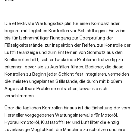
Die effektivste Wartungsdisziplin für einen Kompaktlader
beginnt mit täglichen Kontrollen vor Schichtbeginn. Ein zehn-
bis fünfzehnminütiger Rundgang zur Überprüfung der
Flüssigkeitsstände, zur Inspektion der Reifen, zur Kontrolle der
Luftfilteranzeige und zum Entfernen von Schmutz aus den
Kühllamellen hilft, sich entwickelnde Probleme frühzeitig zu
erkennen, bevor sie zu Ausfällen führen. Bediener, die diese
Kontrollen zu Beginn jeder Schicht fest integrieren, vermeiden
die meisten ungeplanten Stillstände, die durch mit bloßem
Auge sichtbare Probleme entstehen, bevor sie sich
verschlimmern.
Über die täglichen Kontrollen hinaus ist die Einhaltung der vom
Hersteller vorgegebenen Wartungsintervalle für Motoröl,
Hydraulikmotoröl, Kraftstofffilter und Luftfilter die einzig
zuverlässige Möglichkeit, die Maschine zu schützen und ihre