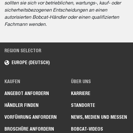
sollten sie sich vor betrieblichen, wartungs-, kauf- oder
sicherheitsbezogenen Entscheidungen an einen
autorisierten Bobcat-Händler oder einen qualifizierten
Fachmann wenden.
REGION SELECTOR
EUROPE (DEUTSCH)
KAUFEN
ÜBER UNS
ANGEBOT ANFORDERN
KARRIERE
HÄNDLER FINDEN
STANDORTE
VORFÜHRUNG ANFORDERN
NEWS, MEDIEN UND MESSEN
BROSCHÜRE ANFORDERN
BOBCAT-VIDEOS