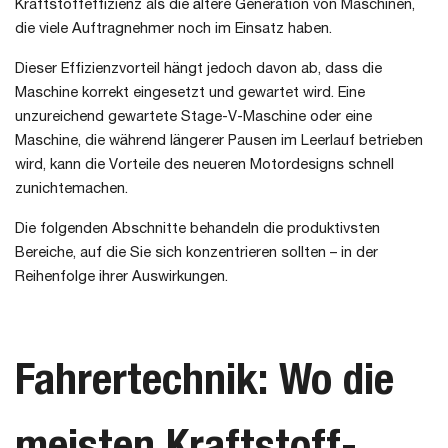
Kraftstoffeffizienz als die ältere Generation von Maschinen,
die viele Auftragnehmer noch im Einsatz haben.
Dieser Effizienzvorteil hängt jedoch davon ab, dass die
Maschine korrekt eingesetzt und gewartet wird. Eine
unzureichend gewartete Stage-V-Maschine oder eine
Maschine, die während längerer Pausen im Leerlauf betrieben
wird, kann die Vorteile des neueren Motordesigns schnell
zunichtemachen.
Die folgenden Abschnitte behandeln die produktivsten
Bereiche, auf die Sie sich konzentrieren sollten – in der
Reihenfolge ihrer Auswirkungen.
Fahrertechnik: Wo die
meisten Kraftstoff-