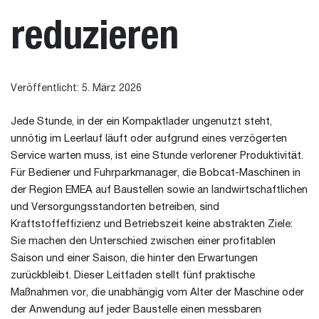
reduzieren
Veröffentlicht: 5. März 2026
Jede Stunde, in der ein Kompaktlader ungenutzt steht,
unnötig im Leerlauf läuft oder aufgrund eines verzögerten
Service warten muss, ist eine Stunde verlorener Produktivität.
Für Bediener und Fuhrparkmanager, die Bobcat-Maschinen in
der Region EMEA auf Baustellen sowie an landwirtschaftlichen
und Versorgungsstandorten betreiben, sind
Kraftstoffeffizienz und Betriebszeit keine abstrakten Ziele:
Sie machen den Unterschied zwischen einer profitablen
Saison und einer Saison, die hinter den Erwartungen
zurückbleibt. Dieser Leitfaden stellt fünf praktische
Maßnahmen vor, die unabhängig vom Alter der Maschine oder
der Anwendung auf jeder Baustelle einen messbaren