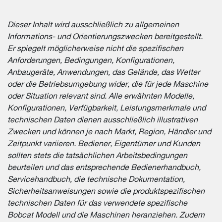
Dieser Inhalt wird ausschließlich zu allgemeinen
Informations- und Orientierungszwecken bereitgestellt.
Er spiegelt möglicherweise nicht die spezifischen
Anforderungen, Bedingungen, Konfigurationen,
Anbaugeräte, Anwendungen, das Gelände, das Wetter
oder die Betriebsumgebung wider, die für jede Maschine
oder Situation relevant sind. Alle erwähnten Modelle,
Konfigurationen, Verfügbarkeit, Leistungsmerkmale und
technischen Daten dienen ausschließlich illustrativen
Zwecken und können je nach Markt, Region, Händler und
Zeitpunkt variieren. Bediener, Eigentümer und Kunden
sollten stets die tatsächlichen Arbeitsbedingungen
beurteilen und das entsprechende Bedienerhandbuch,
Servicehandbuch, die technische Dokumentation,
Sicherheitsanweisungen sowie die produktspezifischen
technischen Daten für das verwendete spezifische
Bobcat Modell und die Maschinen heranziehen. Zudem