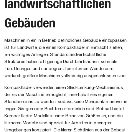
landwirtschaftlichen
Gebäuden
Maschinen in ein in Betrieb befindliches Gebäude einzupassen,
ist für Landwirte, die einen Kompaktlader in Betracht ziehen,
ein wichtiges Anliegen. Standardlandwirtschaftliche
Strukturen haben oft geringe Durchfahrtshöhen, schmale
Türöffnungen und nur begrenzten internen Wenderaum,
wodurch größere Maschinen vollständig ausgeschlossen sind.
Kompaktlader verwenden einen Skid-Lenkung-Mechanismus,
der es der Maschine ermöglicht, innerhalb ihres eigenen
Standbereichs zu wenden, sodass keine Mehrpunktmanöver in
engen Gängen oder Buchten erforderlich sind. Bobcat bietet
Kompaktlader-Modelle in einer Reihe von Größen an, und die
kleineren Modelle sind speziell für Arbeiten in beengten
Umgebungen konzipiert. Die klaren Sichtlinien aus der Bobcat