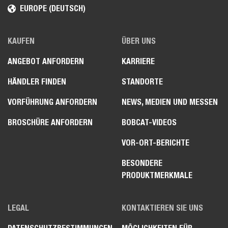
EUROPE (DEUTSCH)
KAUFEN
ÜBER UNS
ANGEBOT ANFORDERN
KARRIERE
HÄNDLER FINDEN
STANDORTE
VORFÜHRUNG ANFORDERN
NEWS, MEDIEN UND MESSEN
BROSCHÜRE ANFORDERN
BOBCAT-VIDEOS
VOR-ORT-BERICHTE
BESONDERE
PRODUKTMERKMALE
LEGAL
KONTAKTIEREN SIE UNS