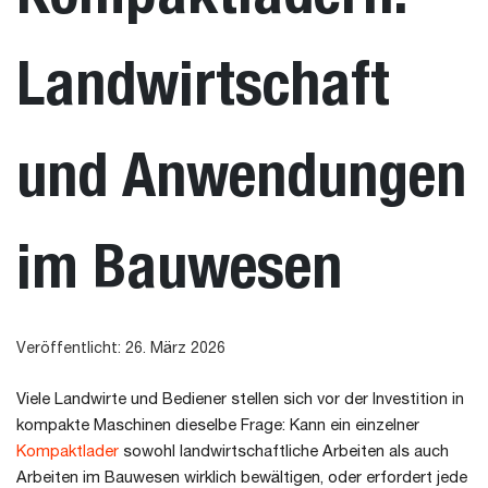
Landwirtschaft
und Anwendungen
im Bauwesen
Veröffentlicht: 26. März 2026
Viele Landwirte und Bediener stellen sich vor der Investition in
kompakte Maschinen dieselbe Frage: Kann ein einzelner
Kompaktlader
sowohl landwirtschaftliche Arbeiten als auch
Arbeiten im Bauwesen wirklich bewältigen, oder erfordert jede