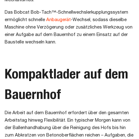
Das Bobcat Bob-Tach™-Schnellwechslerkupplungssystem
ermöglicht schnelle
Anbaugerät
-Wechsel, sodass dieselbe
Maschine ohne Verzögerung oder zusätzliches Werkzeug von
einer Aufgabe auf dem Bauernhof zu einem Einsatz auf der
Baustelle wechseln kann.
Kompaktlader auf dem
Bauernhof
Die Arbeit auf dem Bauernhof erfordert über den gesamten
Arbeitstag hinweg Flexibilität. Ein typischer Morgen kann von
der Ballenhandhabung über die Reinigung des Hofs bis hin
zum Abkratzen von Betonoberflächen reichen – Aufgaben, die