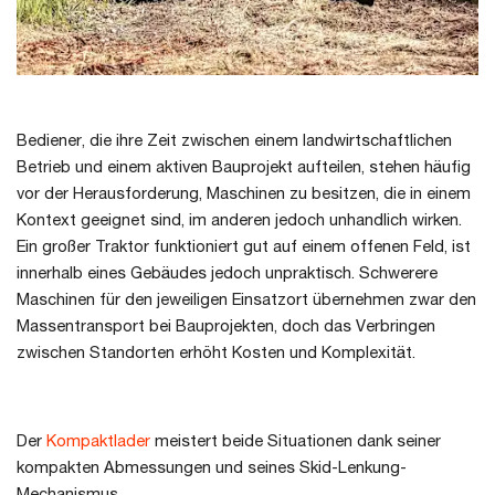
Bediener, die ihre Zeit zwischen einem landwirtschaftlichen
Betrieb und einem aktiven Bauprojekt aufteilen, stehen häufig
vor der Herausforderung, Maschinen zu besitzen, die in einem
Kontext geeignet sind, im anderen jedoch unhandlich wirken.
Ein großer Traktor funktioniert gut auf einem offenen Feld, ist
innerhalb eines Gebäudes jedoch unpraktisch. Schwerere
Maschinen für den jeweiligen Einsatzort übernehmen zwar den
Massentransport bei Bauprojekten, doch das Verbringen
zwischen Standorten erhöht Kosten und Komplexität.
Der
Kompaktlader
meistert beide Situationen dank seiner
kompakten Abmessungen und seines Skid-Lenkung-
Mechanismus.