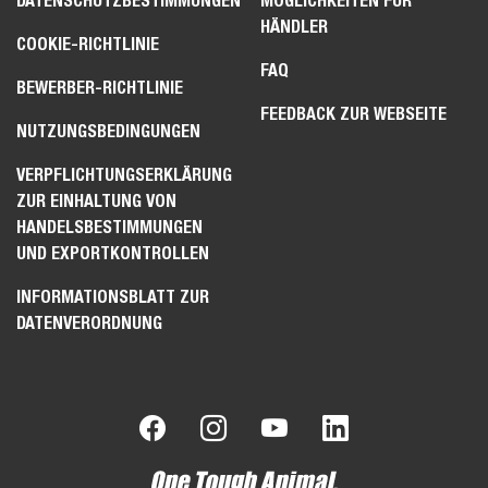
DATENSCHUTZBESTIMMUNGEN
MÖGLICHKEITEN FÜR
HÄNDLER
COOKIE-RICHTLINIE
FAQ
BEWERBER-RICHTLINIE
FEEDBACK ZUR WEBSEITE
NUTZUNGSBEDINGUNGEN
VERPFLICHTUNGSERKLÄRUNG
ZUR EINHALTUNG VON
HANDELSBESTIMMUNGEN
UND EXPORTKONTROLLEN
INFORMATIONSBLATT ZUR
DATENVERORDNUNG