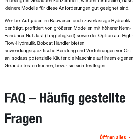
in beengten Gebäuden konzentriert, werden feststellen, dass
kleinere Modelle für diese Anforderungen gut geeignet sind.
Wer bei Aufgaben im Bauwesen auch zuverlässige Hydraulik
benötigt, profitiert von größeren Modellen mit höherer Nenn-
Fahrbarer Nutzlast (Tragfähigkeit) sowie der Option auf High-
Flow-Hydraulik. Bobcat Händler bieten
anwendungsspezifische Beratung und Vorführungen vor Ort
an, sodass potenzielle Käufer die Maschine auf ihrem eigenen
Gelände testen können, bevor sie sich festlegen.
FAQ – Häufig gestellte
Fragen
Öffnen alles