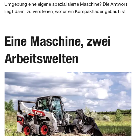
Umgebung eine eigene spezialisierte Maschine? Die Antwort
liegt darin, zu verstehen, wofür ein Kompaktlader gebaut ist.
Eine Maschine, zwei
Arbeitswelten