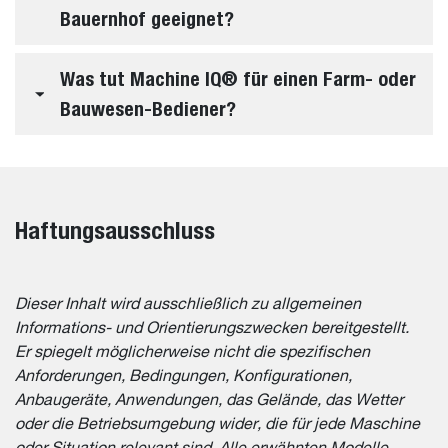
Bauernhof geeignet?
Was tut Machine IQ® für einen Farm- oder
Bauwesen-Bediener?
Haftungsausschluss
Dieser Inhalt wird ausschließlich zu allgemeinen
Informations- und Orientierungszwecken bereitgestellt.
Er spiegelt möglicherweise nicht die spezifischen
Anforderungen, Bedingungen, Konfigurationen,
Anbaugeräte, Anwendungen, das Gelände, das Wetter
oder die Betriebsumgebung wider, die für jede Maschine