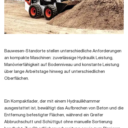
Bauwesen-Standorte stellen unterschiedliche Anforderungen
an kompakte Maschinen: zuverlässige Hydraulik Leistung,
Manövrierfähigkeit auf Bodenniveau und konstante Leistung
über lange Arbeitstage hinweg auf unterschiedlichen
Oberflächen.
Ein Kompaktlader, der mit einem Hydraulikhammer
ausgestattet ist, bewältigt das Aufbrechen von Beton und die
Entfernung befestigter Flächen, während ein Greifer
Abbruchschutt und Schüttgut ohne manuelle Sortierung