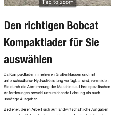
Tap to zoom
Den richtigen Bobcat
Kompaktlader für Sie
auswählen
Da Kompaktlader in mehreren Größenklassen und mit
unterschiedlicher Hydraulikleistung verfügbar sind, vermeiden
Sie durch die Abstimmung der Maschine auf Ihre spezifischen
Anforderungen sowohl unzureichende Leistung als auch
unnötige Ausgaben.
Bediener, deren Arbeit sich auf landwirtschaftliche Aufgaben