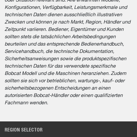
oder Situation relevant sind. Alle erwähnten Modelle,
Konfigurationen, Verfügbarkeit, Leistungsmerkmale und
technischen Daten dienen ausschließlich illustrativen
Zwecken und können je nach Markt, Region, Händler und
Zeitpunkt variieren. Bediener, Eigentümer und Kunden
sollten stets die tatsächlichen Arbeitsbedingungen
beurteilen und das entsprechende Bedienerhandbuch,
Servicehandbuch, die technische Dokumentation,
Sicherheitsanweisungen sowie die produktspezifischen
technischen Daten für das verwendete spezifische
Bobcat Modell und die Maschinen heranziehen. Zudem
sollten sie sich vor betrieblichen, wartungs-, kauf- oder
sicherheitsbezogenen Entscheidungen an einen
autorisierten Bobcat-Händler oder einen qualifizierten
Fachmann wenden.
REGION SELECTOR