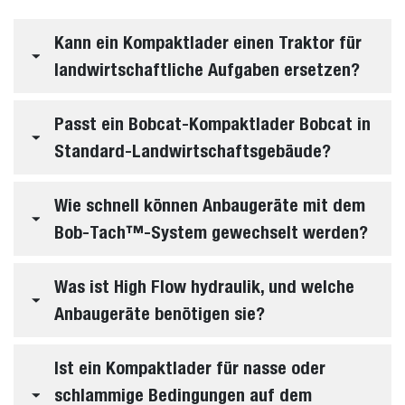
Kann ein Kompaktlader einen Traktor für
landwirtschaftliche Aufgaben ersetzen?
Passt ein Bobcat-Kompaktlader Bobcat in
Standard-Landwirtschaftsgebäude?
Wie schnell können Anbaugeräte mit dem
Bob-Tach™-System gewechselt werden?
Was ist High Flow hydraulik, und welche
Anbaugeräte benötigen sie?
Ist ein Kompaktlader für nasse oder
schlammige Bedingungen auf dem