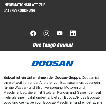
INFORMATIONSBLATT ZUR
DATENVERORDNUNG
Bobcat ist ein Unternehmen der Doosan-Gruppe.
Doosan ist
ein weltweit führender Anbieter von Baumaschinen, Lösungen
für die Wasser- und Stromversorgung, Motoren und
Maschinenbau, die er mit Stolz an Kunden und Gemeinden seit
mehr als einem Jahrhundert anbietet. | Bobcat®, das Bobcat-
Logo und die Farben von Bobcat-Maschinen sind eingetragene