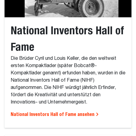
National Inventors Hall of
Fame
Die Brüder Cyril und Louis Keller, die den weltweit
ersten Kompaktlader (später Bobcat®-
Kompaktlader genannt) erfunden haben, wurden in die
National Inventors Hall of Fame (NIHF)
aufgenommen. Die NIHF würdigt jährlich Erfinder,
fördert die Kreativität und unterstützt den
Innovations- und Unternehmergeist.
National Inventors Hall of Fame ansehen