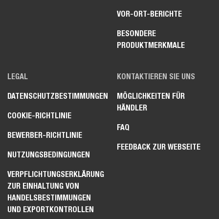
VOR-ORT-BERICHTE
BESONDERE
PRODUKTMERKMALE
LEGAL
KONTAKTIEREN SIE UNS
DATENSCHUTZBESTIMMUNGEN
MÖGLICHKEITEN FÜR
HÄNDLER
COOKIE-RICHTLINIE
FAQ
BEWERBER-RICHTLINIE
FEEDBACK ZUR WEBSEITE
NUTZUNGSBEDINGUNGEN
VERPFLICHTUNGSERKLÄRUNG
ZUR EINHALTUNG VON
HANDELSBESTIMMUNGEN
UND EXPORTKONTROLLEN