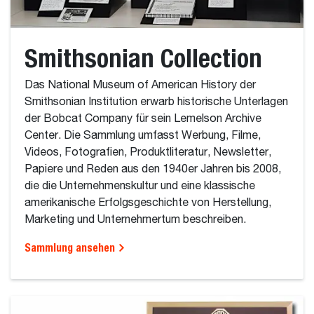
Smithsonian Collection
Das National Museum of American History der
Smithsonian Institution erwarb historische Unterlagen
der Bobcat Company für sein Lemelson Archive
Center. Die Sammlung umfasst Werbung, Filme,
Videos, Fotografien, Produktliteratur, Newsletter,
Papiere und Reden aus den 1940er Jahren bis 2008,
die die Unternehmenskultur und eine klassische
amerikanische Erfolgsgeschichte von Herstellung,
Marketing und Unternehmertum beschreiben.
Sammlung ansehen