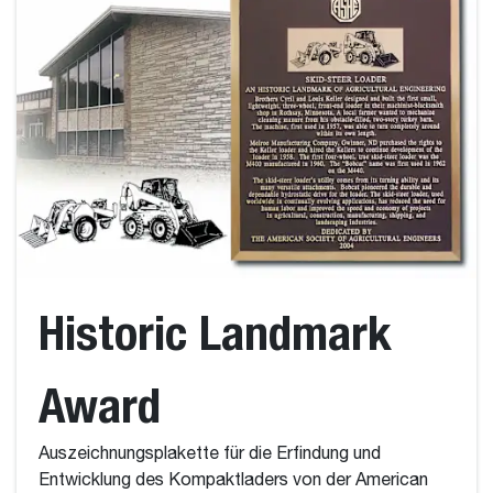
Historic Landmark
Award
Auszeichnungsplakette für die Erfindung und
Entwicklung des Kompaktladers von der American