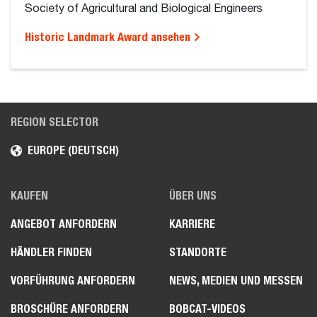
Society of Agricultural and Biological Engineers
Historic Landmark Award ansehen
REGION SELECTOR
EUROPE (DEUTSCH)
KAUFEN
ÜBER UNS
ANGEBOT ANFORDERN
KARRIERE
HÄNDLER FINDEN
STANDORTE
VORFÜHRUNG ANFORDERN
NEWS, MEDIEN UND MESSEN
BROSCHÜRE ANFORDERN
BOBCAT-VIDEOS