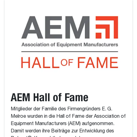
AEM Hall of Fame
Mitglieder der Familie des Firmengründers E. G.
Melroe wurden in die Hall of Fame der Association of
Equipment Manufacturers (AEM) aufgenommen.
Damit werden ihre Beiträge zur Entwicklung des