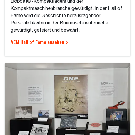
Bobcat®-Kompaktladers und der
Kompaktmaschinenbranche gewürdigt. In der Hall of
Fame wird die Geschichte herausragender
Persönlichkeiten in der Baumaschinenbranche
gewürdigt, gefeiert und bewahrt.
AEM Hall of Fame ansehen