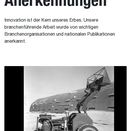
Innovation ist der Kern unseres Erbes. Unsere
branchenführende Arbeit wurde von wichtigen
Branchenorganisationen und nationalen Publikationen
anerkannt.