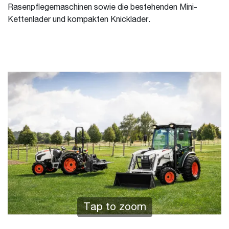
Rasenpflegemaschinen sowie die bestehenden Mini-
Kettenlader und kompakten Knicklader.
Tap to zoom