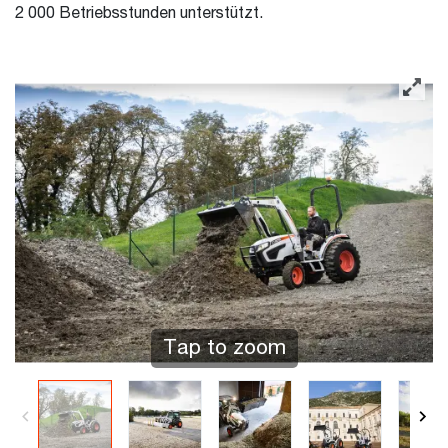
2 000 Betriebsstunden unterstützt.
Tap to zoom