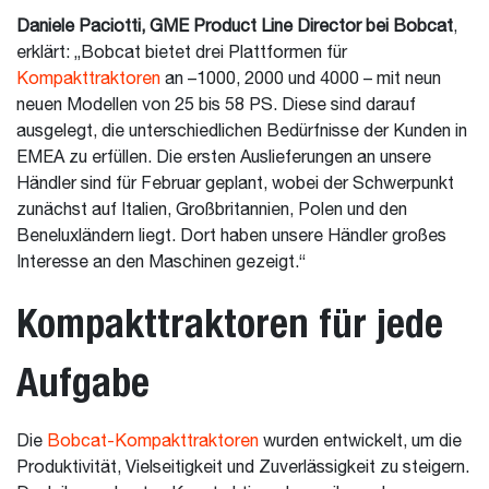
Daniele Paciotti, GME Product Line Director bei Bobcat
,
erklärt: „Bobcat bietet drei Plattformen für
Kompakttraktoren
an –1000, 2000 und 4000 – mit neun
neuen Modellen von 25 bis 58 PS. Diese sind darauf
ausgelegt, die unterschiedlichen Bedürfnisse der Kunden in
EMEA zu erfüllen. Die ersten Auslieferungen an unsere
Händler sind für Februar geplant, wobei der Schwerpunkt
zunächst auf Italien, Großbritannien, Polen und den
Beneluxländern liegt. Dort haben unsere Händler großes
Interesse an den Maschinen gezeigt.“
Kompakttraktoren für jede
Aufgabe
Die
Bobcat-Kompakttraktoren
wurden entwickelt, um die
Produktivität, Vielseitigkeit und Zuverlässigkeit zu steigern.