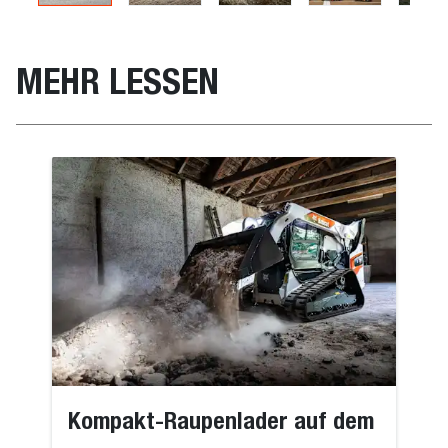
MEHR LESSEN
Kompakt-Raupenlader auf dem