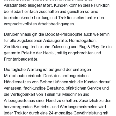
Allradantrieb ausgestattet. Kunden können diese Funktion
bei Bedarf einfach zuschalten und genießen so eine
beeindruckende Leistung und Traktion selbst unter den
anspruchsvollsten Arbeitsbedingungen.
Darüber hinaus gilt die Bobcat-Philosophie auch weiterhin
für alle zugelassenen Anbaugeräte: Homologation,
Zertifizierung, technische Zulassung und Plug & Play für die
gesamte Palette der Heck-, mittig angebrachten und
Frontanbaugeräte.
Die tägliche Wartung ist aufgrund der einteiligen
Motorhaube einfach. Dank des umfangreichen
Händlernetzes von Bobcat können sich die Kunden darauf
verlassen, fachkundige Beratung, pünktlichen Service und
die Verfügbarkeit von Teilen für Maschinen und
Anbaugeräte aus einer Hand zu erhalten. Zusätzlich zu den
hervorragenden Betriebs- und Wartungsmerkmalen wird
jeder Traktor durch eine 24-monatige Gewährleistung mit