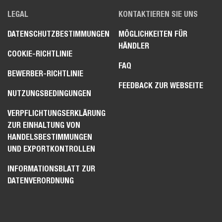
LEGAL
KONTAKTIEREN SIE UNS
DATENSCHUTZBESTIMMUNGEN
MÖGLICHKEITEN FÜR
HÄNDLER
COOKIE-RICHTLINIE
FAQ
BEWERBER-RICHTLINIE
FEEDBACK ZUR WEBSEITE
NUTZUNGSBEDINGUNGEN
VERPFLICHTUNGSERKLÄRUNG
ZUR EINHALTUNG VON
HANDELSBESTIMMUNGEN
UND EXPORTKONTROLLEN
INFORMATIONSBLATT ZUR
DATENVERORDNUNG