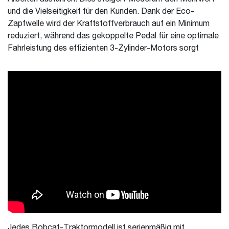
und die Vielseitigkeit für den Kunden. Dank der Eco-
Zapfwelle wird der Kraftstoffverbrauch auf ein Minimum
reduziert, während das gekoppelte Pedal für eine optimale
Fahrleistung des effizienten 3-Zylinder-Motors sorgt
Jedes Bobcat-Traktormodell ist serienmäßig mit