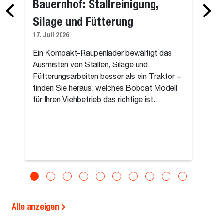
Bauernhof: Stallreinigung,
Silage und Fütterung
17. Juli 2026
Ein Kompakt-Raupenlader bewältigt das
Ausmisten von Ställen, Silage und
Fütterungsarbeiten besser als ein Traktor –
finden Sie heraus, welches Bobcat Modell
für Ihren Viehbetrieb das richtige ist.
Alle anzeigen