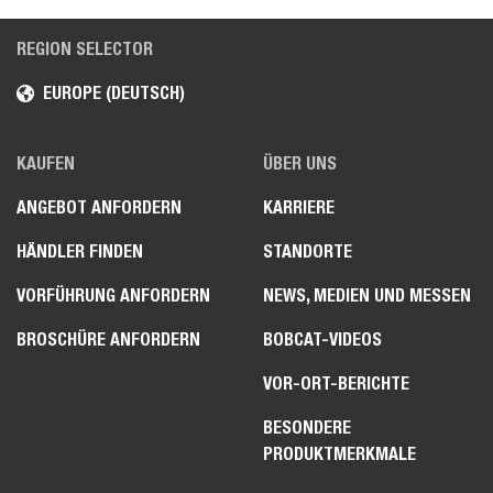
REGION SELECTOR
EUROPE (DEUTSCH)
KAUFEN
ÜBER UNS
ANGEBOT ANFORDERN
KARRIERE
HÄNDLER FINDEN
STANDORTE
VORFÜHRUNG ANFORDERN
NEWS, MEDIEN UND MESSEN
BROSCHÜRE ANFORDERN
BOBCAT-VIDEOS
VOR-ORT-BERICHTE
BESONDERE
PRODUKTMERKMALE