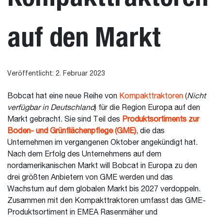
auf den Markt
Veröffentlicht: 2. Februar 2023
Bobcat hat eine neue Reihe von
Kompakttraktoren
(
Nicht
verfügbar in Deutschland
) für die Region Europa auf den
Markt gebracht. Sie sind Teil des
Produktsortiments zur
Boden- und Grünflächenpflege (GME)
, die das
Unternehmen im vergangenen Oktober angekündigt hat.
Nach dem Erfolg des Unternehmens auf dem
nordamerikanischen Markt will Bobcat in Europa zu den
drei größten Anbietern von GME werden und das
Wachstum auf dem globalen Markt bis 2027 verdoppeln.
Zusammen mit den Kompakttraktoren umfasst das GME-
Produktsortiment in EMEA Rasenmäher und