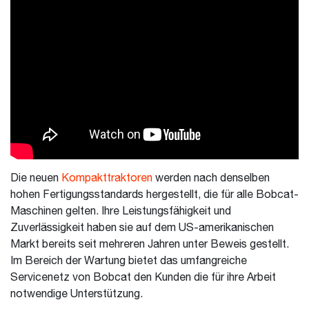
Die neuen
Kompakttraktoren
werden nach denselben
hohen Fertigungsstandards hergestellt, die für alle Bobcat-
Maschinen gelten. Ihre Leistungsfähigkeit und
Zuverlässigkeit haben sie auf dem US-amerikanischen
Markt bereits seit mehreren Jahren unter Beweis gestellt.
Im Bereich der Wartung bietet das umfangreiche
Servicenetz von Bobcat den Kunden die für ihre Arbeit
notwendige Unterstützung.