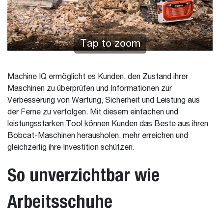
Tap to zoom
Machine IQ ermöglicht es Kunden, den Zustand ihrer
Maschinen zu überprüfen und Informationen zur
Verbesserung von Wartung, Sicherheit und Leistung aus
der Ferne zu verfolgen. Mit diesem einfachen und
leistungsstarken Tool können Kunden das Beste aus ihren
Bobcat-Maschinen herausholen, mehr erreichen und
gleichzeitig ihre Investition schützen.
So unverzichtbar wie
Arbeitsschuhe