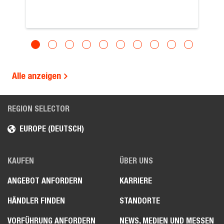
Alle anzeigen
REGION SELECTOR
EUROPE (DEUTSCH)
KAUFEN
ÜBER UNS
ANGEBOT ANFORDERN
KARRIERE
HÄNDLER FINDEN
STANDORTE
VORFÜHRUNG ANFORDERN
NEWS, MEDIEN UND MESSEN