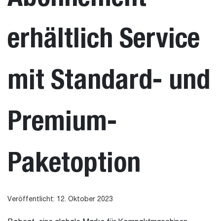
erhältlich Service
mit Standard- und
Premium-
Paketoption
Veröffentlicht: 12. Oktober 2023