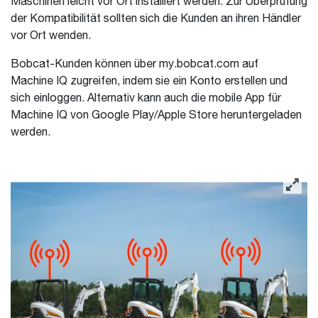
Maschinen leicht vor Ort installiert werden. Zur Überprüfung
der Kompatibilität sollten sich die Kunden an ihren Händler
vor Ort wenden.
Bobcat-Kunden können über my.bobcat.com auf
Machine IQ zugreifen, indem sie ein Konto erstellen und
sich einloggen. Alternativ kann auch die mobile App für
Machine IQ von Google Play/Apple Store heruntergeladen
werden.