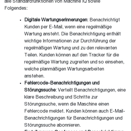
alle Standardfunktionen von Machine IQ sowie
Folgendes:
Digitale Wartungserinnerungen
: Benachrichtigt
Kunden per E-Mail, wenn eine regelmäßige
Wartung ansteht. Die Benachrichtigung enthält
wichtige Informationen zur Durchführung der
regelmäßigen Wartung und zu den relevanten
Teilen. Kunden können auf den Tracker für die
regelmäßige Wartung zugreifen und so einsehen,
welche planmäßigen Wartungsarbeiten
anstehen.
Fehlercode-Benachrichtigungen und
Störungssuche
: Verteilt Benachrichtigungen, eine
klare Beschreibung und Schritte zur
Störungssuche, wenn die Maschine einen
Fehlercode meldet. Kunden können auch E-Mail-
Benachrichtigungen für Benachrichtigungen und
Störungssuche abonnieren.