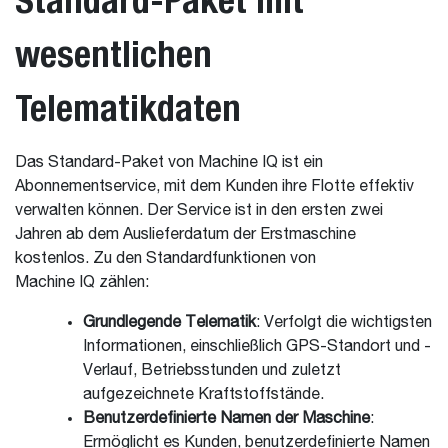
wesentlichen
Telematikdaten
Das Standard-Paket von Machine IQ ist ein
Abonnementservice, mit dem Kunden ihre Flotte effektiv
verwalten können. Der Service ist in den ersten zwei
Jahren ab dem Auslieferdatum der Erstmaschine
kostenlos. Zu den Standardfunktionen von
Machine IQ zählen:
Grundlegende Telematik
: Verfolgt die wichtigsten
Informationen, einschließlich GPS-Standort und -
Verlauf, Betriebsstunden und zuletzt
aufgezeichnete Kraftstoffstände.
Benutzerdefinierte Namen der Maschine
:
Ermöglicht es Kunden, benutzerdefinierte Namen