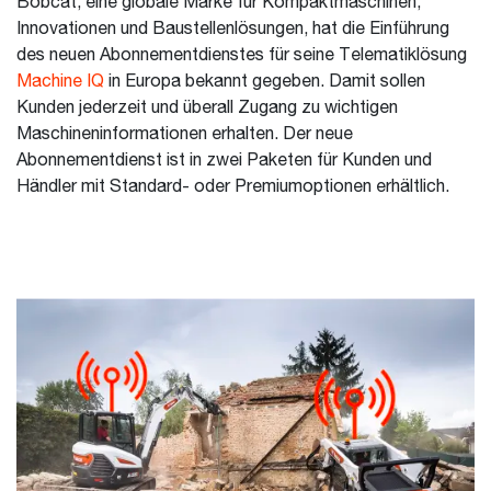
Bobcat, eine globale Marke für Kompaktmaschinen,
Innovationen und Baustellenlösungen, hat die Einführung
des neuen Abonnementdienstes für seine Telematiklösung
Machine IQ
in Europa bekannt gegeben. Damit sollen
Kunden jederzeit und überall Zugang zu wichtigen
Maschineninformationen erhalten. Der neue
Abonnementdienst ist in zwei Paketen für Kunden und
Händler mit Standard- oder Premiumoptionen erhältlich.