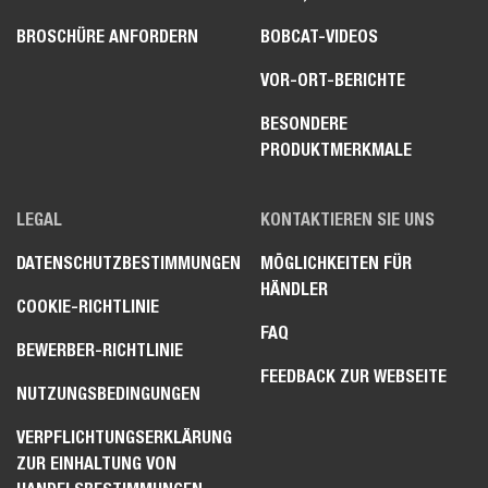
BROSCHÜRE ANFORDERN
BOBCAT-VIDEOS
VOR-ORT-BERICHTE
BESONDERE
PRODUKTMERKMALE
LEGAL
KONTAKTIEREN SIE UNS
DATENSCHUTZBESTIMMUNGEN
MÖGLICHKEITEN FÜR
HÄNDLER
COOKIE-RICHTLINIE
FAQ
BEWERBER-RICHTLINIE
FEEDBACK ZUR WEBSEITE
NUTZUNGSBEDINGUNGEN
VERPFLICHTUNGSERKLÄRUNG
ZUR EINHALTUNG VON