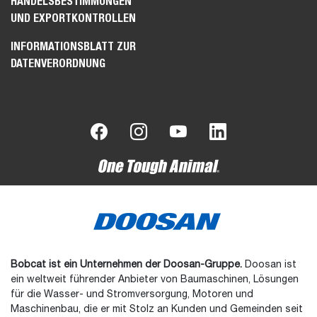
HANDELSBESTIMMUNGEN
UND EXPORTKONTROLLEN
INFORMATIONSBLATT ZUR
DATENVERORDNUNG
Bobcat ist ein Unternehmen der Doosan-Gruppe.
Doosan ist
ein weltweit führender Anbieter von Baumaschinen, Lösungen
für die Wasser- und Stromversorgung, Motoren und
Maschinenbau, die er mit Stolz an Kunden und Gemeinden seit