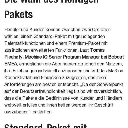
Pakets
Händler und Kunden können zwischen zwei Optionen
wählen: einem Standard-Paket mit grundlegenden
Telematikfunktionen und einem Premium-Paket mit
zusätzlichen erweiterten Funktionen. Laut
Tomas
Plechaty, Machine IQ Senior Program Manager bei Bobcat
EMEA
, ermöglichen die Abonnementoptionen den Nutzern,
ihre Erfahrungen individuell anzupassen und auf das Maß an
Konnektivität und Einblicken zuzugreifen, das ihren
Anforderungen am besten entspricht. „Da der Schwerpunkt
auf der Benutzerfreundlichkeit liegt, sind wir zuversichtlich,
dass die Pakete die Bedürfnisse von Kunden und Händlern
weltweit erfüllen und ihnen helfen werden, ihr Geschäft
auszubauen“, erklärt er.
Standard-Paket mit