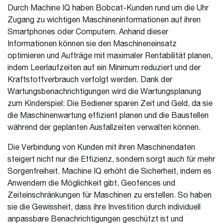
Durch Machine IQ haben Bobcat-Kunden rund um die Uhr
Zugang zu wichtigen Maschineninformationen auf ihren
Smartphones oder Computern. Anhand dieser
Informationen können sie den Maschineneinsatz
optimieren und Aufträge mit maximaler Rentabilität planen,
indem Leerlaufzeiten auf ein Minimum reduziert und der
Kraftstoffverbrauch verfolgt werden. Dank der
Wartungsbenachrichtigungen wird die Wartungsplanung
zum Kinderspiel: Die Bediener sparen Zeit und Geld, da sie
die Maschinenwartung effizient planen und die Baustellen
während der geplanten Ausfallzeiten verwalten können.
Die Verbindung von Kunden mit ihren Maschinendaten
steigert nicht nur die Effizienz, sondern sorgt auch für mehr
Sorgenfreiheit. Machine IQ erhöht die Sicherheit, indem es
Anwendern die Möglichkeit gibt, Geofences und
Zeiteinschränkungen für Maschinen zu erstellen. So haben
sie die Gewissheit, dass ihre Investition durch individuell
anpassbare Benachrichtigungen geschützt ist und