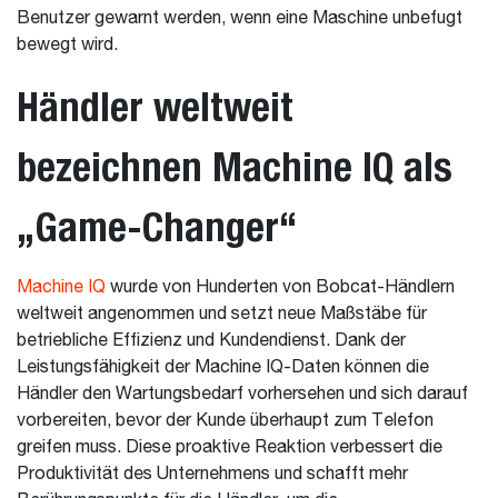
Benutzer gewarnt werden, wenn eine Maschine unbefugt
bewegt wird.
Händler weltweit
bezeichnen Machine IQ als
„Game-Changer“
Machine IQ
​​​​​​​ wurde von Hunderten von Bobcat-Händlern
weltweit angenommen und setzt neue Maßstäbe für
betriebliche Effizienz und Kundendienst. Dank der
Leistungsfähigkeit der Machine IQ-Daten können die
Händler den Wartungsbedarf vorhersehen und sich darauf
vorbereiten, bevor der Kunde überhaupt zum Telefon
greifen muss. Diese proaktive Reaktion verbessert die
Produktivität des Unternehmens und schafft mehr