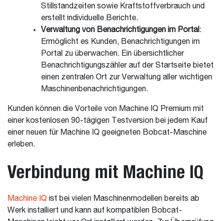
Stillstandzeiten sowie Kraftstoffverbrauch und
erstellt individuelle Berichte.
Verwaltung von Benachrichtigungen im Portal
:
Ermöglicht es Kunden, Benachrichtigungen im
Portal zu überwachen. Ein übersichtlicher
Benachrichtigungszähler auf der Startseite bietet
einen zentralen Ort zur Verwaltung aller wichtigen
Maschinenbenachrichtigungen.
Kunden können die Vorteile von Machine IQ Premium mit
einer kostenlosen 90-tägigen Testversion bei jedem Kauf
einer neuen für Machine IQ geeigneten Bobcat-Maschine
erleben.
Verbindung mit Machine IQ
Machine IQ
ist bei vielen Maschinenmodellen bereits ab
Werk installiert und kann auf kompatiblen Bobcat-