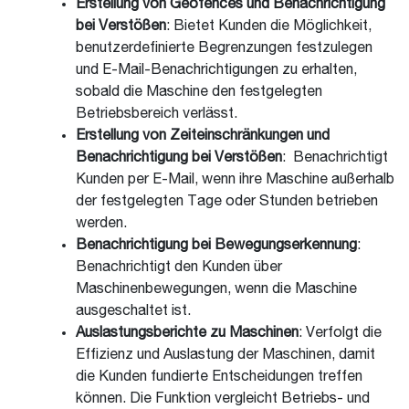
Erstellung von Geofences und Benachrichtigung
bei Verstößen
: Bietet Kunden die Möglichkeit,
benutzerdefinierte Begrenzungen festzulegen
und E-Mail-Benachrichtigungen zu erhalten,
sobald die Maschine den festgelegten
Betriebsbereich verlässt.
Erstellung von Zeiteinschränkungen und
Benachrichtigung bei Verstößen
: Benachrichtigt
Kunden per E-Mail, wenn ihre Maschine außerhalb
der festgelegten Tage oder Stunden betrieben
werden.
Benachrichtigung bei Bewegungserkennung
:
Benachrichtigt den Kunden über
Maschinenbewegungen, wenn die Maschine
ausgeschaltet ist.
Auslastungsberichte zu Maschinen
: Verfolgt die
Effizienz und Auslastung der Maschinen, damit
die Kunden fundierte Entscheidungen treffen
können. Die Funktion vergleicht Betriebs- und