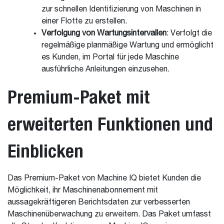
zur schnellen Identifizierung von Maschinen in
einer Flotte zu erstellen.
Verfolgung von Wartungsintervallen
: Verfolgt die
regelmäßige planmäßige Wartung und ermöglicht
es Kunden, im Portal für jede Maschine
ausführliche Anleitungen einzusehen.
Premium-Paket mit
erweiterten Funktionen und
Einblicken
Das Premium-Paket von Machine IQ bietet Kunden die
Möglichkeit, ihr Maschinenabonnement mit
aussagekräftigeren Berichtsdaten zur verbesserten
Maschinenüberwachung zu erweitern. Das Paket umfasst