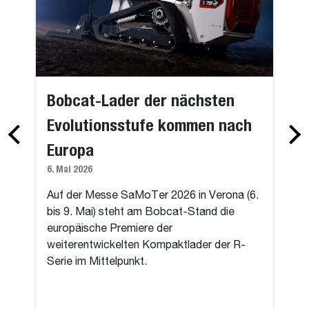
Bobcat-Lader der nächsten
Evolutionsstufe kommen nach
Europa
6. Mai 2026
Auf der Messe SaMoTer 2026 in Verona (6.
bis 9. Mai) steht am Bobcat-Stand die
europäische Premiere der
weiterentwickelten Kompaktlader der R-
Serie im Mittelpunkt.