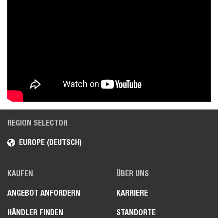
REGION SELECTOR
EUROPE (DEUTSCH)
KAUFEN
ÜBER UNS
ANGEBOT ANFORDERN
KARRIERE
HÄNDLER FINDEN
STANDORTE