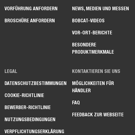
VORFÜHRUNG ANFORDERN
NEWS, MEDIEN UND MESSEN
BROSCHÜRE ANFORDERN
BOBCAT-VIDEOS
VOR-ORT-BERICHTE
BESONDERE
PRODUKTMERKMALE
LEGAL
KONTAKTIEREN SIE UNS
DATENSCHUTZBESTIMMUNGEN
MÖGLICHKEITEN FÜR
HÄNDLER
COOKIE-RICHTLINIE
FAQ
BEWERBER-RICHTLINIE
FEEDBACK ZUR WEBSEITE
NUTZUNGSBEDINGUNGEN
VERPFLICHTUNGSERKLÄRUNG