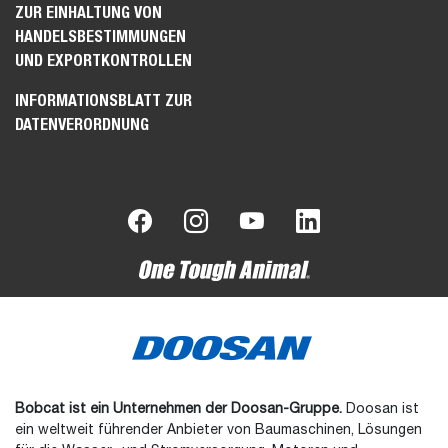
ZUR EINHALTUNG VON
HANDELSBESTIMMUNGEN
UND EXPORTKONTROLLEN
INFORMATIONSBLATT ZUR
DATENVERORDNUNG
Bobcat ist ein Unternehmen der Doosan-Gruppe.
Doosan ist
ein weltweit führender Anbieter von Baumaschinen, Lösungen