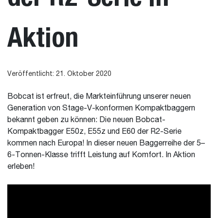
Aktion
Veröffentlicht: 21. Oktober 2020
Bobcat ist erfreut, die Markteinführung unserer neuen
Generation von Stage-V-konformen Kompaktbaggern
bekannt geben zu können: Die neuen Bobcat-
Kompaktbagger E50z, E55z und E60 der R2-Serie
kommen nach Europa! In dieser neuen Baggerreihe der 5–
6-Tonnen-Klasse trifft Leistung auf Komfort. In Aktion
erleben!