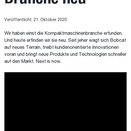
Veröffentlicht: 21. Oktober 2020
Wir haben einst die Kompaktmaschinenbranche erfunden.
Und heute erfinden wir sie neu. Seit jeher wagt sich Bobcat
auf neues Terrain, treibt kundenorientierte Innovationen
voran und bringt neue Produkte und Technologien schneller
auf den Markt. Next is now.