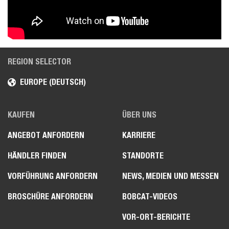
REGION SELECTOR
EUROPE (DEUTSCH)
KAUFEN
ÜBER UNS
ANGEBOT ANFORDERN
KARRIERE
HÄNDLER FINDEN
STANDORTE
VORFÜHRUNG ANFORDERN
NEWS, MEDIEN UND MESSEN
BROSCHÜRE ANFORDERN
BOBCAT-VIDEOS
VOR-ORT-BERICHTE