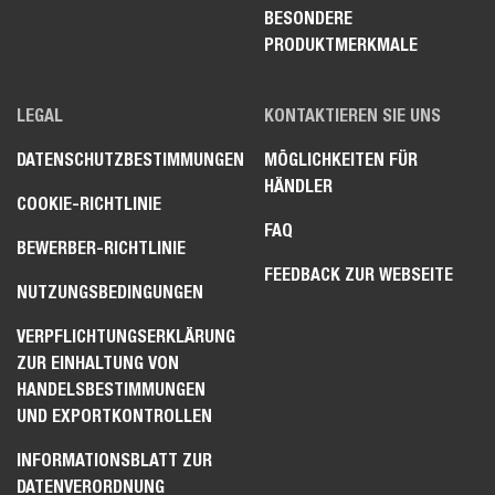
BESONDERE
PRODUKTMERKMALE
LEGAL
KONTAKTIEREN SIE UNS
DATENSCHUTZBESTIMMUNGEN
MÖGLICHKEITEN FÜR
HÄNDLER
COOKIE-RICHTLINIE
FAQ
BEWERBER-RICHTLINIE
FEEDBACK ZUR WEBSEITE
NUTZUNGSBEDINGUNGEN
VERPFLICHTUNGSERKLÄRUNG
ZUR EINHALTUNG VON
HANDELSBESTIMMUNGEN
UND EXPORTKONTROLLEN
INFORMATIONSBLATT ZUR
DATENVERORDNUNG