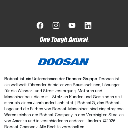
Bobcat ist ein Unternehmen der Doosan-Gruppe.
Doosan ist
ein weltweit führender Anbieter von Baumaschinen, Lösungen
für die Wasser- und Stromversorgung, Motoren und
Maschinenbau, die er mit Stolz an Kunden und Gemeinden seit
mehr als einem Jahrhundert anbietet. | Bobcat®, das Bobcat-
Logo und die Farben von Bobcat-Maschinen sind eingetragene
Warenzeichen der Bobcat Company in den Vereinigten Staaten
von Amerika und in verschiedenen anderen Ländern. ©2026
Bobcat Company. Alle Rechte vorbehalten.