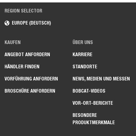
REGION SELECTOR
EUROPE (DEUTSCH)
KAUFEN
ÜBER UNS
ANGEBOT ANFORDERN
KARRIERE
HÄNDLER FINDEN
STANDORTE
VORFÜHRUNG ANFORDERN
NEWS, MEDIEN UND MESSEN
BROSCHÜRE ANFORDERN
BOBCAT-VIDEOS
VOR-ORT-BERICHTE
BESONDERE
PRODUKTMERKMALE