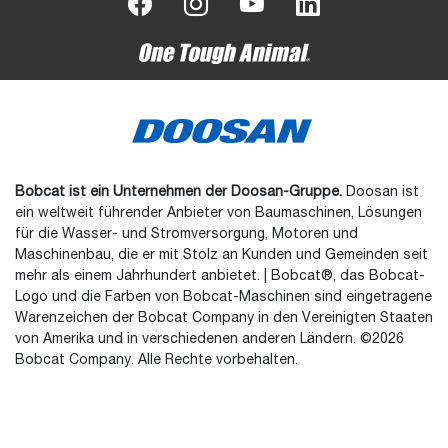
Bobcat ist ein Unternehmen der Doosan-Gruppe.
Doosan ist
ein weltweit führender Anbieter von Baumaschinen, Lösungen
für die Wasser- und Stromversorgung, Motoren und
Maschinenbau, die er mit Stolz an Kunden und Gemeinden seit
mehr als einem Jahrhundert anbietet. | Bobcat®, das Bobcat-
Logo und die Farben von Bobcat-Maschinen sind eingetragene
Warenzeichen der Bobcat Company in den Vereinigten Staaten
von Amerika und in verschiedenen anderen Ländern. ©2026
Bobcat Company. Alle Rechte vorbehalten.