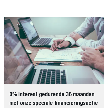
0% interest gedurende 36 maanden
met onze speciale financieringsactie