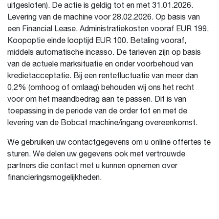
uitgesloten). De actie is geldig tot en met 31.01.2026.
Levering van de machine voor 28.02.2026. Op basis van
een Financial Lease. Administratiekosten vooraf EUR 199.
Koopoptie einde looptijd EUR 100. Betaling vooraf,
middels automatische incasso. De tarieven zijn op basis
van de actuele marksituatie en onder voorbehoud van
kredietacceptatie. Bij een rentefluctuatie van meer dan
0,2% (omhoog of omlaag) behouden wij ons het recht
voor om het maandbedrag aan te passen. Dit is van
toepassing in de periode van de order tot en met de
levering van de Bobcat machine/ingang overeenkomst.
We gebruiken uw contactgegevens om u online offertes te
sturen. We delen uw gegevens ook met vertrouwde
partners die contact met u kunnen opnemen over
financieringsmogelijkheden.