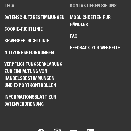
LEGAL
KONTAKTIEREN SIE UNS
DATENSCHUTZBESTIMMUNGEN
MÖGLICHKEITEN FÜR
HÄNDLER
COOKIE-RICHTLINIE
FAQ
BEWERBER-RICHTLINIE
FEEDBACK ZUR WEBSEITE
NUTZUNGSBEDINGUNGEN
VERPFLICHTUNGSERKLÄRUNG
ZUR EINHALTUNG VON
HANDELSBESTIMMUNGEN
UND EXPORTKONTROLLEN
INFORMATIONSBLATT ZUR
DATENVERORDNUNG