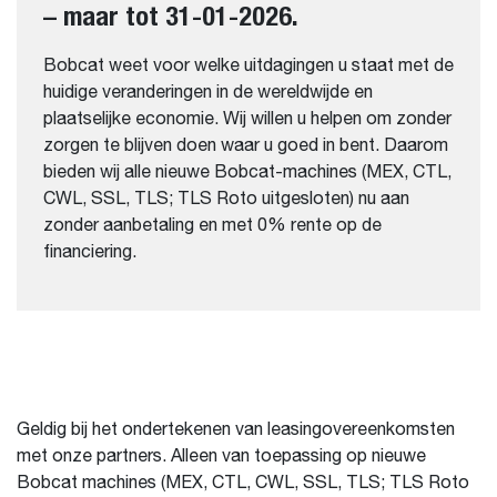
– maar tot 31-01-2026.
Bobcat weet voor welke uitdagingen u staat met de
huidige veranderingen in de wereldwijde en
plaatselijke economie. Wij willen u helpen om zonder
zorgen te blijven doen waar u goed in bent. Daarom
bieden wij alle nieuwe Bobcat-machines (MEX, CTL,
CWL, SSL, TLS; TLS Roto uitgesloten) nu aan
zonder aanbetaling en met 0% rente op de
financiering.
Geldig bij het ondertekenen van leasingovereenkomsten
met onze partners. Alleen van toepassing op nieuwe
Bobcat machines (MEX, CTL, CWL, SSL, TLS; TLS Roto