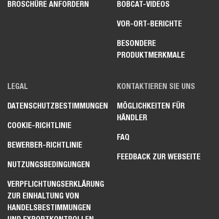
BROSCHÜRE ANFORDERN
BOBCAT-VIDEOS
VOR-ORT-BERICHTE
BESONDERE
PRODUKTMERKMALE
LEGAL
KONTAKTIEREN SIE UNS
DATENSCHUTZBESTIMMUNGEN
MÖGLICHKEITEN FÜR
HÄNDLER
COOKIE-RICHTLINIE
FAQ
BEWERBER-RICHTLINIE
FEEDBACK ZUR WEBSEITE
NUTZUNGSBEDINGUNGEN
VERPFLICHTUNGSERKLÄRUNG
ZUR EINHALTUNG VON
HANDELSBESTIMMUNGEN