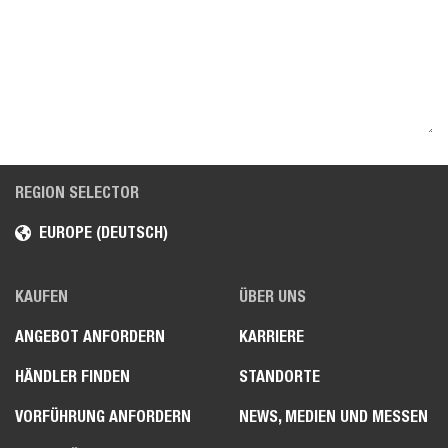
REGION SELECTOR
EUROPE (DEUTSCH)
KAUFEN
ÜBER UNS
ANGEBOT ANFORDERN
KARRIERE
HÄNDLER FINDEN
STANDORTE
VORFÜHRUNG ANFORDERN
NEWS, MEDIEN UND MESSEN