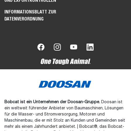
UND EXPORTKONTROLLEN
INFORMATIONSBLATT ZUR
DATENVERORDNUNG
Bobcat ist ein Unternehmen der Doosan-Gruppe.
Doosan ist
ein weltweit führender Anbieter von Baumaschinen, Lösungen
für die Wasser- und Stromversorgung, Motoren und
Maschinenbau, die er mit Stolz an Kunden und Gemeinden seit
mehr als einem Jahrhundert anbietet. | Bobcat®, das Bobcat-