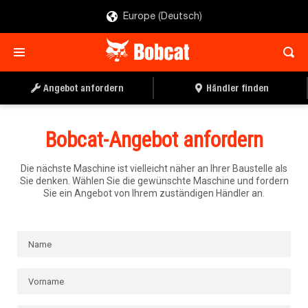
Europe (Deutsch)
Angebot anfordern
Händler finden