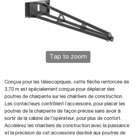
Tap to zoom
Conçue pour les télescopiques, cette flèche renforcée de
3,70 m est spécialement conçue pour déplacer des
poutres de charpente sur les chantiers de construction.
Les contacteurs contrôlent l’accessoire, pour placer les
poutres de la charpente de façon précise sans avoir à
sortir de la cabine de l’opérateur, pour plus de confort.
Accélérez les chantiers de construction avec la puissance
et la précision de cet accessoire destiné aux poutres de