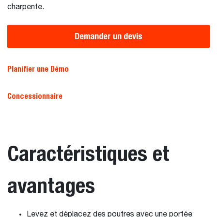
charpente.
Demander un devis
Planifier une Démo
Concessionnaire
Caractéristiques et
avantages
Levez et déplacez des poutres avec une portée