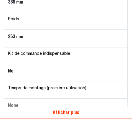
386
mm
Poids
253
mm
Kit de commande indispensable
No
Temps de montage (première utilisation)
None
Afficher plus