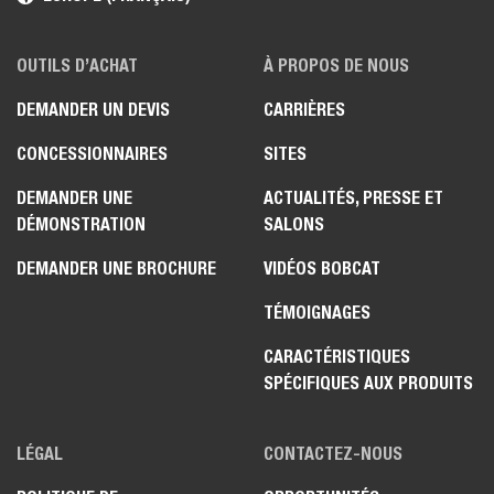
OUTILS D’ACHAT
À PROPOS DE NOUS
DEMANDER UN DEVIS
CARRIÈRES
CONCESSIONNAIRES
SITES
DEMANDER UNE
ACTUALITÉS, PRESSE ET
DÉMONSTRATION
SALONS
DEMANDER UNE BROCHURE
VIDÉOS BOBCAT
TÉMOIGNAGES
CARACTÉRISTIQUES
SPÉCIFIQUES AUX PRODUITS
LÉGAL
CONTACTEZ-NOUS