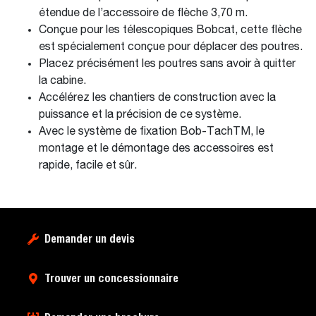
étendue de l’accessoire de flèche 3,70 m.
Conçue pour les télescopiques Bobcat, cette flèche
est spécialement conçue pour déplacer des poutres.
Placez précisément les poutres sans avoir à quitter
la cabine.
Accélérez les chantiers de construction avec la
puissance et la précision de ce système.
Avec le système de fixation Bob-TachTM, le
montage et le démontage des accessoires est
rapide, facile et sûr.
Demander un devis
Trouver un concessionnaire