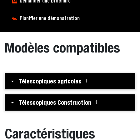
Demander une brochure
Planifier une démonstration
Modèles compatibles
Télescopiques agricoles
1
Télescopiques Construction
1
Caractéristiques