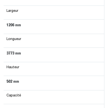
Largeur
1206
mm
Longueur
3773
mm
Hauteur
502
mm
Capacité