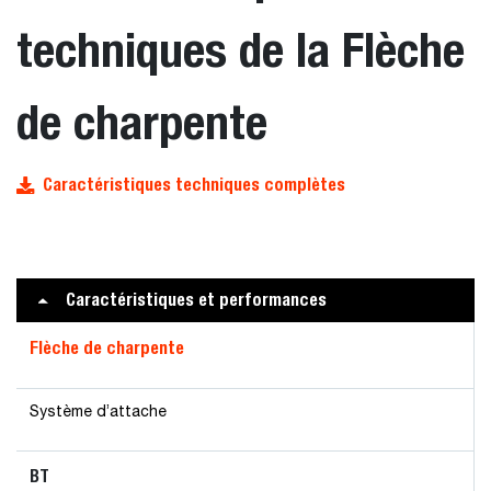
techniques de la Flèche
de charpente
Caractéristiques techniques complètes
Caractéristiques et performances
Flèche de charpente
Système d’attache
BT