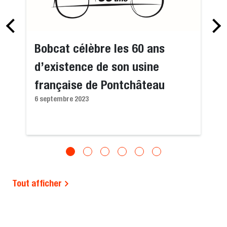
Bobcat célèbre les 60 ans
d’existence de son usine
française de Pontchâteau
6 septembre 2023
Tout afficher