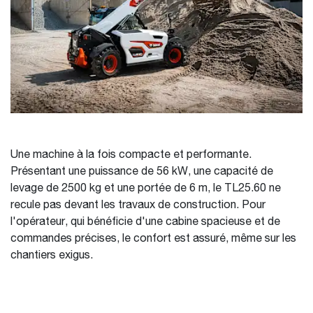
Une machine à la fois compacte et performante.
Présentant une puissance de 56 kW, une capacité de
levage de 2500 kg et une portée de 6 m, le TL25.60 ne
recule pas devant les travaux de construction. Pour
l'opérateur, qui bénéficie d'une cabine spacieuse et de
commandes précises, le confort est assuré, même sur les
chantiers exigus.