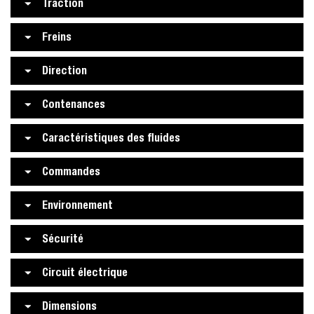
Traction
Freins
Direction
Contenances
Caractéristiques des fluides
Commandes
Environnement
Sécurité
Circuit électrique
Dimensions