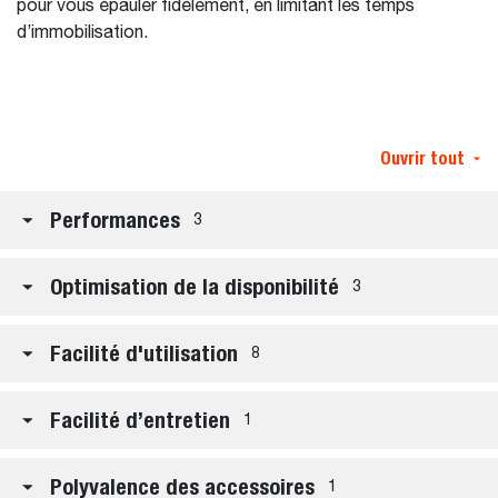
pour vous épauler fidèlement, en limitant les temps
d’immobilisation.
Ouvrir tout
Performances
3
Optimisation de la disponibilité
3
Facilité d'utilisation
8
Facilité d’entretien
1
Polyvalence des accessoires
1