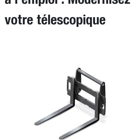
votre télescopique