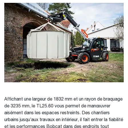
Affichant une largeur de 1832 mm et un rayon de braquage
de 3235 mm, le TL25.60 vous permet de manœuvrer
aisément dans les espaces restreints. Des chantiers
urbains jusqu’aux travaux en intérieur, il fait entrer la fiabilité
et les performances Bobcat dans des endroits tout