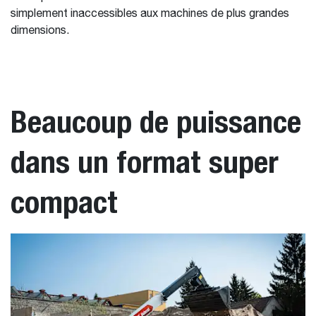
simplement inaccessibles aux machines de plus grandes
dimensions.
Beaucoup de puissance
dans un format super
compact