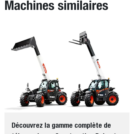
Machines similaires
Découvrez la gamme complète de