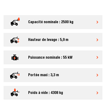
Capacité nominale : 2500 kg
Hauteur de levage : 5,9 m
Puissance nominale : 55 kW
Portée maxi : 3,3 m
Poids à vide : 4308 kg