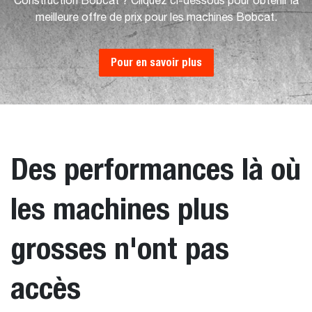
Construction Bobcat ? Cliquez ci-dessous pour obtenir la
meilleure offre de prix pour les machines Bobcat.
Pour en savoir plus
Des performances là où
les machines plus
grosses n'ont pas
accès