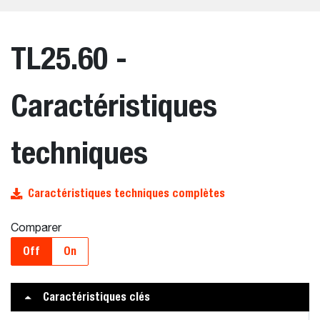
TL25.60 -
Caractéristiques
techniques
Caractéristiques techniques complètes
Comparer
Off
On
Caractéristiques clés