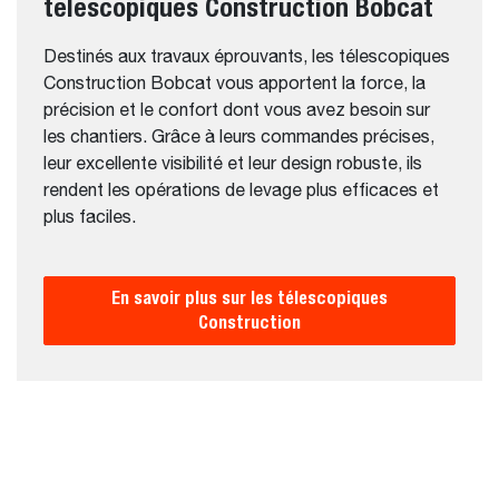
télescopiques Construction Bobcat
Destinés aux travaux éprouvants, les télescopiques
Construction Bobcat vous apportent la force, la
précision et le confort dont vous avez besoin sur
les chantiers. Grâce à leurs commandes précises,
leur excellente visibilité et leur design robuste, ils
rendent les opérations de levage plus efficaces et
plus faciles.
En savoir plus sur les télescopiques
Construction