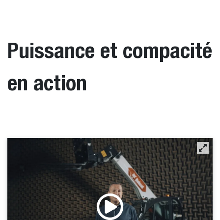
Puissance et compacité
en action