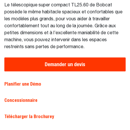
Le télescopique super compact TL25.60 de Bobcat
possède le même habitacle spacieux et confortables que
les modèles plus grands, pour vous aider à travailler
confortablement tout au long de la journée. Grâce aux
petites dimensions et à l’excellente maniabilité de cette
machine, vous pouvez intervenir dans les espaces
restreints sans pertes de performance.
Demander un devis
Planifier une Démo
Concessionnaire
Télécharger la Brochurey