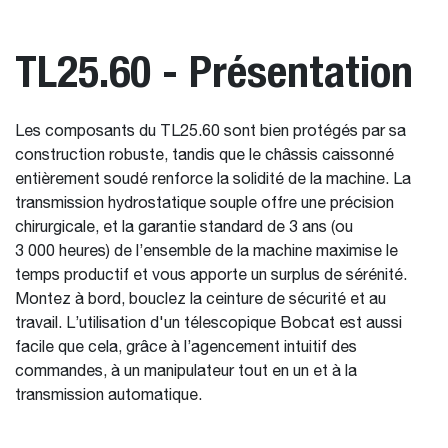
TL25.60 - Présentation
Les composants du TL25.60 sont bien protégés par sa
construction robuste, tandis que le châssis caissonné
entièrement soudé renforce la solidité de la machine. La
transmission hydrostatique souple offre une précision
chirurgicale, et la garantie standard de 3 ans (ou
3 000 heures) de l’ensemble de la machine maximise le
temps productif et vous apporte un surplus de sérénité.
Montez à bord, bouclez la ceinture de sécurité et au
travail. L’utilisation d'un télescopique Bobcat est aussi
facile que cela, grâce à l’agencement intuitif des
commandes, à un manipulateur tout en un et à la
transmission automatique.