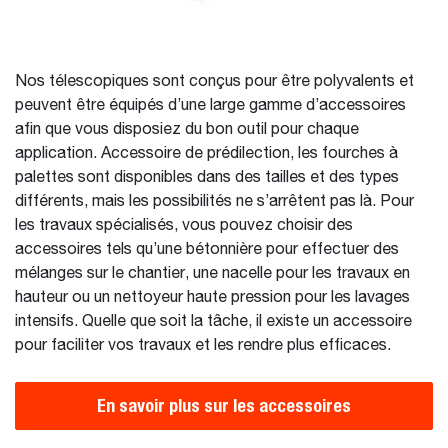
Nos télescopiques sont conçus pour être polyvalents et
peuvent être équipés d’une large gamme d’accessoires
afin que vous disposiez du bon outil pour chaque
application. Accessoire de prédilection, les fourches à
palettes sont disponibles dans des tailles et des types
différents, mais les possibilités ne s’arrêtent pas là. Pour
les travaux spécialisés, vous pouvez choisir des
accessoires tels qu’une bétonnière pour effectuer des
mélanges sur le chantier, une nacelle pour les travaux en
hauteur ou un nettoyeur haute pression pour les lavages
intensifs. Quelle que soit la tâche, il existe un accessoire
pour faciliter vos travaux et les rendre plus efficaces.
En savoir plus sur les accessoires