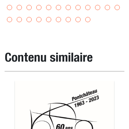
Contenu similaire