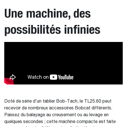
Une machine, des
possibilités infinies
Doté de série d'un tablier Bob-Tach, le TL25.60 peut
recevoir de nombreux accessoires Bobcat différents.
Passez du balayage au creusement ou au levage en
quelques secondes ; cette machine compacte est faite