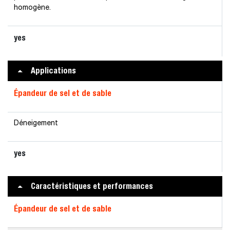
homogène.
yes
Applications
Épandeur de sel et de sable
Déneigement
yes
Caractéristiques et performances
Épandeur de sel et de sable