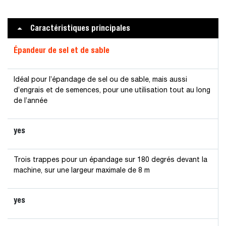
Caractéristiques principales
Épandeur de sel et de sable
Idéal pour l’épandage de sel ou de sable, mais aussi
d’engrais et de semences, pour une utilisation tout au long
de l’année
yes
Trois trappes pour un épandage sur 180 degrés devant la
machine, sur une largeur maximale de 8 m
yes