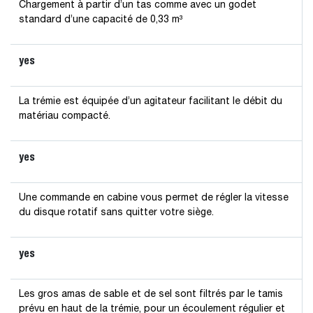
Chargement à partir d’un tas comme avec un godet
standard d’une capacité de 0,33 m³
yes
La trémie est équipée d’un agitateur facilitant le débit du
matériau compacté.
yes
Une commande en cabine vous permet de régler la vitesse
du disque rotatif sans quitter votre siège.
yes
Les gros amas de sable et de sel sont filtrés par le tamis
prévu en haut de la trémie, pour un écoulement régulier et