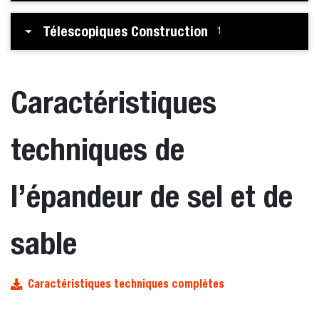
Télescopiques Construction
1
Caractéristiques
techniques de
l’épandeur de sel et de
sable
Caractéristiques techniques complètes