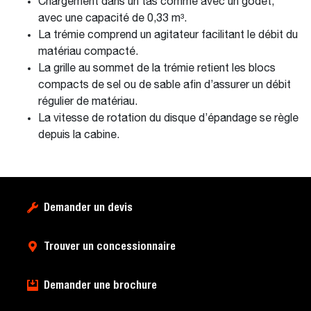
Chargement dans un tas comme avec un godet,
avec une capacité de 0,33 m³.
La trémie comprend un agitateur facilitant le débit du
matériau compacté.
La grille au sommet de la trémie retient les blocs
compacts de sel ou de sable afin d’assurer un débit
régulier de matériau.
La vitesse de rotation du disque d’épandage se règle
depuis la cabine.
Demander un devis
Trouver un concessionnaire
Demander une brochure