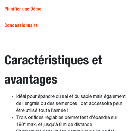
Planifier une Démo
Concessionnaire
Caractéristiques et
avantages
Idéal pour épandre du sel et du sable mais également
de l’engrais ou des semences : cet accessoire peut
être utilisé toute l’année !
Trois orifices réglables permettent d’épandre sur
180° max. et jusqu’à 8 m de distance