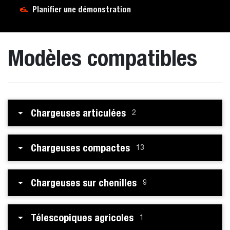
Planifier une démonstration
Modèles compatibles
Chargeuses articulées
2
Chargeuses compactes
13
Chargeuses sur chenilles
9
Télescopiques agricoles
1