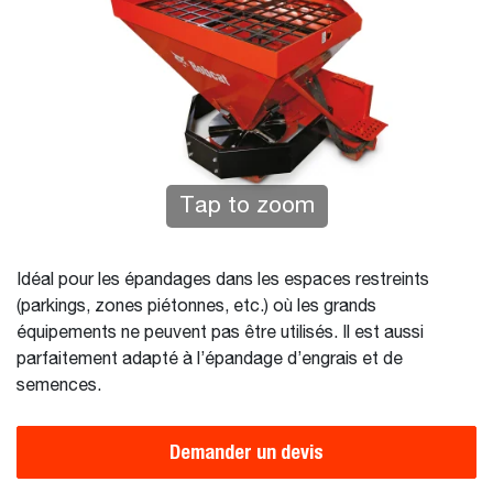
Tap to zoom
Idéal pour les épandages dans les espaces restreints
(parkings, zones piétonnes, etc.) où les grands
équipements ne peuvent pas être utilisés. Il est aussi
parfaitement adapté à l’épandage d’engrais et de
semences.
Demander un devis