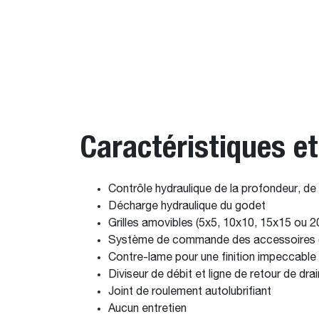
Caractéristiques e
Contrôle hydraulique de la profondeur, de
Décharge hydraulique du godet
Grilles amovibles (5x5, 10x10, 15x15 ou 
Système de commande des accessoires (AC
Contre-lame pour une finition impeccable
Diviseur de débit et ligne de retour de dra
Joint de roulement autolubrifiant
Aucun entretien