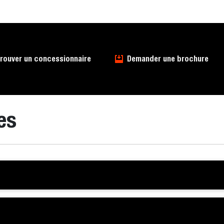
rouver un concessionnaire
Demander une brochure
es