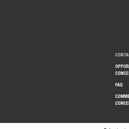
CONTA
OPPOR
CONCE
FAQ
COMME
CONCE