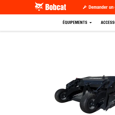
Demander un 
Demander un devis
ÉQUIPEMENTS
ACCESS