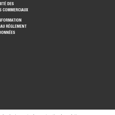
ITÉ DES
S COMMERCIAUX
INFORMATION
 AU RÈGLEMENT
 DONNÉES