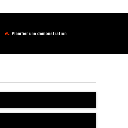
Planifier une démonstration