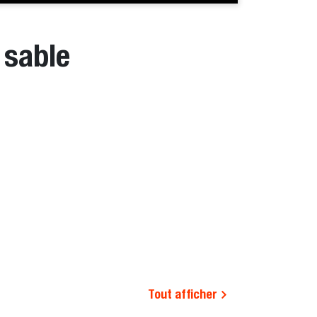
 sable
Tout afficher