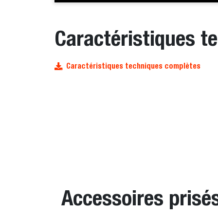
Caractéristiques t
Caractéristiques techniques complètes
Accessoires prisé