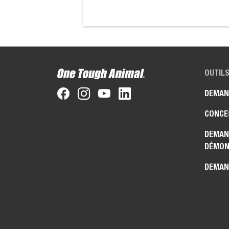
OUTILS
DEMAN
CONCE
DEMAN
DÉMON
DEMAN