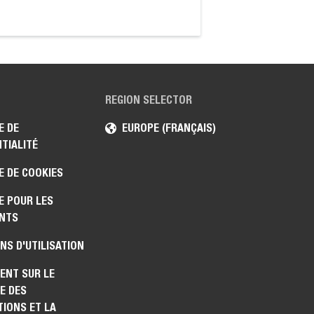
REGION SELECTOR
E DE
EUROPE (FRANÇAIS)
TIALITÉ
E DE COOKIES
E POUR LES
NTS
NS D'UTILISATION
ENT SUR LE
E DES
IONS ET LA