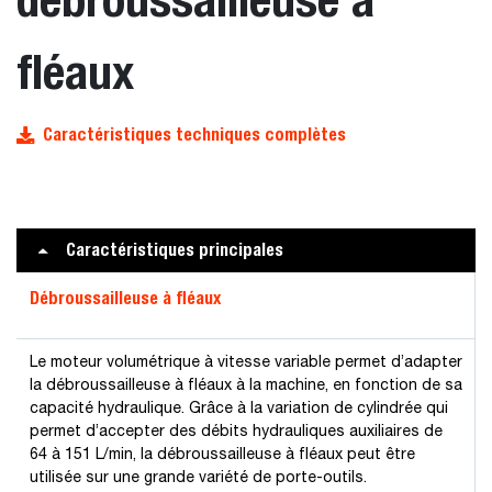
fléaux
Caractéristiques techniques complètes
Caractéristiques principales
Débroussailleuse à fléaux
Le moteur volumétrique à vitesse variable permet d’adapter
la débroussailleuse à fléaux à la machine, en fonction de sa
capacité hydraulique. Grâce à la variation de cylindrée qui
permet d’accepter des débits hydrauliques auxiliaires de
64 à 151 L/min, la débroussailleuse à fléaux peut être
utilisée sur une grande variété de porte-outils.