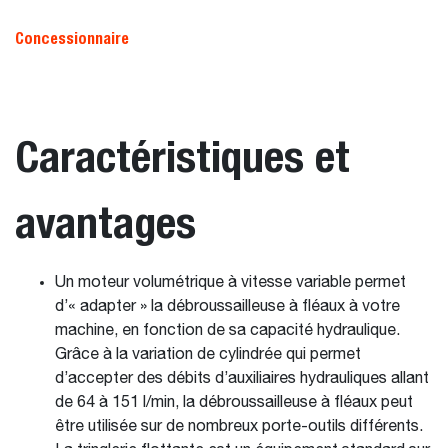
Concessionnaire
Caractéristiques et
avantages
Un moteur volumétrique à vitesse variable permet
d’« adapter » la débroussailleuse à fléaux à votre
machine, en fonction de sa capacité hydraulique.
Grâce à la variation de cylindrée qui permet
d’accepter des débits d’auxiliaires hydrauliques allant
de 64 à 151 l/min, la débroussailleuse à fléaux peut
être utilisée sur de nombreux porte-outils différents.