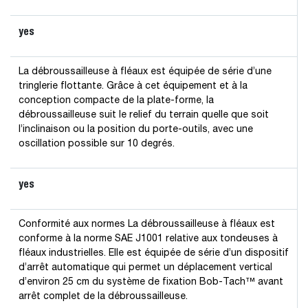
yes
La débroussailleuse à fléaux est équipée de série d’une
tringlerie flottante. Grâce à cet équipement et à la
conception compacte de la plate-forme, la
débroussailleuse suit le relief du terrain quelle que soit
l’inclinaison ou la position du porte-outils, avec une
oscillation possible sur 10 degrés.
yes
Conformité aux normes La débroussailleuse à fléaux est
conforme à la norme SAE J1001 relative aux tondeuses à
fléaux industrielles. Elle est équipée de série d’un dispositif
d’arrêt automatique qui permet un déplacement vertical
d’environ 25 cm du système de fixation Bob-Tach™ avant
arrêt complet de la débroussailleuse.