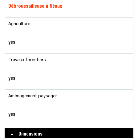
Débroussailleuse à fléaux
Agriculture
yes
Travaux forestiers
yes
Aménagement paysager
yes
Dimensions