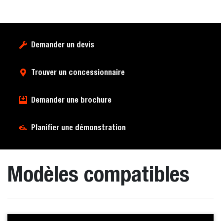
Demander un devis
Trouver un concessionnaire
Demander une brochure
Planifier une démonstration
Modèles compatibles