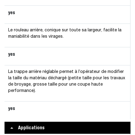
yes
Le rouleau arrière, conique sur toute sa largeur, facilite la
maniabilité dans les virages.
yes
La trappe arrière réglable permet à l’opérateur de modifier
la taille du matériau déchargé (petite taille pour les travaux
de broyage, grosse taille pour une coupe haute
performance).
yes
Applications