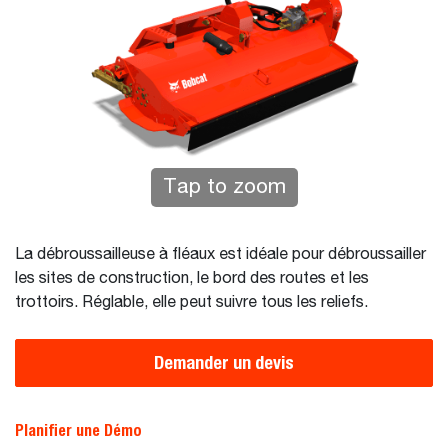
Tap to zoom
La débroussailleuse à fléaux est idéale pour débroussailler
les sites de construction, le bord des routes et les
trottoirs. Réglable, elle peut suivre tous les reliefs.
Demander un devis
Planifier une Démo