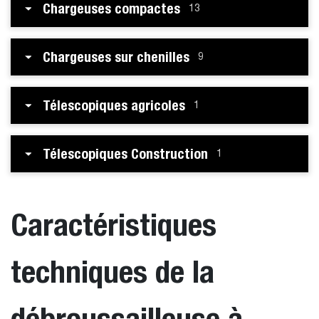
Chargeuses compactes
13
Chargeuses sur chenilles
9
Télescopiques agricoles
1
Télescopiques Construction
1
Caractéristiques
techniques de la
débroussailleuse à