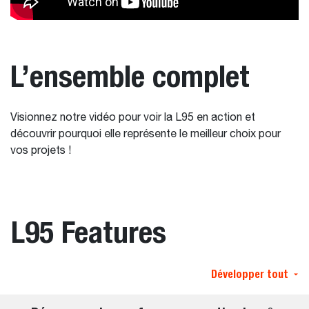
L’ensemble complet
Visionnez notre vidéo pour voir la L95 en action et
découvrir pourquoi elle représente le meilleur choix pour
vos projets !
L95 Features
Développer tout