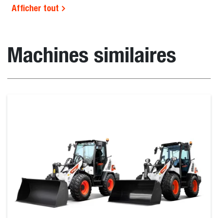
Afficher tout
Machines similaires