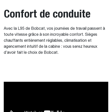
Confort de conduite
Avec la L95 de Bobcat, vos journées de travail passent à
toute vitesse grâce à son incroyable confort. Sièges
chauffants entièrement réglables, climatisation et
agencement intuitif de la cabine : vous serez heureux
d’avoir fait le choix de Bobcat.