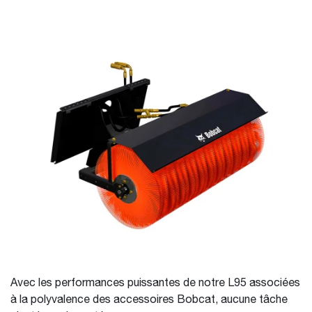
Avec les performances puissantes de notre L95 associées
à la polyvalence des accessoires Bobcat, aucune tâche