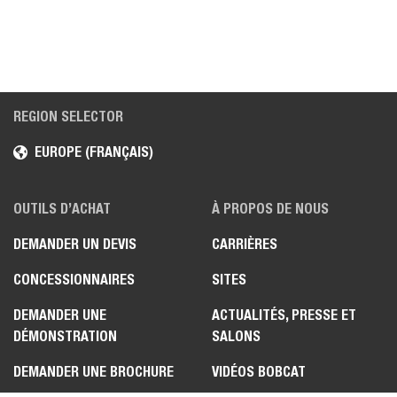
REGION SELECTOR
EUROPE (FRANÇAIS)
OUTILS D’ACHAT
À PROPOS DE NOUS
DEMANDER UN DEVIS
CARRIÈRES
CONCESSIONNAIRES
SITES
DEMANDER UNE
ACTUALITÉS, PRESSE ET
DÉMONSTRATION
SALONS
DEMANDER UNE BROCHURE
VIDÉOS BOBCAT