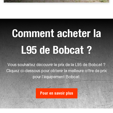
Comment acheter la
L95 de Bobcat ?
Vous souhaitez découvrir le prix de la L95 de Bobcat ?
Cliquez ci-dessous pour obtenir la meilleure offre de prix
pour l’équipement Bobcat.
Pour en savoir plus