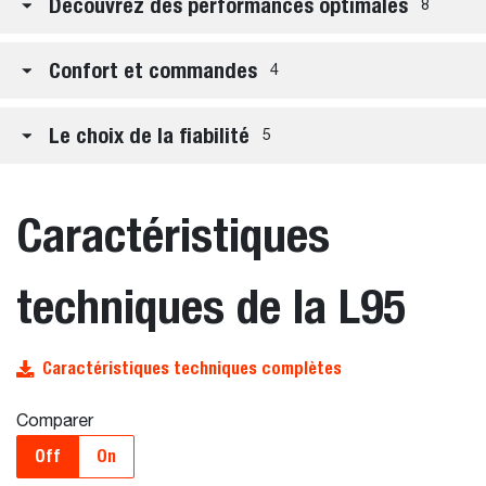
Découvrez des performances optimales
8
Confort et commandes
4
Le choix de la fiabilité
5
Caractéristiques
techniques de la L95
Caractéristiques techniques complètes
Comparer
Off
On