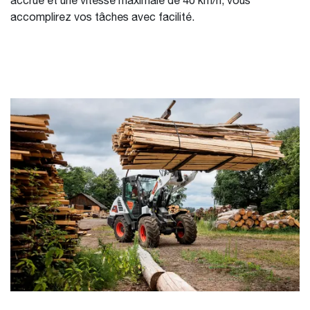
accrue et une vitesse maximale de 40 km/h, vous
accomplirez vos tâches avec facilité.