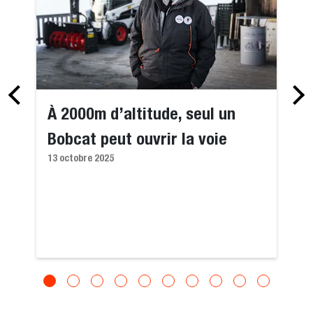
À 2000m d’altitude, seul un
Bobcat peut ouvrir la voie
13 octobre 2025