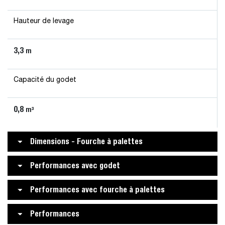
Hauteur de levage
3,3
m
Capacité du godet
0,8
m³
Dimensions - Fourche à palettes
Performances avec godet
Performances avec fourche à palettes
Performances