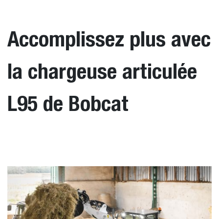
Accomplissez plus avec
la chargeuse articulée
L95 de Bobcat