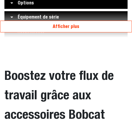
Options
Équipement de série
Afficher plus
Attachments
Boostez votre flux de
travail grâce aux
accessoires Bobcat