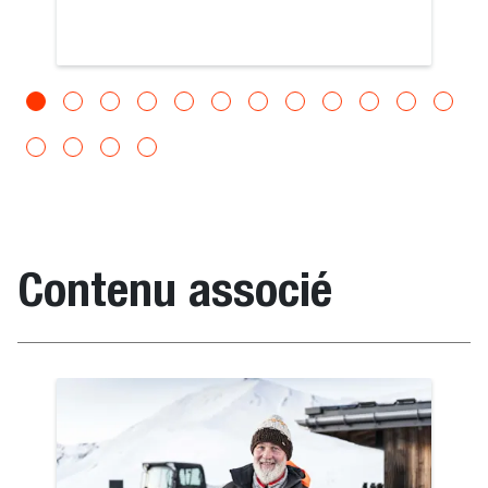
Contenu associé