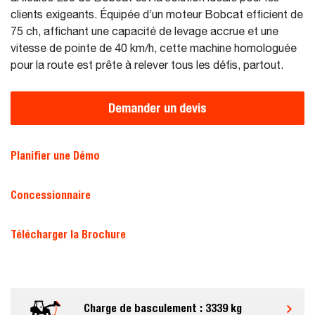
clients exigeants. Équipée d’un moteur Bobcat efficient de
75 ch, affichant une capacité de levage accrue et une
vitesse de pointe de 40 km/h, cette machine homologuée
pour la route est prête à relever tous les défis, partout.
Demander un devis
Planifier une Démo
Concessionnaire
Télécharger la Brochure
Charge de basculement : 3339 kg