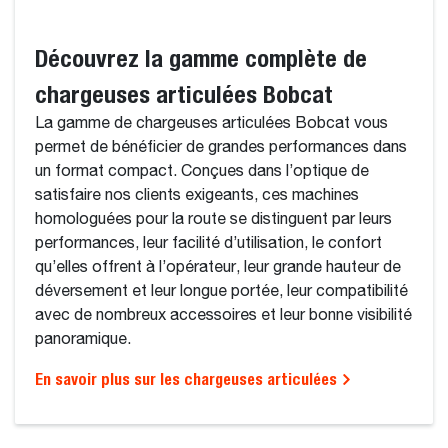
Découvrez la gamme complète de
chargeuses articulées Bobcat
La gamme de chargeuses articulées Bobcat vous
permet de bénéficier de grandes performances dans
un format compact. Conçues dans l’optique de
satisfaire nos clients exigeants, ces machines
homologuées pour la route se distinguent par leurs
performances, leur facilité d’utilisation, le confort
qu’elles offrent à l’opérateur, leur grande hauteur de
déversement et leur longue portée, leur compatibilité
avec de nombreux accessoires et leur bonne visibilité
panoramique.
En savoir plus sur les chargeuses articulées