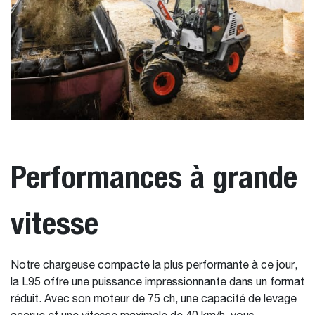
Performances à grande
vitesse
Notre chargeuse compacte la plus performante à ce jour,
la L95 offre une puissance impressionnante dans un format
réduit. Avec son moteur de 75 ch, une capacité de levage