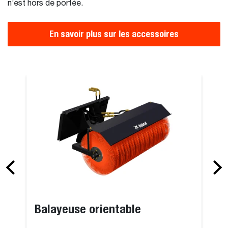
n’est hors de portée.
En savoir plus sur les accessoires
Balayeuse orientable