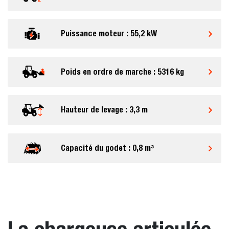
Puissance moteur : 55,2 kW
Poids en ordre de marche : 5316 kg
Hauteur de levage : 3,3 m
Capacité du godet : 0,8 m³