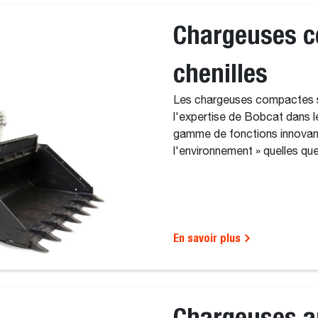
Chargeuses c
chenilles
Les chargeuses compactes s
l'expertise de Bobcat dans 
gamme de fonctions innovant
l'environnement » quelles que
En savoir plus
Chargeuses a