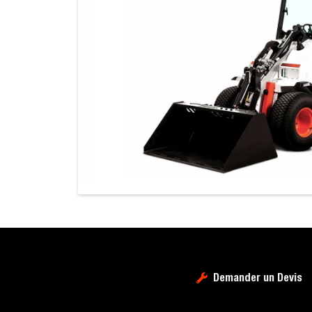
Demander un Devis