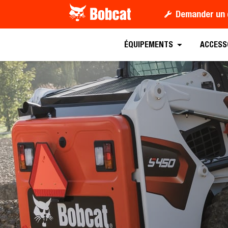
Demander un 
Demander un Dev
ÉQUIPEMENTS
ACCESS