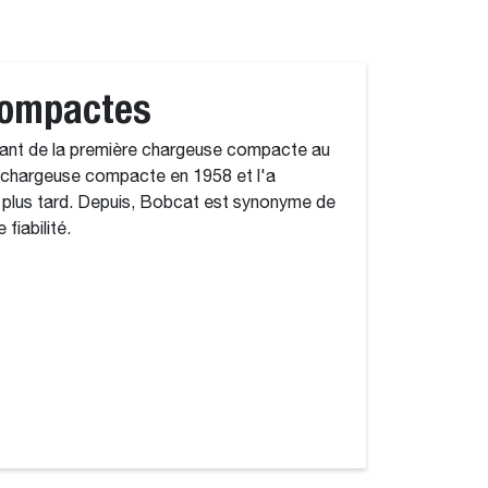
compactes
cant de la première chargeuse compacte au
 chargeuse compacte en 1958 et l'a
 plus tard. Depuis, Bobcat est synonyme de
fiabilité.