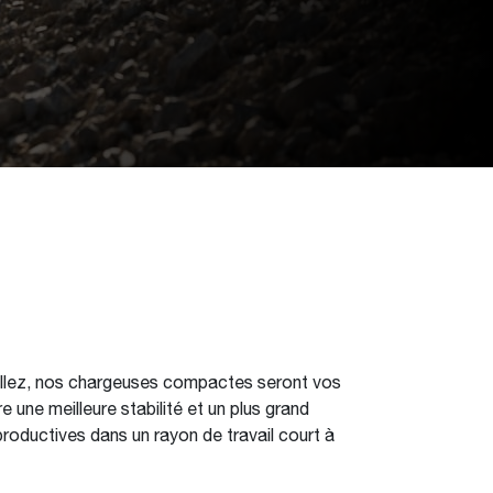
aillez, nos chargeuses compactes seront vos
 une meilleure stabilité et un plus grand
roductives dans un rayon de travail court à