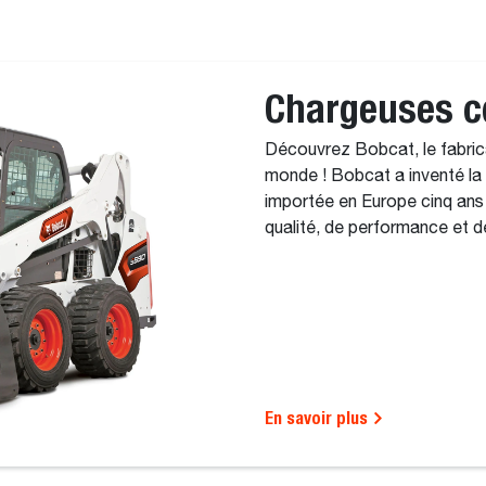
Chargeuses 
Découvrez Bobcat, le fabri
monde ! Bobcat a inventé la
importée en Europe cinq ans
qualité, de performance et de 
En savoir plus