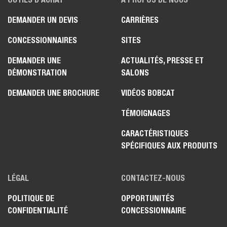
DEMANDER UN DEVIS
CARRIÈRES
CONCESSIONNAIRES
SITES
DEMANDER UNE
ACTUALITÉS, PRESSE ET
DÉMONSTRATION
SALONS
DEMANDER UNE BROCHURE
VIDÉOS BOBCAT
TÉMOIGNAGES
CARACTÉRISTIQUES
SPÉCIFIQUES AUX PRODUITS
LÉGAL
CONTACTEZ-NOUS
POLITIQUE DE
OPPORTUNITÉS
CONFIDENTIALITÉ
CONCESSIONNAIRE