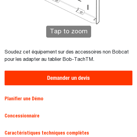
Tap to zoom
Soudez cet équipement sur des accessoires non Bobcat
pour les adapter au tablier Bob-TachTM.
Demander un devis
Planifier une Démo
Concessionnaire
Caractéristiques techniques complètes