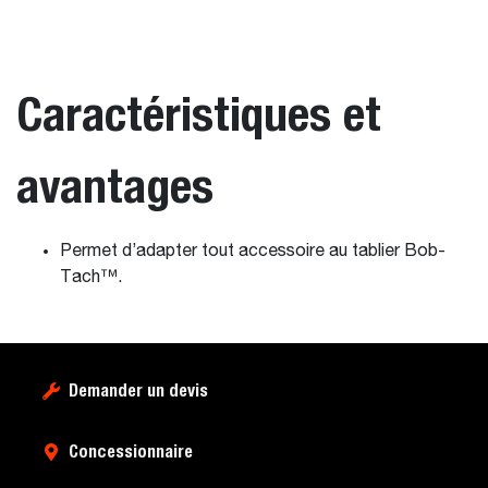
Caractéristiques et
avantages
Permet d’adapter tout accessoire au tablier Bob-
Tach™.
Demander un devis
Concessionnaire