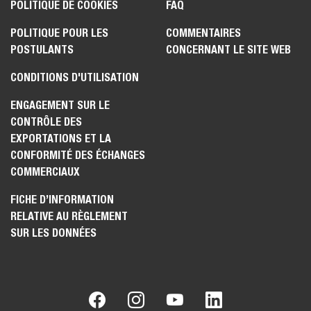
POLITIQUE DE COOKIES
FAQ
POLITIQUE POUR LES
COMMENTAIRES
POSTULANTS
CONCERNANT LE SITE WEB
CONDITIONS D'UTILISATION
ENGAGEMENT SUR LE
CONTRÔLE DES
EXPORTATIONS ET LA
CONFORMITÉ DES ÉCHANGES
COMMERCIAUX
FICHE D’INFORMATION
RELATIVE AU RÈGLEMENT
SUR LES DONNÉES