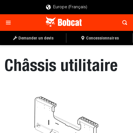
Europe (Français)
DEMANDER UN DEVIS
CONCESSIONNAIRE
Demander un devis
Concessionnaires
Châssis utilitaire