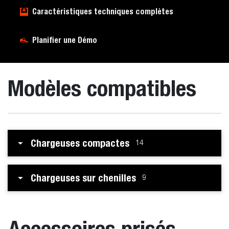
Caractéristiques techniques complètes
Planifier une Démo
Modèles compatibles
Chargeuses compactes
14
Chargeuses sur chenilles
9
Accessoires prisés