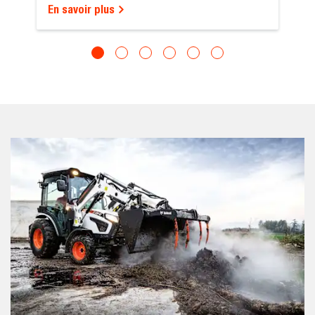
En savoir plus