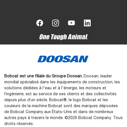
Bobcat est une filiale du Groupe Doosan.
Doosan, leader
mondial spécialisé dans les équipements de construction, les
solutions dédiées à l'eau et à l'énergie, les moteurs et
l’ingénierie, est au service de ses clients et des collectivités
depuis plus d’un siècle. Bobcat®, le logo Bobcat et les
couleurs de la machine Bobcat sont des marques déposées
de Bobcat Company aux États-Unis et dans de nombreux
autres pays à travers le monde. ©2026 Bobcat Company. Tous
droits réservés.