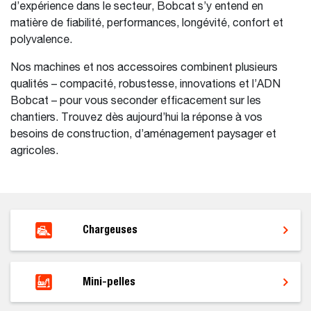
d’expérience dans le secteur, Bobcat s’y entend en
matière de fiabilité, performances, longévité, confort et
polyvalence.
Nos machines et nos accessoires combinent plusieurs
qualités – compacité, robustesse, innovations et l’ADN
Bobcat – pour vous seconder efficacement sur les
chantiers. Trouvez dès aujourd’hui la réponse à vos
besoins de construction, d’aménagement paysager et
agricoles.
Chargeuses
Mini-pelles