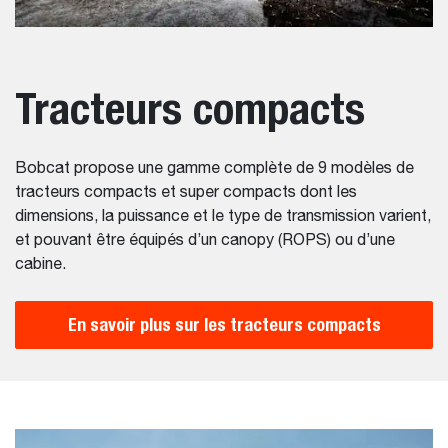
Tracteurs compacts
Bobcat propose une gamme complète de 9 modèles de
tracteurs compacts et super compacts dont les
dimensions, la puissance et le type de transmission varient,
et pouvant être équipés d’un canopy (ROPS) ou d’une
cabine.
En savoir plus sur les tracteurs compacts