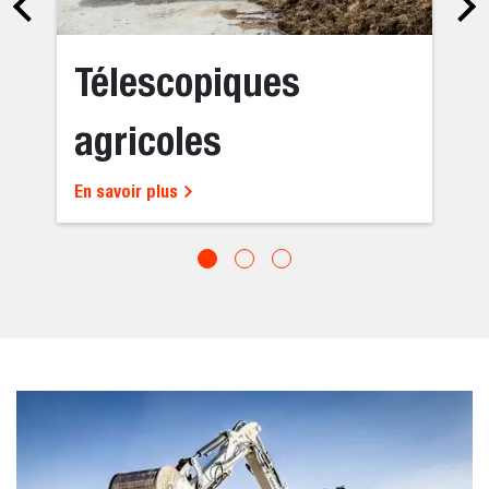
Télescopiques
agricoles
En savoir plus