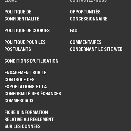
LÉGAL
CONTACTEZ-NOUS
POLITIQUE DE
OPPORTUNITÉS
CONFIDENTIALITÉ
CONCESSIONNAIRE
POLITIQUE DE COOKIES
FAQ
POLITIQUE POUR LES
COMMENTAIRES
POSTULANTS
CONCERNANT LE SITE WEB
CONDITIONS D'UTILISATION
ENGAGEMENT SUR LE
CONTRÔLE DES
EXPORTATIONS ET LA
CONFORMITÉ DES ÉCHANGES
COMMERCIAUX
FICHE D’INFORMATION
RELATIVE AU RÈGLEMENT
SUR LES DONNÉES