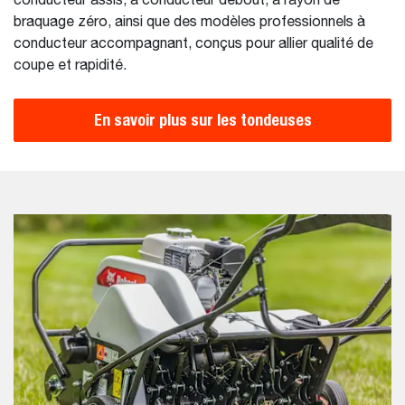
conducteur assis, à conducteur debout, à rayon de
braquage zéro, ainsi que des modèles professionnels à
conducteur accompagnant, conçus pour allier qualité de
coupe et rapidité.
En savoir plus sur les tondeuses