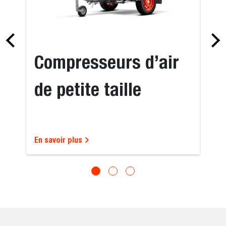
Compresseurs d’air
de petite taille
En savoir plus