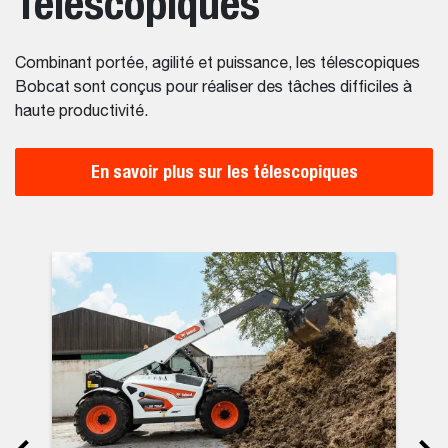
Télescopiques
Combinant portée, agilité et puissance, les télescopiques
Bobcat sont conçus pour réaliser des tâches difficiles à
haute productivité.
En savoir plus sur les télescopiques