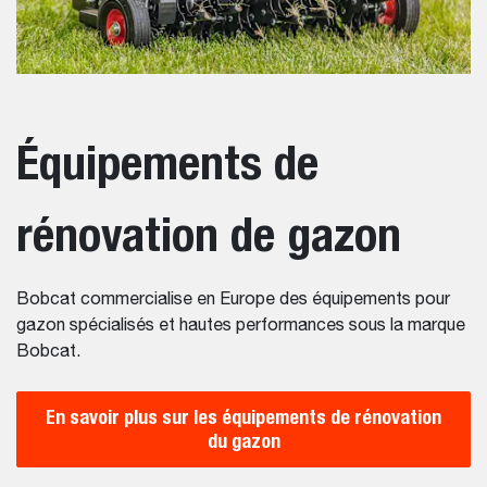
Équipements de
rénovation de gazon
Bobcat commercialise en Europe des équipements pour
gazon spécialisés et hautes performances sous la marque
Bobcat.
En savoir plus sur les équipements de rénovation
du gazon