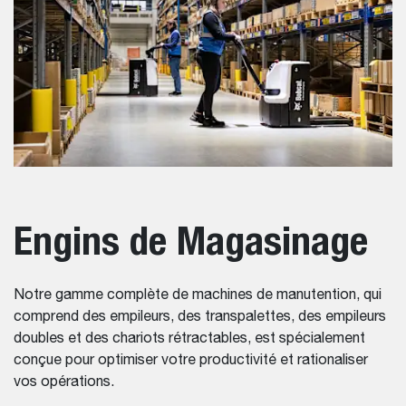
Engins de Magasinage
Notre gamme complète de machines de manutention, qui
comprend des empileurs, des transpalettes, des empileurs
doubles et des chariots rétractables, est spécialement
conçue pour optimiser votre productivité et rationaliser
vos opérations.