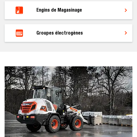
Engins de Magasinage
Groupes électrogènes