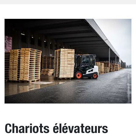
Chariots élévateurs