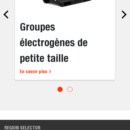
Groupes
électrogènes de
petite taille
En savoir plus
REGION SELECTOR