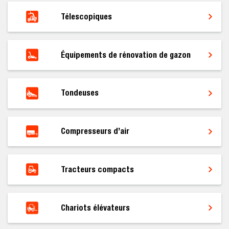
Télescopiques
Équipements de rénovation de gazon
Tondeuses
Compresseurs d’air
Tracteurs compacts
Chariots élévateurs