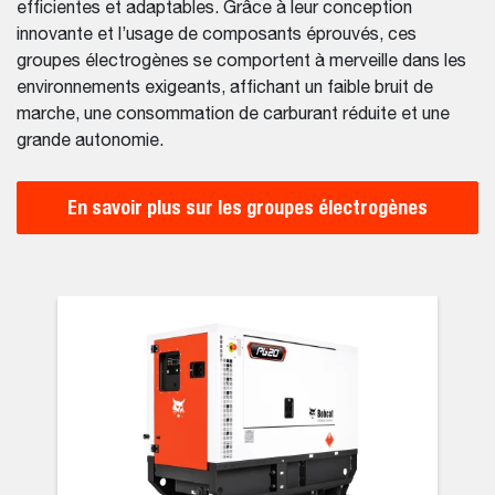
efficientes et adaptables. Grâce à leur conception
innovante et l’usage de composants éprouvés, ces
groupes électrogènes se comportent à merveille dans les
environnements exigeants, affichant un faible bruit de
marche, une consommation de carburant réduite et une
grande autonomie.
En savoir plus sur les groupes électrogènes