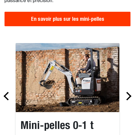
puissance et précision.
En savoir plus sur les mini-pelles
Mini-pelles 0-1 t