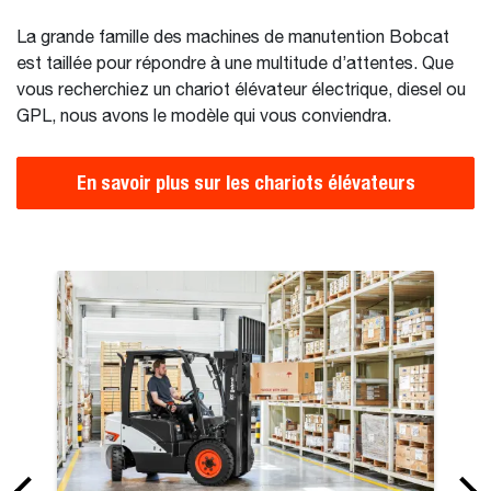
La grande famille des machines de manutention Bobcat
est taillée pour répondre à une multitude d’attentes. Que
vous recherchiez un chariot élévateur électrique, diesel ou
GPL, nous avons le modèle qui vous conviendra.
En savoir plus sur les chariots élévateurs