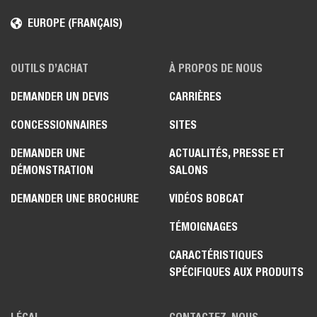
EUROPE (FRANÇAIS)
OUTILS D’ACHAT
À PROPOS DE NOUS
DEMANDER UN DEVIS
CARRIÈRES
CONCESSIONNAIRES
SITES
DEMANDER UNE
ACTUALITÉS, PRESSE ET
DÉMONSTRATION
SALONS
DEMANDER UNE BROCHURE
VIDÉOS BOBCAT
TÉMOIGNAGES
CARACTÉRISTIQUES
SPÉCIFIQUES AUX PRODUITS