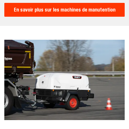
En savoir plus sur les machines de manutention