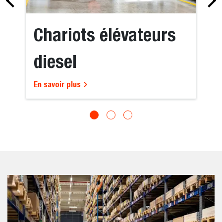
Chariots élévateurs
diesel
En savoir plus