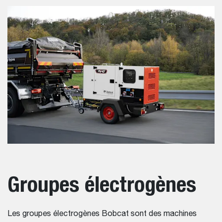
Groupes électrogènes
Les groupes électrogènes Bobcat sont des machines