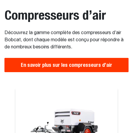
Compresseurs d’air
Découvrez la gamme complète des compresseurs d’air
Bobcat, dont chaque modèle est conçu pour répondre à
de nombreux besoins différents.
En savoir plus sur les compresseurs d’air