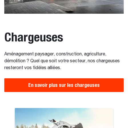
Chargeuses
Aménagement paysager, construction, agriculture,
démolition ? Quel que soit votre secteur, nos chargeuses
resteront vos fidèles alliées.
En savoir plus sur les chargeuses