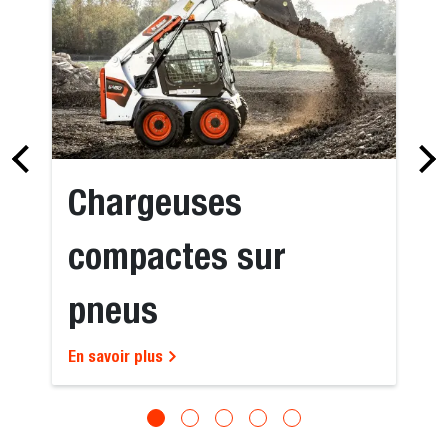
Chargeuses
compactes sur
pneus
En savoir plus