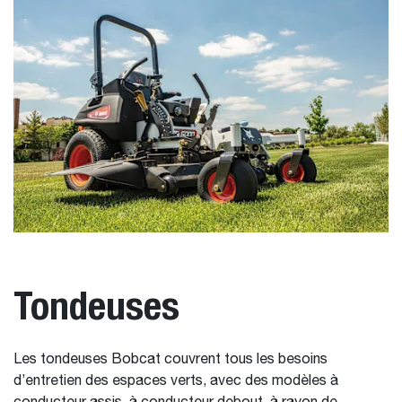
Tondeuses
Les tondeuses Bobcat couvrent tous les besoins
d’entretien des espaces verts, avec des modèles à