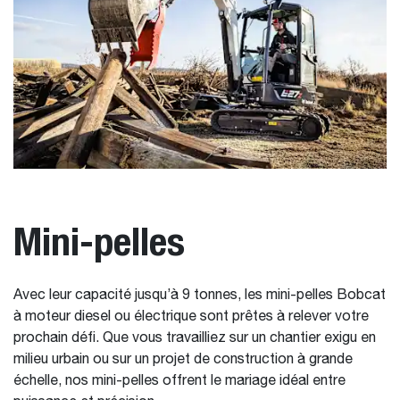
Mini-pelles
Avec leur capacité jusqu’à 9 tonnes, les mini-pelles Bobcat
à moteur diesel ou électrique sont prêtes à relever votre
prochain défi. Que vous travailliez sur un chantier exigu en
milieu urbain ou sur un projet de construction à grande
échelle, nos mini-pelles offrent le mariage idéal entre