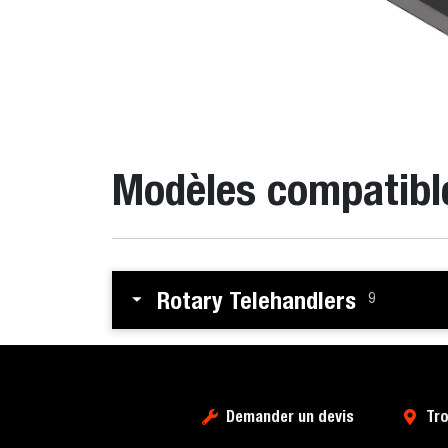
Modèles compatibl
Rotary Telehandlers
9
Demander un devis
Tro