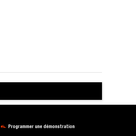
Programmer une démonstration