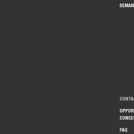
DEMAN
CONTA
OPPOR
CONCE
FAQ