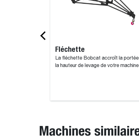
Fléchette
La fléchette Bobcat accroît la portée
la hauteur de levage de votre machine
Machines similair