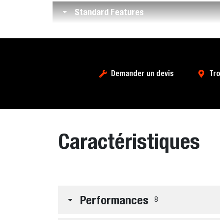
Standard Features
Demander un devis
Tro
Caractéristiques
Performances
8