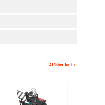
Afficher tout