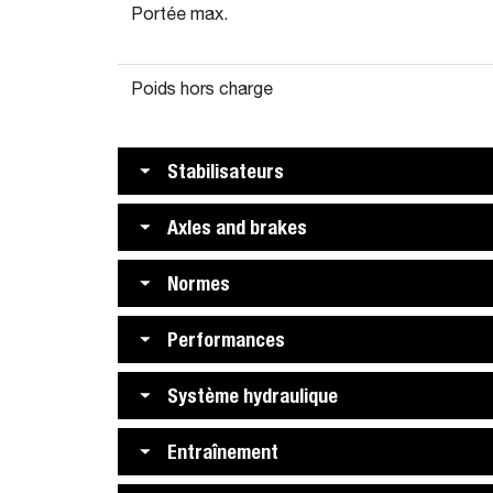
Portée max.
Poids hors charge
Stabilisateurs
Axles and brakes
Normes
Performances
Système hydraulique
Entraînement