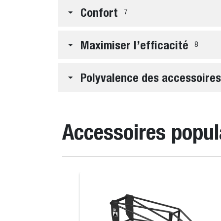
Confort
7
Maximiser l’efficacité
8
Polyvalence des accessoires
Accessoires popul