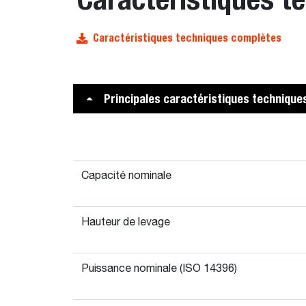
Caractéristiques techniques complètes
Principales caractéristiques technique
Capacité nominale
Hauteur de levage
Puissance nominale (ISO 14396)