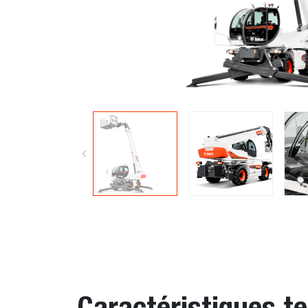
Caractéristiques t