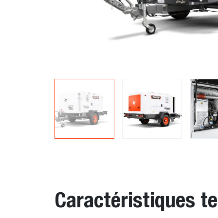
Caractéristiques t