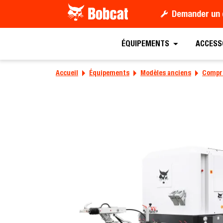
Demander un 
ÉQUIPEMENTS
ACCESS
Accueil
Équipements
Modèles anciens
Compre