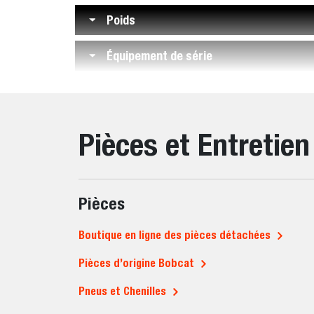
Poids
Équipement de série
Pièces et Entretien
Pièces
Boutique en ligne des pièces détachées
Pièces d’origine Bobcat
Pneus et Chenilles