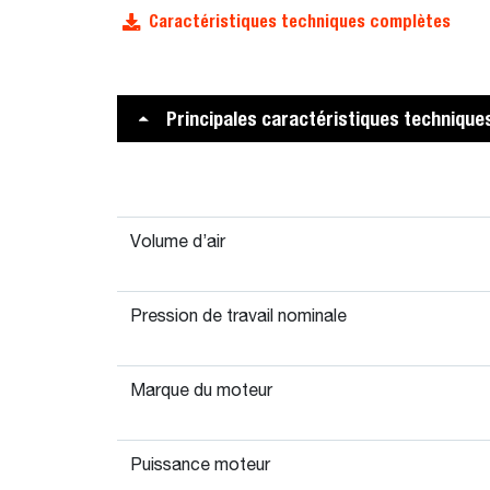
Caractéristiques techniques complètes
Principales caractéristiques technique
Volume d’air
Pression de travail nominale
Marque du moteur
Puissance moteur