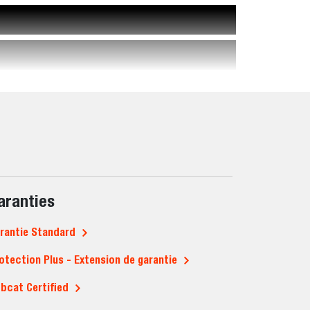
aranties
rantie Standard
otection Plus - Extension de garantie
bcat Certified