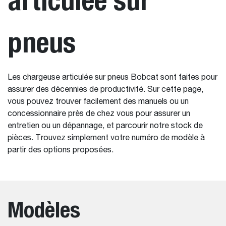
pneus
Les chargeuse articulée sur pneus Bobcat sont faites pour
assurer des décennies de productivité. Sur cette page,
vous pouvez trouver facilement des manuels ou un
concessionnaire près de chez vous pour assurer un
entretien ou un dépannage, et parcourir notre stock de
pièces. Trouvez simplement votre numéro de modèle à
partir des options proposées.
Modèles