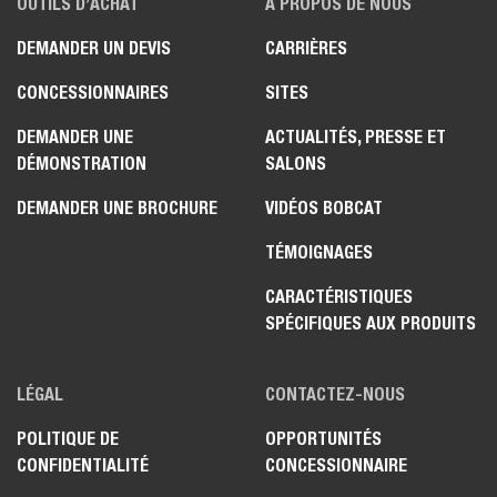
OUTILS D’ACHAT
À PROPOS DE NOUS
DEMANDER UN DEVIS
CARRIÈRES
CONCESSIONNAIRES
SITES
DEMANDER UNE
ACTUALITÉS, PRESSE ET
DÉMONSTRATION
SALONS
DEMANDER UNE BROCHURE
VIDÉOS BOBCAT
TÉMOIGNAGES
CARACTÉRISTIQUES
SPÉCIFIQUES AUX PRODUITS
LÉGAL
CONTACTEZ-NOUS
POLITIQUE DE
OPPORTUNITÉS
CONFIDENTIALITÉ
CONCESSIONNAIRE