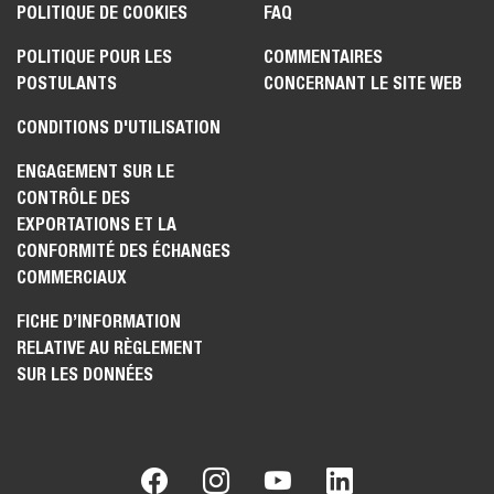
POLITIQUE DE COOKIES
FAQ
POLITIQUE POUR LES
COMMENTAIRES
POSTULANTS
CONCERNANT LE SITE WEB
CONDITIONS D'UTILISATION
ENGAGEMENT SUR LE
CONTRÔLE DES
EXPORTATIONS ET LA
CONFORMITÉ DES ÉCHANGES
COMMERCIAUX
FICHE D’INFORMATION
RELATIVE AU RÈGLEMENT
SUR LES DONNÉES