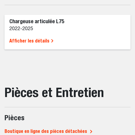
Chargeuse articulée L75
2022-2025
Afficher les détails
Pièces et Entretien
Pièces
Boutique en ligne des pièces détachées