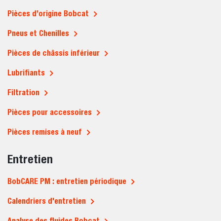
Pièces d’origine Bobcat
Pneus et Chenilles
Pièces de châssis inférieur
Lubrifiants
Filtration
Pièces pour accessoires
Pièces remises à neuf
Entretien
BobCARE PM : entretien périodique
Calendriers d'entretien
Analyse des fluides Bobcat