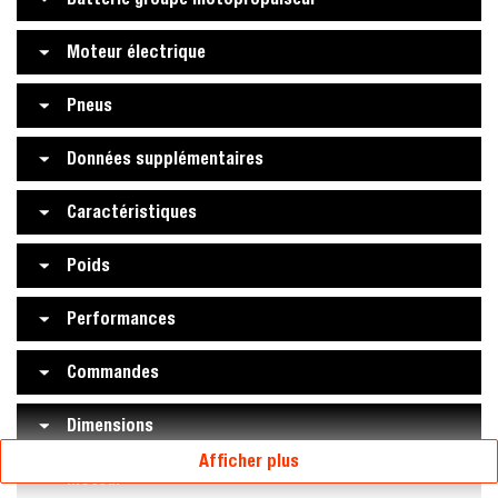
Moteur électrique
Pneus
Données supplémentaires
Caractéristiques
Poids
Performances
Commandes
Dimensions
Afficher plus
Moteur