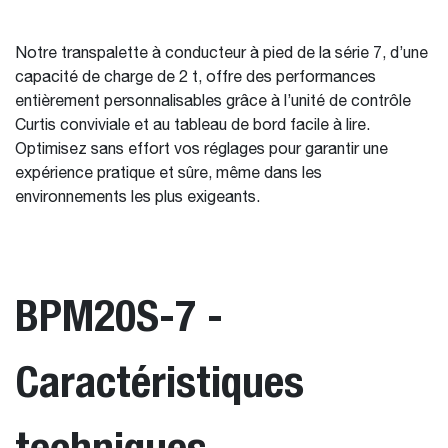
Notre transpalette à conducteur à pied de la série 7, d’une
capacité de charge de 2 t, offre des performances
entièrement personnalisables grâce à l’unité de contrôle
Curtis conviviale et au tableau de bord facile à lire.
Optimisez sans effort vos réglages pour garantir une
expérience pratique et sûre, même dans les
environnements les plus exigeants.
BPM20S-7 -
Caractéristiques
techniques