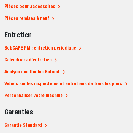
Pièces pour accessoires
Pièces remises à neuf
Entretien
BobCARE PM : entretien périodique
Calendriers d'entretien
Analyse des fluides Bobcat
Vidéos sur les inspections et entretiens de tous les jours
Personnaliser votre machine
Garanties
Garantie Standard