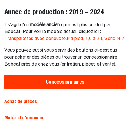
Année de production : 2019 – 2024
Il s’agit d'un
modèle ancien
qui n’est plus produit par
Bobcat. Pour voir le modèle actuel, cliquez ici :
Transpalettes avec conducteur à pied, 1,6 à 2 t, Série N-7
Vous pouvez aussi vous servir des boutons ci-dessous
pour acheter des pièces ou trouver un concessionnaire
Bobcat près de chez vous (entretien, pièces et vente).
Concessionnaires
Achat de pièces
Matériel d’occasion