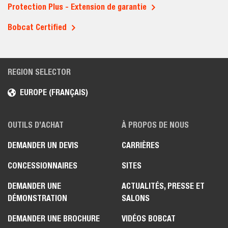
Protection Plus - Extension de garantie
Bobcat Certified
REGION SELECTOR
EUROPE (FRANÇAIS)
OUTILS D’ACHAT
À PROPOS DE NOUS
DEMANDER UN DEVIS
CARRIÈRES
CONCESSIONNAIRES
SITES
DEMANDER UNE
ACTUALITÉS, PRESSE ET
DÉMONSTRATION
SALONS
DEMANDER UNE BROCHURE
VIDÉOS BOBCAT