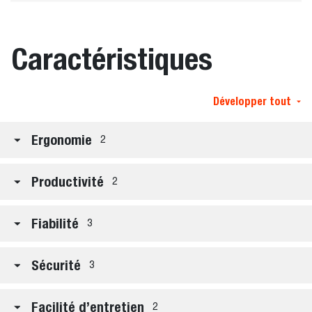
Caractéristiques
Développer tout
Ergonomie
2
Productivité
2
Fiabilité
3
Sécurité
3
Facilité d’entretien
2