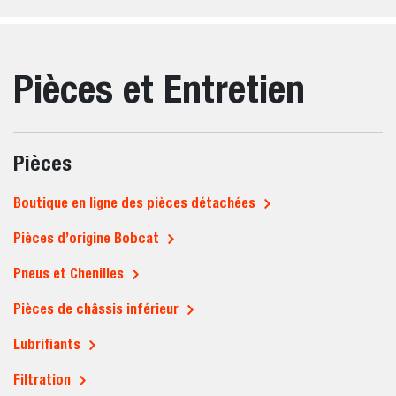
Pièces et Entretien
Pièces
Boutique en ligne des pièces détachées
Pièces d’origine Bobcat
Pneus et Chenilles
Pièces de châssis inférieur
Lubrifiants
Filtration