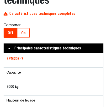
Caractéristiques techniques complètes
Comparer
Off
On
Principales caractéristiques techniques
BPM20S-7
Capacité
2000
kg
Hauteur de levage