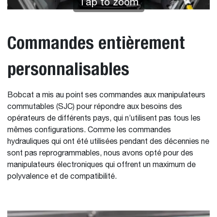
Tap to zoom
Commandes entièrement
personnalisables
Bobcat a mis au point ses commandes aux manipulateurs
commutables (SJC) pour répondre aux besoins des
opérateurs de différents pays, qui n’utilisent pas tous les
mêmes configurations. Comme les commandes
hydrauliques qui ont été utilisées pendant des décennies ne
sont pas reprogrammables, nous avons opté pour des
manipulateurs électroniques qui offrent un maximum de
polyvalence et de compatibilité.