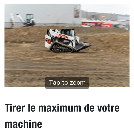
Tap to zoom
Tirer le maximum de votre
machine