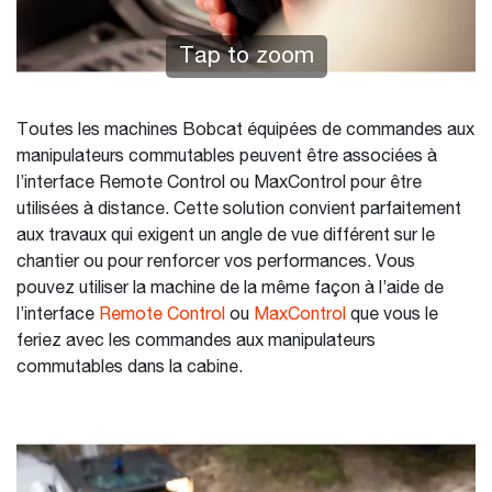
Tap to zoom
Toutes les machines Bobcat équipées de commandes aux
manipulateurs commutables peuvent être associées à
l’interface Remote Control ou MaxControl pour être
utilisées à distance. Cette solution convient parfaitement
aux travaux qui exigent un angle de vue différent sur le
chantier ou pour renforcer vos performances. Vous
pouvez utiliser la machine de la même façon à l’aide de
l’interface
Remote Control
ou
MaxControl
que vous le
feriez avec les commandes aux manipulateurs
commutables dans la cabine.