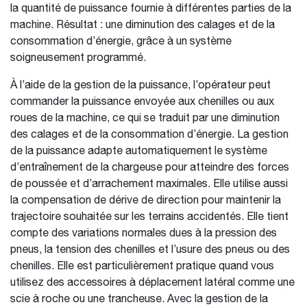
la quantité de puissance fournie à différentes parties de la
machine. Résultat : une diminution des calages et de la
consommation d’énergie, grâce à un système
soigneusement programmé.
À l’aide de la gestion de la puissance, l’opérateur peut
commander la puissance envoyée aux chenilles ou aux
roues de la machine, ce qui se traduit par une diminution
des calages et de la consommation d’énergie. La gestion
de la puissance adapte automatiquement le système
d’entraînement de la chargeuse pour atteindre des forces
de poussée et d’arrachement maximales. Elle utilise aussi
la compensation de dérive de direction pour maintenir la
trajectoire souhaitée sur les terrains accidentés. Elle tient
compte des variations normales dues à la pression des
pneus, la tension des chenilles et l’usure des pneus ou des
chenilles. Elle est particulièrement pratique quand vous
utilisez des accessoires à déplacement latéral comme une
scie à roche ou une trancheuse. Avec la gestion de la