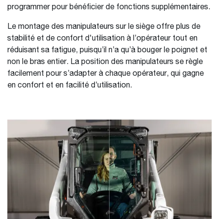
programmer pour bénéficier de fonctions supplémentaires.
Le montage des manipulateurs sur le siège offre plus de
stabilité et de confort d'utilisation à l’opérateur tout en
réduisant sa fatigue, puisqu’il n’a qu’à bouger le poignet et
non le bras entier. La position des manipulateurs se règle
facilement pour s’adapter à chaque opérateur, qui gagne
en confort et en facilité d’utilisation.