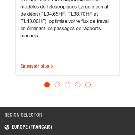
modèles de télescopiques Large à cumul
de débit (TL34.65HF, TL38.70HF et
TL43.80HF), optimise votre flux de travail
en éliminant les passages de rapports
manuels.
En savoir plus
REGION SELECTOR
EUROPE (FRANÇAIS)