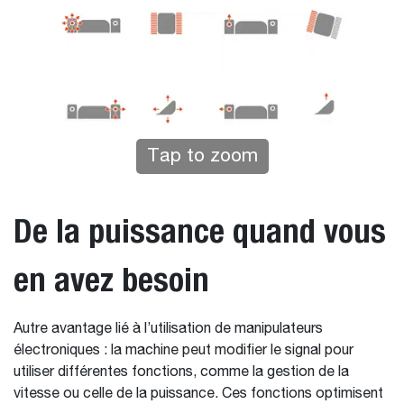
Tap to zoom
De la puissance quand vous
en avez besoin
Autre avantage lié à l’utilisation de manipulateurs
électroniques : la machine peut modifier le signal pour
utiliser différentes fonctions, comme la gestion de la
vitesse ou celle de la puissance. Ces fonctions optimisent