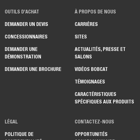
OUTILS D’ACHAT
À PROPOS DE NOUS
DEMANDER UN DEVIS
CARRIÈRES
CONCESSIONNAIRES
SITES
DEMANDER UNE
ACTUALITÉS, PRESSE ET
DÉMONSTRATION
SALONS
DEMANDER UNE BROCHURE
VIDÉOS BOBCAT
TÉMOIGNAGES
CARACTÉRISTIQUES
SPÉCIFIQUES AUX PRODUITS
LÉGAL
CONTACTEZ-NOUS
POLITIQUE DE
OPPORTUNITÉS