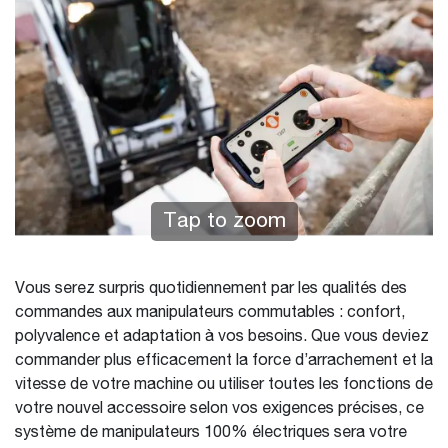
Tap to zoom
Vous serez surpris quotidiennement par les qualités des
commandes aux manipulateurs commutables : confort,
polyvalence et adaptation à vos besoins. Que vous deviez
commander plus efficacement la force d’arrachement et la
vitesse de votre machine ou utiliser toutes les fonctions de
votre nouvel accessoire selon vos exigences précises, ce
système de manipulateurs 100% électriques sera votre