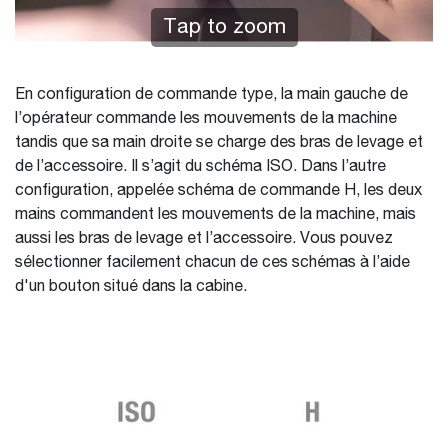
Tap to zoom
En configuration de commande type, la main gauche de
l’opérateur commande les mouvements de la machine
tandis que sa main droite se charge des bras de levage et
de l’accessoire. Il s’agit du schéma ISO. Dans l’autre
configuration, appelée schéma de commande H, les deux
mains commandent les mouvements de la machine, mais
aussi les bras de levage et l’accessoire. Vous pouvez
sélectionner facilement chacun de ces schémas à l’aide
d'un bouton situé dans la cabine.