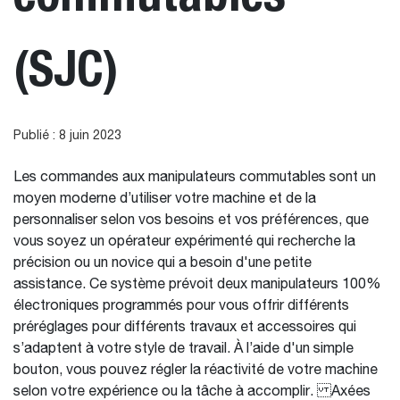
(SJC)
Publié : 8 juin 2023
Les commandes aux manipulateurs commutables sont un
moyen moderne d’utiliser votre machine et de la
personnaliser selon vos besoins et vos préférences, que
vous soyez un opérateur expérimenté qui recherche la
précision ou un novice qui a besoin d'une petite
assistance. Ce système prévoit deux manipulateurs 100%
électroniques programmés pour vous offrir différents
préréglages pour différents travaux et accessoires qui
s’adaptent à votre style de travail. À l’aide d'un simple
bouton, vous pouvez régler la réactivité de votre machine
selon votre expérience ou la tâche à accomplir. Axées