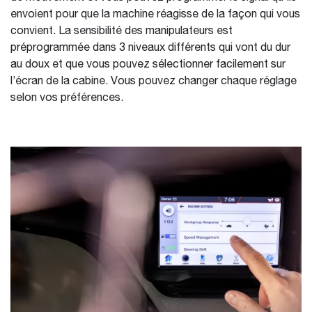
envoient pour que la machine réagisse de la façon qui vous
convient. La sensibilité des manipulateurs est
préprogrammée dans 3 niveaux différents qui vont du dur
au doux et que vous pouvez sélectionner facilement sur
l’écran de la cabine. Vous pouvez changer chaque réglage
selon vos préférences.