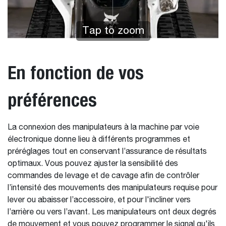
Tap to zoom
En fonction de vos
préférences
La connexion des manipulateurs à la machine par voie
électronique donne lieu à différents programmes et
préréglages tout en conservant l’assurance de résultats
optimaux. Vous pouvez ajuster la sensibilité des
commandes de levage et de cavage afin de contrôler
l’intensité des mouvements des manipulateurs requise pour
lever ou abaisser l’accessoire, et pour l'incliner vers
l’arrière ou vers l’avant. Les manipulateurs ont deux degrés
de mouvement et vous pouvez programmer le signal qu'ils