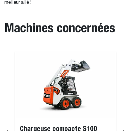
meilleur allié !
Machines concernées
Chargeuse compacte S100