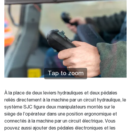
Tap to zoom
À la place de deux leviers hydrauliques et deux pédales
reliés directement à la machine par un circuit hydraulique, le
système SJC figure deux manipulateurs montés sur le
siège de l’opérateur dans une position ergonomique et
connectés à la machine par un circuit électrique. Vous
pouvez aussi ajouter des pédales électroniques et les