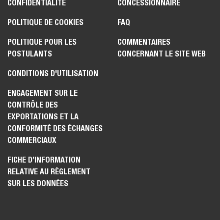
CONFIDENTIALITÉ
CONCESSIONNAIRE
POLITIQUE DE COOKIES
FAQ
POLITIQUE POUR LES
COMMENTAIRES
POSTULANTS
CONCERNANT LE SITE WEB
CONDITIONS D'UTILISATION
ENGAGEMENT SUR LE
CONTRÔLE DES
EXPORTATIONS ET LA
CONFORMITÉ DES ÉCHANGES
COMMERCIAUX
FICHE D’INFORMATION
RELATIVE AU RÈGLEMENT
SUR LES DONNÉES