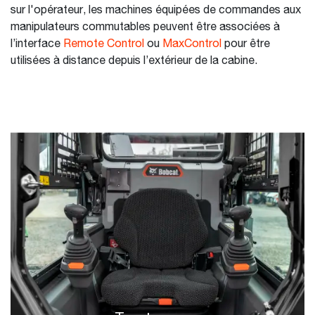
sur l'opérateur, les machines équipées de commandes aux
manipulateurs commutables peuvent être associées à
l’interface
Remote Control
ou
MaxControl
pour être
utilisées à distance depuis l’extérieur de la cabine.