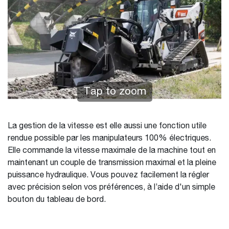
Tap to zoom
La gestion de la vitesse est elle aussi une fonction utile
rendue possible par les manipulateurs 100% électriques.
Elle commande la vitesse maximale de la machine tout en
maintenant un couple de transmission maximal et la pleine
puissance hydraulique. Vous pouvez facilement la régler
avec précision selon vos préférences, à l’aide d'un simple
bouton du tableau de bord.