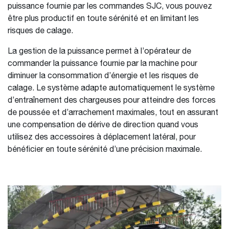
puissance fournie par les commandes SJC, vous pouvez
être plus productif en toute sérénité et en limitant les
risques de calage.
La gestion de la puissance permet à l’opérateur de
commander la puissance fournie par la machine pour
diminuer la consommation d’énergie et les risques de
calage. Le système adapte automatiquement le système
d’entraînement des chargeuses pour atteindre des forces
de poussée et d’arrachement maximales, tout en assurant
une compensation de dérive de direction quand vous
utilisez des accessoires à déplacement latéral, pour
bénéficier en toute sérénité d’une précision maximale.