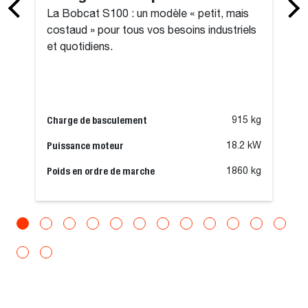
La Bobcat S100 : un modèle « petit, mais
costaud » pour tous vos besoins industriels
et quotidiens.
Charge de basculement
915 kg
Puissance moteur
18.2 kW
Poids en ordre de marche
1860 kg