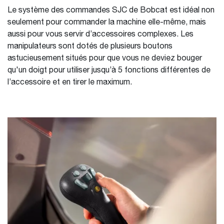
Le système des commandes SJC de Bobcat est idéal non
seulement pour commander la machine elle-même, mais
aussi pour vous servir d’accessoires complexes. Les
manipulateurs sont dotés de plusieurs boutons
astucieusement situés pour que vous ne deviez bouger
qu'un doigt pour utiliser jusqu’à 5 fonctions différentes de
l’accessoire et en tirer le maximum.