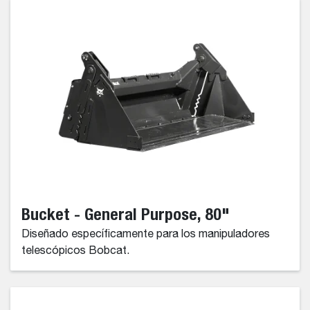
Bucket - General Purpose, 80"
Diseñado específicamente para los manipuladores
telescópicos Bobcat.