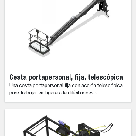
Cesta portapersonal, fija, telescópica
Una cesta portapersonal fija con acción telescópica
para trabajar en lugares de difícil acceso.