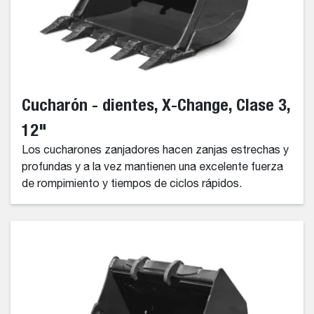
Cucharón - dientes, X-Change, Clase 3,
12"
Los cucharones zanjadores hacen zanjas estrechas y
profundas y a la vez mantienen una excelente fuerza
de rompimiento y tiempos de ciclos rápidos.