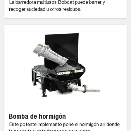
La barredora multiusos Bobcat puede barrer y
recoger suciedad u otros residuos.
Bomba de hormigón
Este potente implemento pone el hormigón allí donde