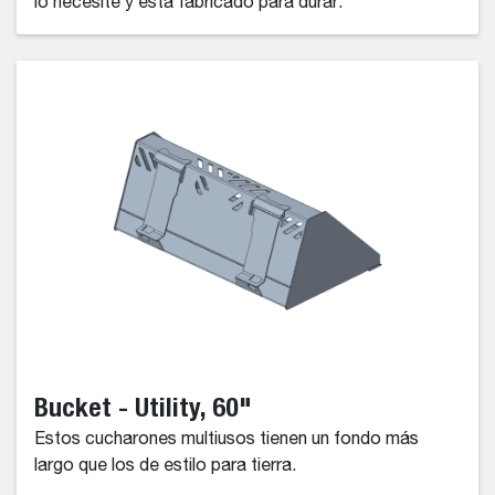
lo necesite y está fabricado para durar.
Bucket - Utility, 60"
Estos cucharones multiusos tienen un fondo más
largo que los de estilo para tierra.