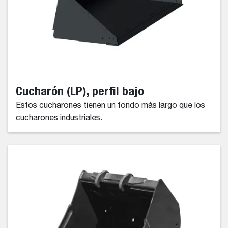
Cucharón (LP), perfil bajo
Estos cucharones tienen un fondo más largo que los
cucharones industriales.