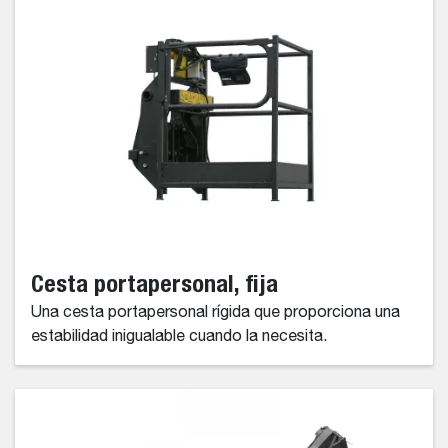
Cesta portapersonal, fija
Una cesta portapersonal rígida que proporciona una
estabilidad inigualable cuando la necesita.