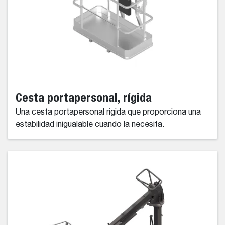
Cesta portapersonal, rígida
Una cesta portapersonal rígida que proporciona una
estabilidad inigualable cuando la necesita.