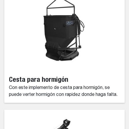
Cesta para hormigón
Con este implemento de cesta para hormigón, se
puede verter hormigón con rapidez donde haga falta.