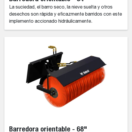
La suciedad, el barro seco, la nieve suelta y otros
desechos son rápida y eficazmente barridos con este
implemento accionado hidráulicamente.
Barredora orientable - 68"