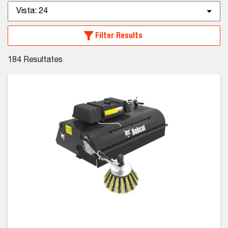
Vista:
24
Filter Results
184
Resultates