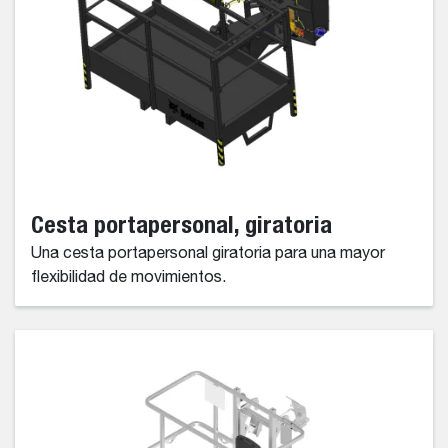
Cesta portapersonal, giratoria
Una cesta portapersonal giratoria para una mayor
flexibilidad de movimientos.