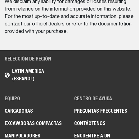
We disclaim any liability for damages or losses resulting
from reliance on the information provided on this website.
For the most up-to-date and accurate information, please
contact our official dealers or refer to the documentation
provided with your purchase.
SELECCIÓN DE REGIÓN
LATIN AMERICA
(ESPAÑOL)
EQUIPO
CENTRO DE AYUDA
CARGADORAS
PREGUNTAS FRECUENTES
EXCAVADORAS COMPACTAS
CONTÁCTENOS
MANIPULADORES
ENCUENTRE A UN