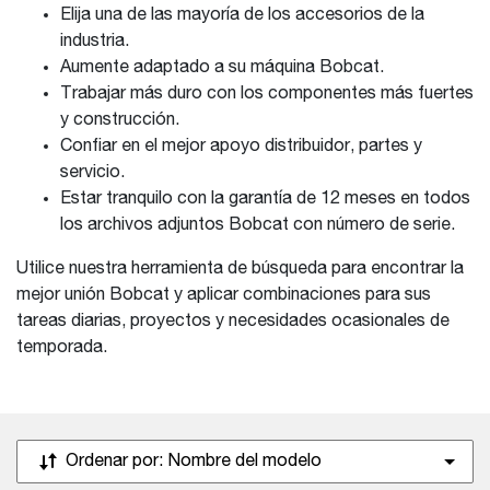
Elija una de las mayoría de los accesorios de la
industria.
Aumente adaptado a su máquina Bobcat.
Trabajar más duro con los componentes más fuertes
y construcción.
Confiar en el mejor apoyo distribuidor, partes y
servicio.
Estar tranquilo con la garantía de 12 meses en todos
los archivos adjuntos Bobcat con número de serie.
Utilice nuestra herramienta de búsqueda para encontrar la
mejor unión Bobcat y aplicar combinaciones para sus
tareas diarias, proyectos y necesidades ocasionales de
temporada.
Ordenar por:
Nombre del modelo