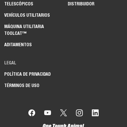
TELESCÓPICOS
DISTRIBUIDOR
VEHÍCULOS UTILITARIOS
MÁQUINA UTILITARIA
TOOLCAT™
ADITAMENTOS
LEGAL
POLÍTICA DE PRIVACIDAD
TÉRMINOS DE USO