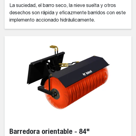
La suciedad, el barro seco, la nieve suelta y otros
desechos son rápida y eficazmente barridos con este
implemento accionado hidráulicamente.
Barredora orientable - 84"