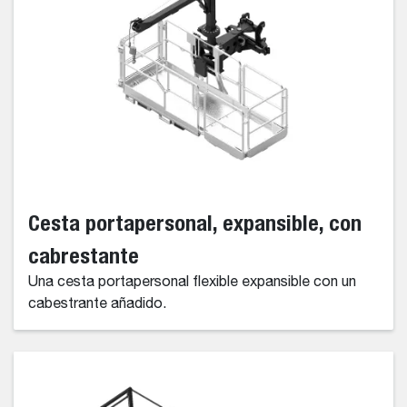
Cesta portapersonal, expansible, con
cabrestante
Una cesta portapersonal flexible expansible con un
cabestrante añadido.