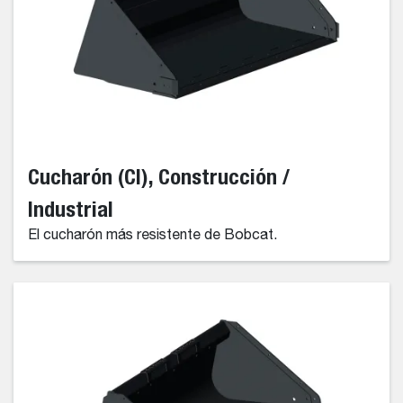
Cucharón (CI), Construcción /
Industrial
El cucharón más resistente de Bobcat.