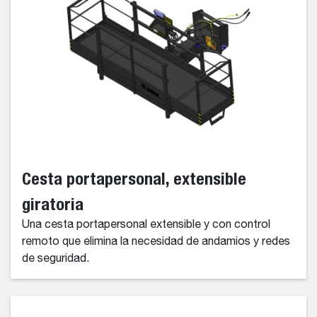
Cesta portapersonal, extensible
giratoria
Una cesta portapersonal extensible y con control
remoto que elimina la necesidad de andamios y redes
de seguridad.