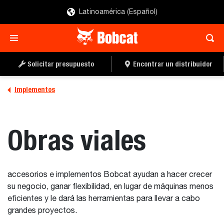
Latinoamérica (Español)
Solicitar presupuesto
Encontrar un distribuidor
Implementos
Obras viales
accesorios e implementos Bobcat ayudan a hacer crecer
su negocio, ganar flexibilidad, en lugar de máquinas menos
eficientes y le dará las herramientas para llevar a cabo
grandes proyectos.