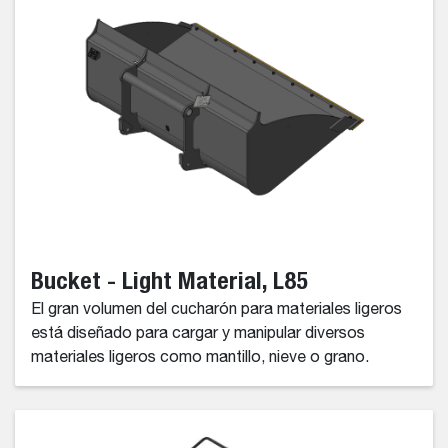
Bucket - Light Material, L85
El gran volumen del cucharón para materiales ligeros
está diseñado para cargar y manipular diversos
materiales ligeros como mantillo, nieve o grano.