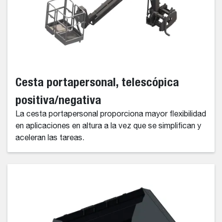
Cesta portapersonal, telescópica
positiva/negativa
La cesta portapersonal proporciona mayor flexibilidad
en aplicaciones en altura a la vez que se simplifican y
aceleran las tareas.