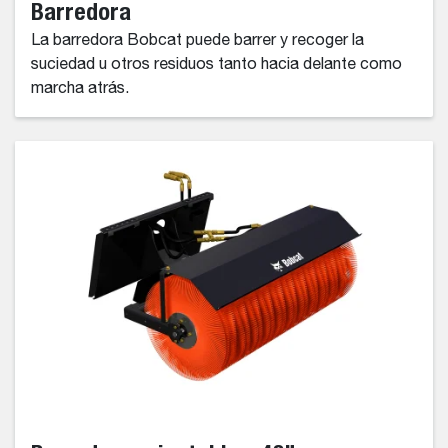
Barredora
La barredora Bobcat puede barrer y recoger la
suciedad u otros residuos tanto hacia delante como
marcha atrás.