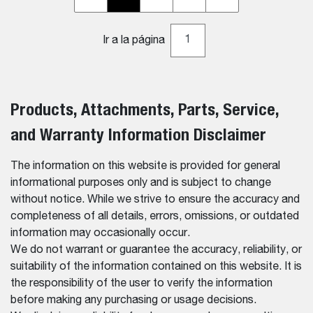
Ir a la página
Products, Attachments, Parts, Service,
and Warranty Information Disclaimer
The information on this website is provided for general
informational purposes only and is subject to change
without notice. While we strive to ensure the accuracy and
completeness of all details, errors, omissions, or outdated
information may occasionally occur.
We do not warrant or guarantee the accuracy, reliability, or
suitability of the information contained on this website. It is
the responsibility of the user to verify the information
before making any purchasing or usage decisions.