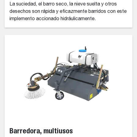
La suciedad, el barro seco, la nieve suelta y otros
desechos son rápida y eficazmente barridos con este
implemento accionado hidráulicamente.
Barredora, multiusos