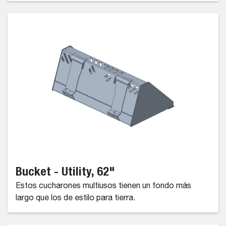
Bucket - Utility, 62"
Estos cucharones multiusos tienen un fondo más
largo que los de estilo para tierra.