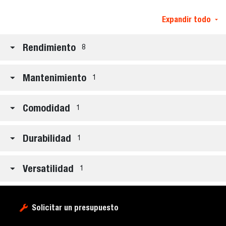
Expandir todo
Rendimiento
8
Mantenimiento
1
Comodidad
1
Durabilidad
1
Versatilidad
1
Solicitar un presupuesto