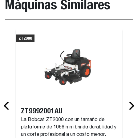
Máquinas Similares
ZT2000
ZT9992001AU
La Bobcat ZT2000 con un tamaño de
plataforma de 1066 mm brinda durabilidad y
un corte profesional a un costo menor.