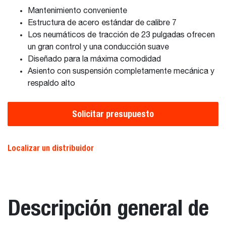
Mantenimiento conveniente
Estructura de acero estándar de calibre 7
Los neumáticos de tracción de 23 pulgadas ofrecen
un gran control y una conducción suave
Diseñado para la máxima comodidad
Asiento con suspensión completamente mecánica y
respaldo alto
Solicitar presupuesto
Localizar un distribuidor
Descripción general de