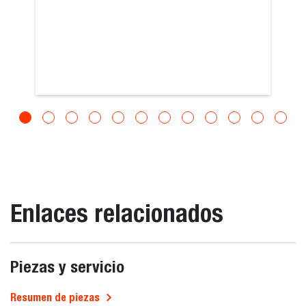
Enlaces relacionados
Piezas y servicio
Resumen de piezas