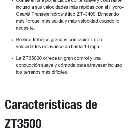
Confíe en una potencia de corte suave y constante
incluso a sus velocidades más rápidas con el Hydro-
Gear® Transeje hidrostático ZT-3400. Brindando
más torque, más salida y más velocidad cuando lo
necesite.
Realice trabajos grandes con rapidez con
velocidades de avance de hasta 10 mph.
La ZT35000 ofrece un gran control y una
conducción suave y cómoda para atravesar incluso
los terrenos más difíciles.
Características de
ZT3500