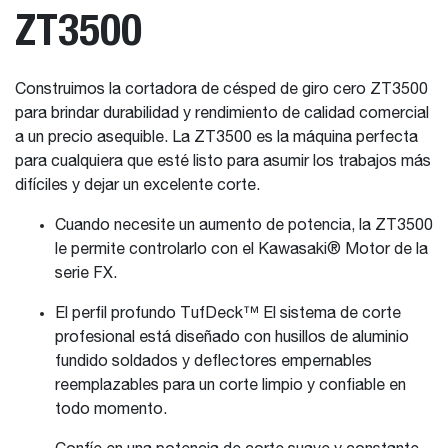
ZT3500
Construimos la cortadora de césped de giro cero ZT3500
para brindar durabilidad y rendimiento de calidad comercial
a un precio asequible. La ZT3500 es la máquina perfecta
para cualquiera que esté listo para asumir los trabajos más
difíciles y dejar un excelente corte.
Cuando necesite un aumento de potencia, la ZT3500
le permite controlarlo con el Kawasaki® Motor de la
serie FX.
El perfil profundo TufDeck™ El sistema de corte
profesional está diseñado con husillos de aluminio
fundido soldados y deflectores empernables
reemplazables para un corte limpio y confiable en
todo momento.