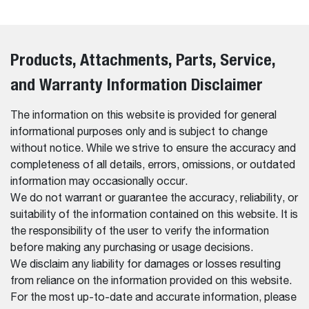
Products, Attachments, Parts, Service,
and Warranty Information Disclaimer
The information on this website is provided for general
informational purposes only and is subject to change
without notice. While we strive to ensure the accuracy and
completeness of all details, errors, omissions, or outdated
information may occasionally occur.
We do not warrant or guarantee the accuracy, reliability, or
suitability of the information contained on this website. It is
the responsibility of the user to verify the information
before making any purchasing or usage decisions.
We disclaim any liability for damages or losses resulting
from reliance on the information provided on this website.
For the most up-to-date and accurate information, please