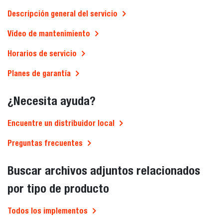
Descripción general del servicio
Vídeo de mantenimiento
Horarios de servicio
Planes de garantía
¿Necesita ayuda?
Encuentre un distribuidor local
Preguntas frecuentes
Buscar archivos adjuntos relacionados
por tipo de producto
Todos los implementos