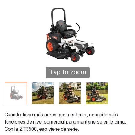
Tap to zoom
Cuando tiene más acres que mantener, necesita más
funciones de nivel comercial para mantenerse en la cima.
Con la ZT3500, eso viene de serie.