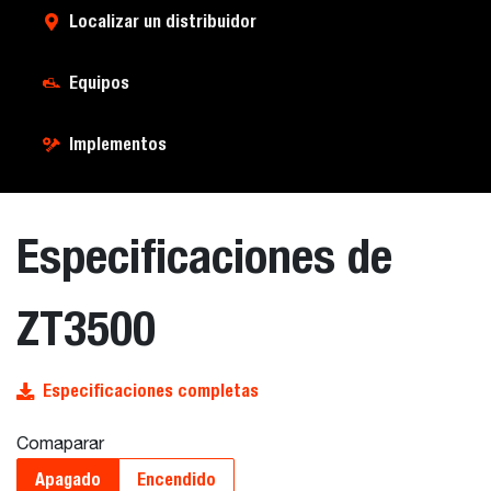
Localizar un distribuidor
Equipos
Implementos
Especificaciones de
ZT3500
Especificaciones completas
Comaparar
Apagado
Encendido