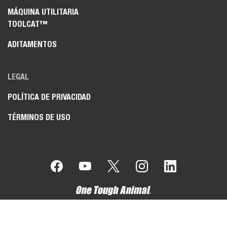
MÁQUINA UTILITARIA
TOOLCAT™
ADITAMENTOS
LEGAL
POLÍTICA DE PRIVACIDAD
TÉRMINOS DE USO