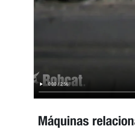
Máquinas relacio