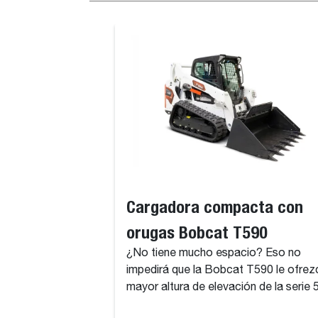
Cargadora compacta con
orugas Bobcat T590
¿No tiene mucho espacio? Eso no
impedirá que la Bobcat T590 le ofrez
mayor altura de elevación de la serie 