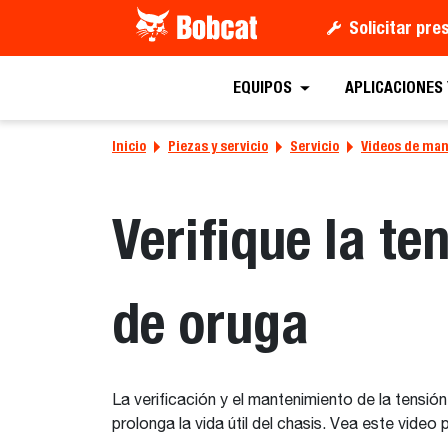
Solicitar pr
EQUIPOS
APLICACIONES
Inicio
Piezas y servicio
Servicio
Videos de ma
Verifique la t
de oruga
La verificación y el mantenimiento de la ten
prolonga la vida útil del chasis. Vea este video