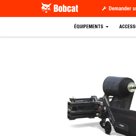
Demander u
Demander un devis
ÉQUIPEMENTS
ACCESS