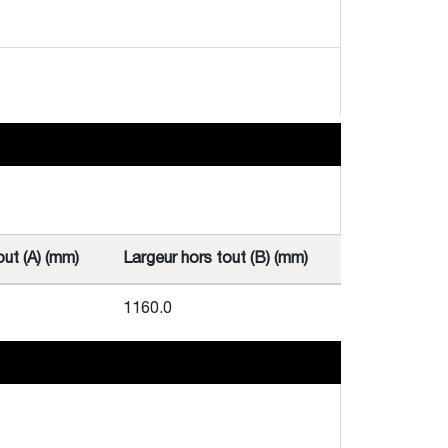
ut (A) (mm)
Largeur hors tout (B) (mm)
1160.0