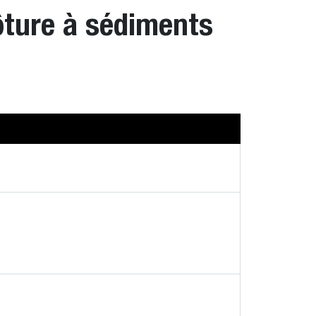
ôture à sédiments