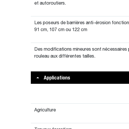
et autoroutiers.
Les poseurs de barrières anti-érosion fonctio
91 cm, 107 cm ou 122 cm
Des modifications mineures sont nécessaires p
rouleau aux différentes tailles.
Applications
Agriculture