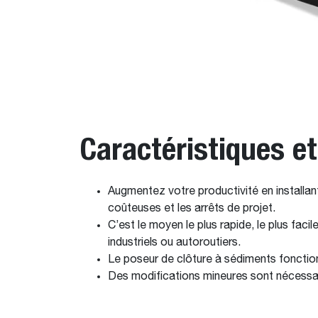
Caractéristiques e
Augmentez votre productivité en installa
coûteuses et les arrêts de projet.
C’est le moyen le plus rapide, le plus fac
industriels ou autoroutiers.
Le poseur de clôture à sédiments fonctio
Des modifications mineures sont nécessaire