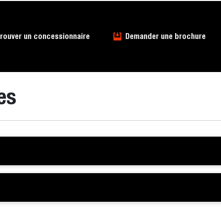
rouver un concessionnaire
Demander une brochure
es