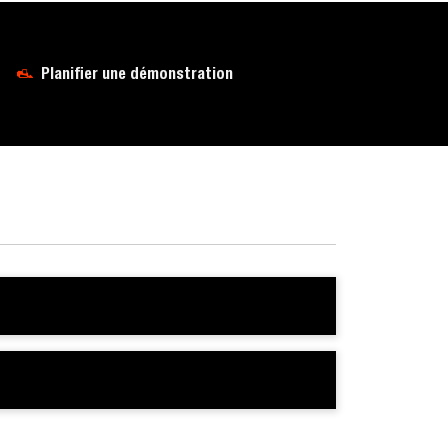
Planifier une démonstration