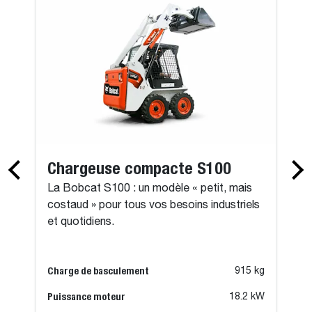
Chargeuse compacte S100
La Bobcat S100 : un modèle « petit, mais
costaud » pour tous vos besoins industriels
et quotidiens.
Charge de basculement
915 kg
Puissance moteur
18.2 kW