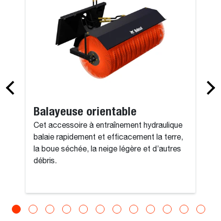
Balayeuse orientable
Cet accessoire à entraînement hydraulique
balaie rapidement et efficacement la terre,
la boue séchée, la neige légère et d’autres
débris.