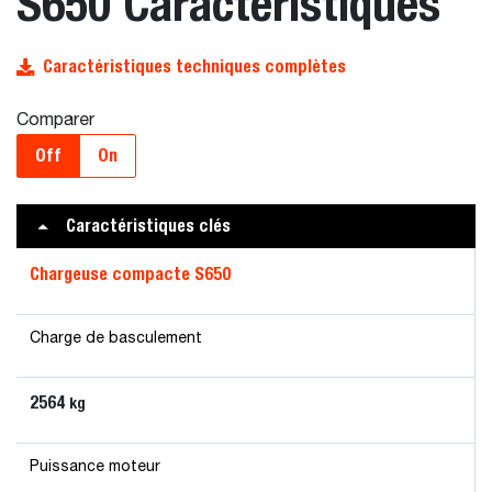
S650 Caractéristiques
Caractéristiques techniques complètes
Comparer
Off
On
Caractéristiques clés
Chargeuse compacte S650
Charge de basculement
2564
kg
Puissance moteur