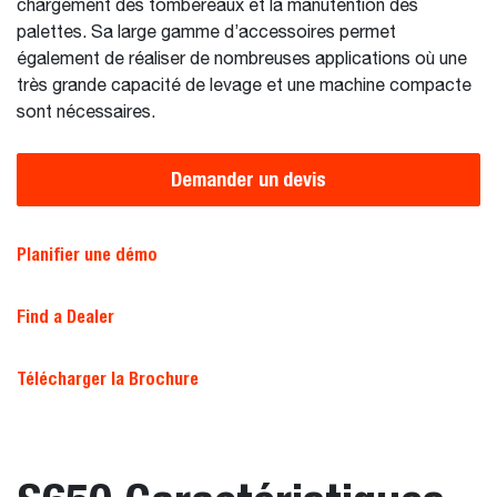
chargement des tombereaux et la manutention des
palettes. Sa large gamme d’accessoires permet
également de réaliser de nombreuses applications où une
très grande capacité de levage et une machine compacte
sont nécessaires.
Demander un devis
Planifier une démo
Find a Dealer
Télécharger la Brochure