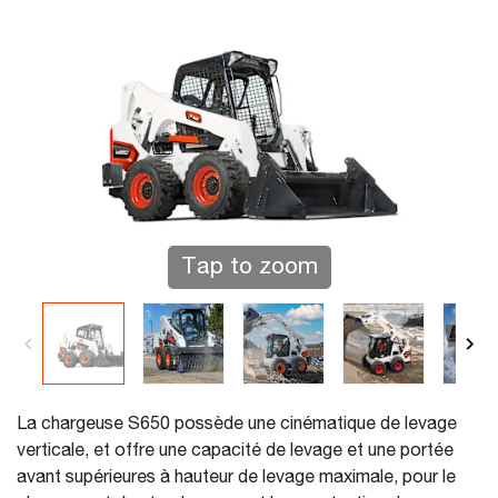
Tap to zoom
La chargeuse S650 possède une cinématique de levage
verticale, et offre une capacité de levage et une portée
avant supérieures à hauteur de levage maximale, pour le