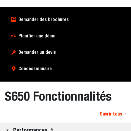
Demander des brochures
Planifier une démo
Demander un devis
Concessionnaire
S650 Fonctionnalités
Ouvrir tous
Performances
5