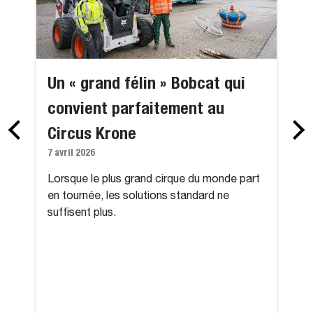
Un « grand félin » Bobcat qui
convient parfaitement au
Circus Krone
7 avril 2026
Lorsque le plus grand cirque du monde part
en tournée, les solutions standard ne
suffisent plus.