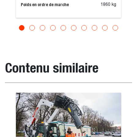
Poids en ordre de marche
1860 kg
Contenu similaire