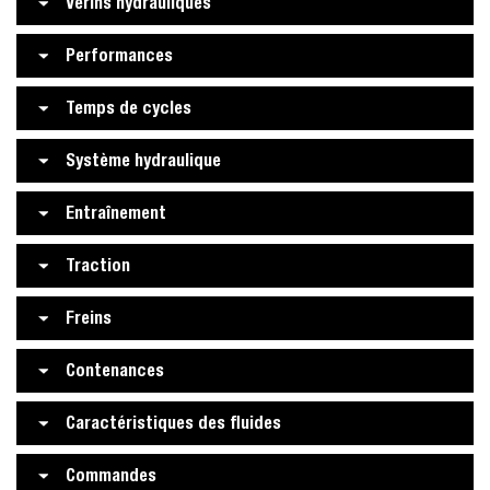
Vérins hydrauliques
Performances
Temps de cycles
Système hydraulique
Entraînement
Traction
Freins
Contenances
Caractéristiques des fluides
Commandes