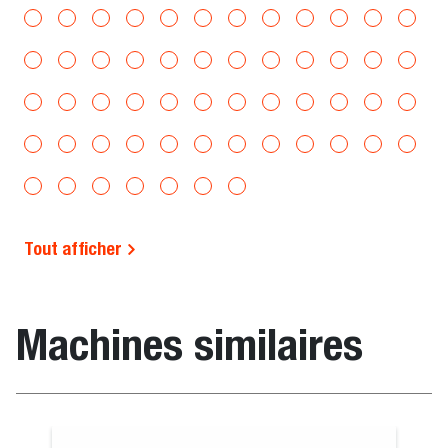
Tout afficher
Machines similaires