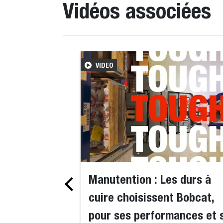
Vidéos associées
VIDEO
Manutention : Les durs à
cuire choisissent Bobcat,
pour ses performances et 