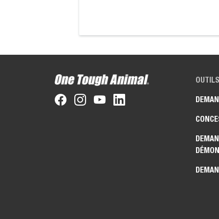
OUTILS
DEMAN
CONCE
DEMAN
DÉMON
DEMAN