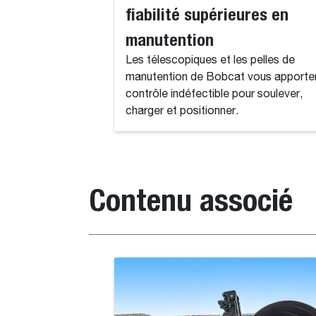
fiabilité supérieures en
manutention
Les télescopiques et les pelles de
manutention de Bobcat vous apporte
contrôle indéfectible pour soulever,
charger et positionner.
Contenu associé