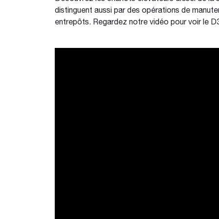
distinguent aussi par des opérations de manuten
entrepôts. Regardez notre vidéo pour voir le D