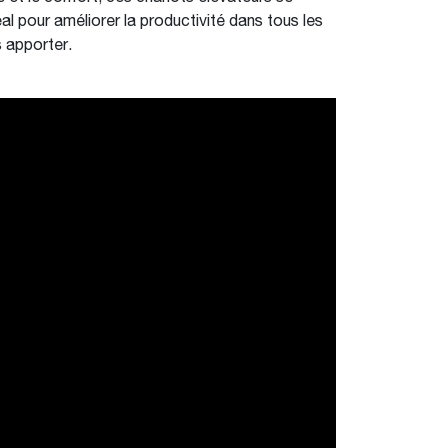
al pour améliorer la productivité dans tous les
s apporter.