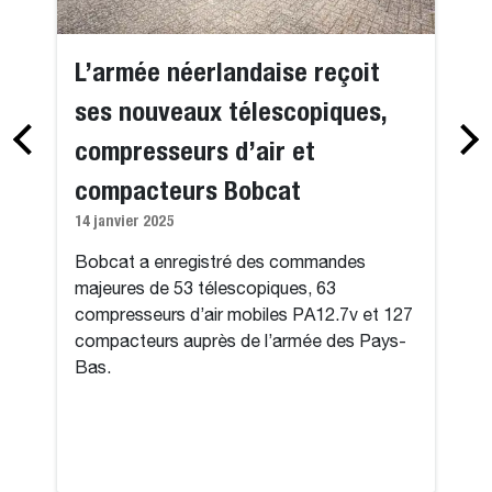
L’armée néerlandaise reçoit
ses nouveaux télescopiques,
compresseurs d’air et
compacteurs Bobcat
14 janvier 2025
Bobcat a enregistré des commandes
majeures de 53 télescopiques, 63
compresseurs d’air mobiles PA12.7v et 127
compacteurs auprès de l’armée des Pays-
Bas.