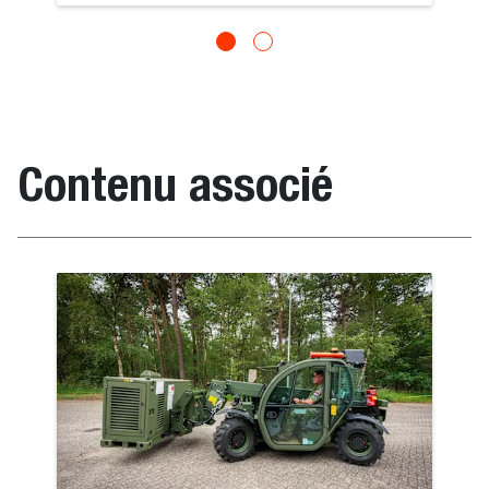
Contenu associé