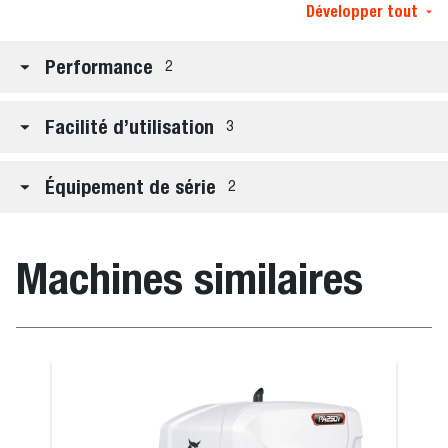
Développer tout
Performance
2
Facilité d’utilisation
3
Équipement de série
2
Machines similaires