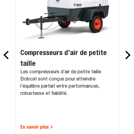
Compresseurs d’air de petite
taille
Les compresseurs d’air de petite taille
Bobcat sont conçus pour atteindre
l’équilibre parfait entre performances,
robustesse et fiabilité.
En savoir plus