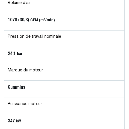
Volume d’air
1070 (30,3)
CFM (m³/min)
Pression de travail nominale
24,1
bar
Marque du moteur
Cummins
Puissance moteur
347
kW