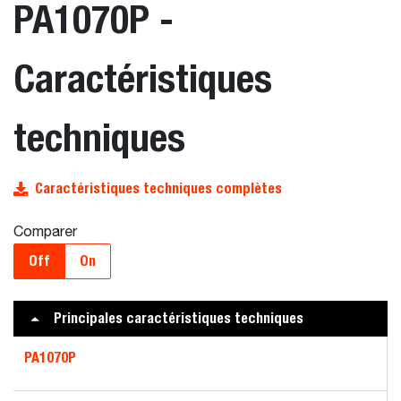
PA1070P -
Caractéristiques
techniques
Caractéristiques techniques complètes
Comparer
Off
On
Principales caractéristiques techniques
PA1070P