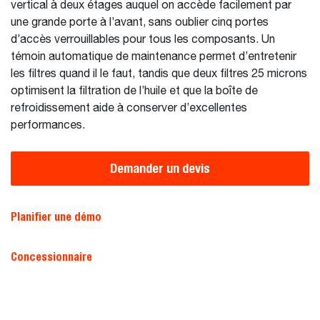
vertical à deux étages auquel on accède facilement par
une grande porte à l’avant, sans oublier cinq portes
d’accès verrouillables pour tous les composants. Un
témoin automatique de maintenance permet d’entretenir
les filtres quand il le faut, tandis que deux filtres 25 microns
optimisent la filtration de l’huile et que la boîte de
refroidissement aide à conserver d’excellentes
performances.
Demander un devis
Planifier une démo
Concessionnaire