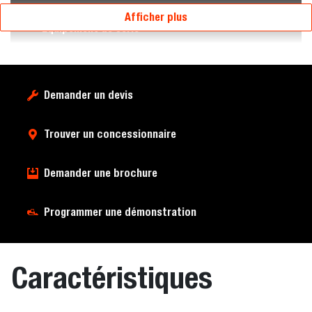
Afficher plus
Équipement de série
Demander un devis
Trouver un concessionnaire
Demander une brochure
Programmer une démonstration
Caractéristiques