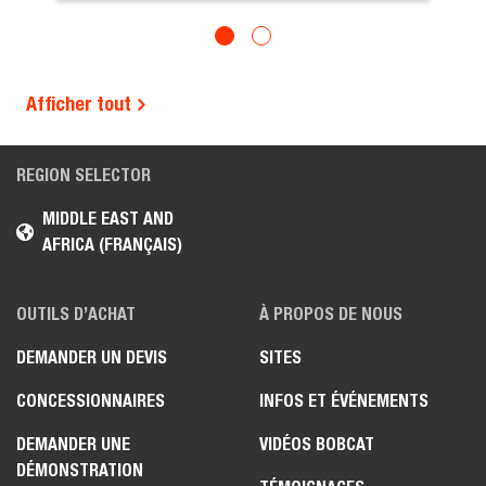
Afficher tout
REGION SELECTOR
MIDDLE EAST AND
AFRICA (FRANÇAIS)
OUTILS D’ACHAT
À PROPOS DE NOUS
DEMANDER UN DEVIS
SITES
CONCESSIONNAIRES
INFOS ET ÉVÉNEMENTS
DEMANDER UNE
VIDÉOS BOBCAT
DÉMONSTRATION