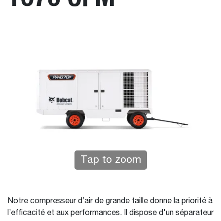
Tap to zoom
Notre compresseur d’air de grande taille donne la priorité à
l’efficacité et aux performances. Il dispose d'un séparateur