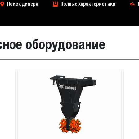
Поиск дилера
Полные характеристики
сное оборудование