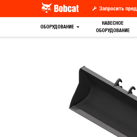
Запросить пред
НАВЕСНОЕ
Запрос цены
ОБОРУДОВАНИЕ
ОБОРУДОВАНИЕ