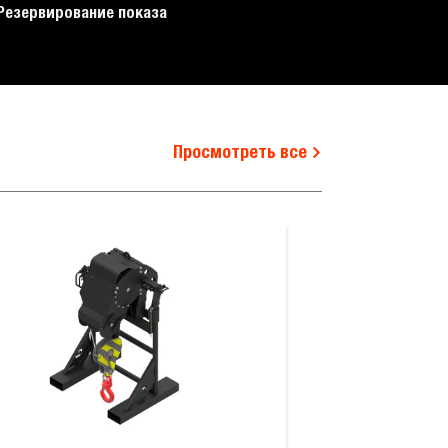
Резервирование показа
Просмотреть все