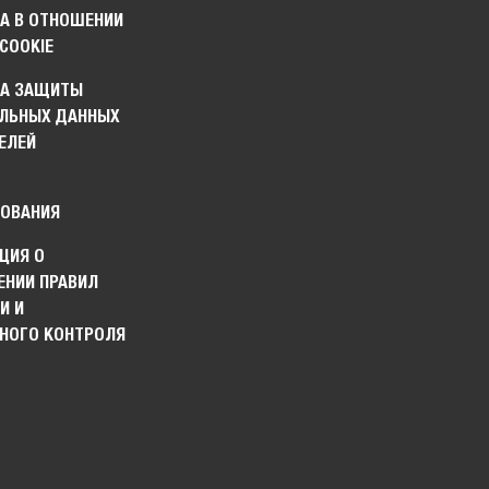
А В ОТНОШЕНИИ
COOKIE
КА ЗАЩИТЫ
ЛЬНЫХ ДАННЫХ
ЕЛЕЙ
ОВАНИЯ
ЦИЯ О
НИИ ПРАВИЛ
И И
НОГО КОНТРОЛЯ