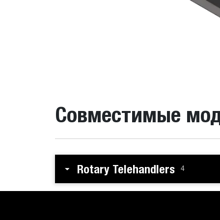
Совместимые мо
Rotary Telehandlers
4