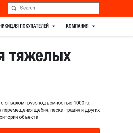
ервирование показа
НИКИ​ДЛЯ ПОКУПАТЕЛЕЙ
КОМПАНИЯ
я тяжелых
 с отвалом грузоподъемностью 1000 кг.
перемещения щебня, песка, гравия и других
ритории объекта.