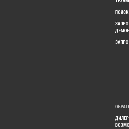
ТЕХНИ
ПОИСК
ЗАПРО
ДЕМО
ЗАПРО
ОБРАТ
ДИЛЕР
ВОЗМ